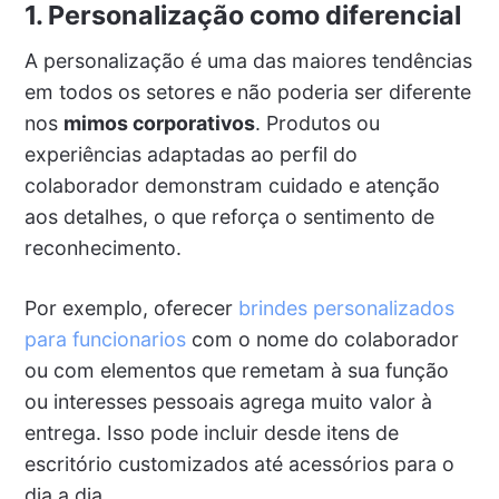
1. Personalização como diferencial
A personalização é uma das maiores tendências
em todos os setores e não poderia ser diferente
nos
mimos corporativos
. Produtos ou
experiências adaptadas ao perfil do
colaborador demonstram cuidado e atenção
aos detalhes, o que reforça o sentimento de
reconhecimento.
Por exemplo, oferecer
brindes personalizados
para funcionarios
com o nome do colaborador
ou com elementos que remetam à sua função
ou interesses pessoais agrega muito valor à
entrega. Isso pode incluir desde itens de
escritório customizados até acessórios para o
dia a dia.