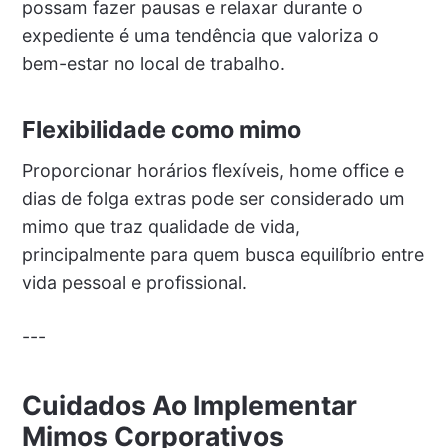
possam fazer pausas e relaxar durante o
expediente é uma tendência que valoriza o
bem-estar no local de trabalho.
Flexibilidade como mimo
Proporcionar horários flexíveis, home office e
dias de folga extras pode ser considerado um
mimo que traz qualidade de vida,
principalmente para quem busca equilíbrio entre
vida pessoal e profissional.
---
Cuidados Ao Implementar
Mimos Corporativos