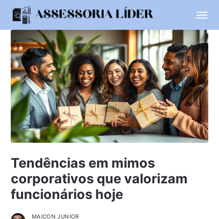
Tendências em mimos
corporativos que valorizam
funcionários hoje
MAICON JUNIOR