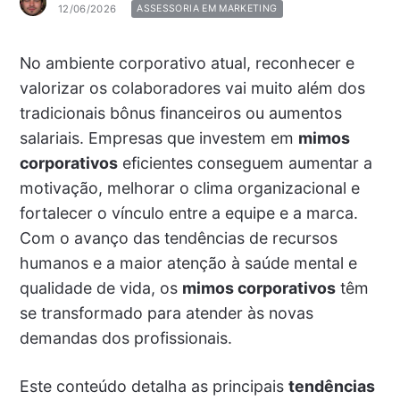
12/06/2026
ASSESSORIA EM MARKETING
No ambiente corporativo atual, reconhecer e
valorizar os colaboradores vai muito além dos
tradicionais bônus financeiros ou aumentos
salariais. Empresas que investem em
mimos
corporativos
eficientes conseguem aumentar a
motivação, melhorar o clima organizacional e
fortalecer o vínculo entre a equipe e a marca.
Com o avanço das tendências de recursos
humanos e a maior atenção à saúde mental e
qualidade de vida, os
mimos corporativos
têm
se transformado para atender às novas
demandas dos profissionais.
Este conteúdo detalha as principais
tendências