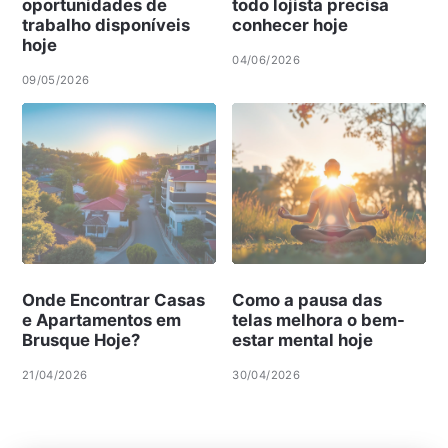
oportunidades de
todo lojista precisa
trabalho disponíveis
conhecer hoje
hoje
04/06/2026
09/05/2026
Onde Encontrar Casas
Como a pausa das
e Apartamentos em
telas melhora o bem-
Brusque Hoje?
estar mental hoje
21/04/2026
30/04/2026