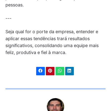
pessoas.
---
Seja qual for o porte da empresa, entender e
aplicar essas tendências trará resultados
significativos, consolidando uma equipe mais
feliz, produtiva e fiel à marca.