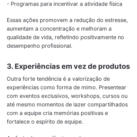
- Programas para incentivar a atividade física
Essas ações promovem a redução do estresse,
aumentam a concentração e melhoram a
qualidade de vida, refletindo positivamente no
desempenho profissional.
3. Experiências em vez de produtos
Outra forte tendência é a valorização de
experiências como forma de mimo. Presentear
com eventos exclusivos, workshops, cursos ou
até mesmo momentos de lazer compartilhados
com a equipe cria memórias positivas e
fortalece o espírito de equipe.