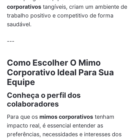
corporativos
tangíveis, criam um ambiente de
trabalho positivo e competitivo de forma
saudável.
---
Como Escolher O Mimo
Corporativo Ideal Para Sua
Equipe
Conheça o perfil dos
colaboradores
Para que os
mimos corporativos
tenham
impacto real, é essencial entender as
preferências, necessidades e interesses dos