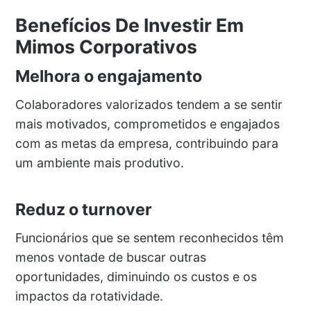
Benefícios De Investir Em
Mimos Corporativos
Melhora o engajamento
Colaboradores valorizados tendem a se sentir
mais motivados, comprometidos e engajados
com as metas da empresa, contribuindo para
um ambiente mais produtivo.
Reduz o turnover
Funcionários que se sentem reconhecidos têm
menos vontade de buscar outras
oportunidades, diminuindo os custos e os
impactos da rotatividade.