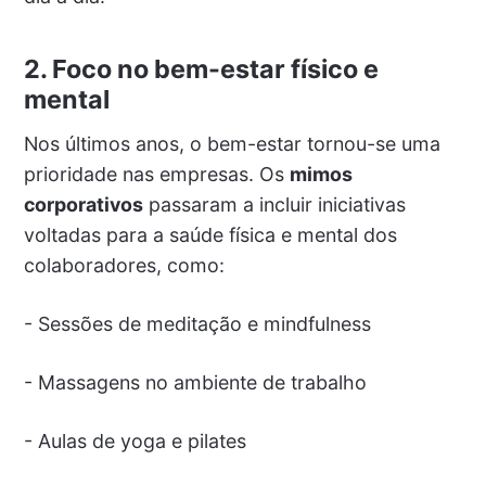
2. Foco no bem-estar físico e
mental
Nos últimos anos, o bem-estar tornou-se uma
prioridade nas empresas. Os
mimos
corporativos
passaram a incluir iniciativas
voltadas para a saúde física e mental dos
colaboradores, como:
- Sessões de meditação e mindfulness
- Massagens no ambiente de trabalho
- Aulas de yoga e pilates