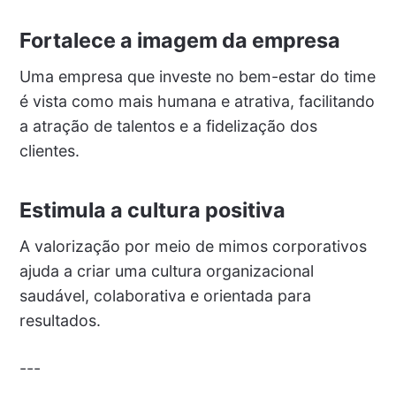
Fortalece a imagem da empresa
Uma empresa que investe no bem-estar do time
é vista como mais humana e atrativa, facilitando
a atração de talentos e a fidelização dos
clientes.
Estimula a cultura positiva
A valorização por meio de mimos corporativos
ajuda a criar uma cultura organizacional
saudável, colaborativa e orientada para
resultados.
---