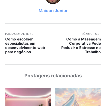
Maicon Junior
POSTAGEM ANTERIOR
PRÓXIMO POST
Como escolher
Como a Massagem
especialistas em
Corporativa Pode
desenvolvimento web
Reduzir o Estresse no
para negócios
Trabalho
Postagens relacionadas