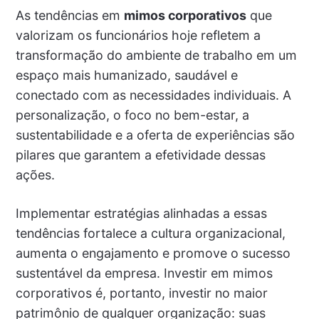
As tendências em
mimos corporativos
que
valorizam os funcionários hoje refletem a
transformação do ambiente de trabalho em um
espaço mais humanizado, saudável e
conectado com as necessidades individuais. A
personalização, o foco no bem-estar, a
sustentabilidade e a oferta de experiências são
pilares que garantem a efetividade dessas
ações.
Implementar estratégias alinhadas a essas
tendências fortalece a cultura organizacional,
aumenta o engajamento e promove o sucesso
sustentável da empresa. Investir em mimos
corporativos é, portanto, investir no maior
patrimônio de qualquer organização: suas