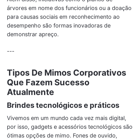
árvores em nome dos funcionários ou a doação
para causas sociais em reconhecimento ao
desempenho são formas inovadoras de
demonstrar apreço.
---
Tipos De Mimos Corporativos
Que Fazem Sucesso
Atualmente
Brindes tecnológicos e práticos
Vivemos em um mundo cada vez mais digital,
por isso, gadgets e acessórios tecnológicos são
ótimas opções de mimo. Fones de ouvido,