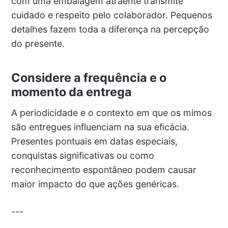
com uma embalagem atraente transmite
cuidado e respeito pelo colaborador. Pequenos
detalhes fazem toda a diferença na percepção
do presente.
Considere a frequência e o
momento da entrega
A periodicidade e o contexto em que os mimos
são entregues influenciam na sua eficácia.
Presentes pontuais em datas especiais,
conquistas significativas ou como
reconhecimento espontâneo podem causar
maior impacto do que ações genéricas.
---