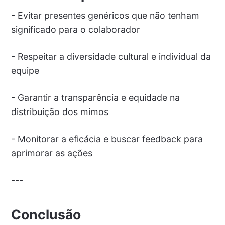
- Evitar presentes genéricos que não tenham
significado para o colaborador
- Respeitar a diversidade cultural e individual da
equipe
- Garantir a transparência e equidade na
distribuição dos mimos
- Monitorar a eficácia e buscar feedback para
aprimorar as ações
---
Conclusão