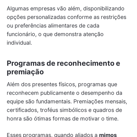
Algumas empresas vão além, disponibilizando
opções personalizadas conforme as restrições
ou preferências alimentares de cada
funcionário, o que demonstra atenção
individual.
Programas de reconhecimento e
premiação
Além dos presentes físicos, programas que
reconhecem publicamente o desempenho da
equipe são fundamentais. Premiações mensais,
certificados, troféus simbólicos e quadros de
honra são ótimas formas de motivar o time.
Esses programas, quando aliados a
mimos