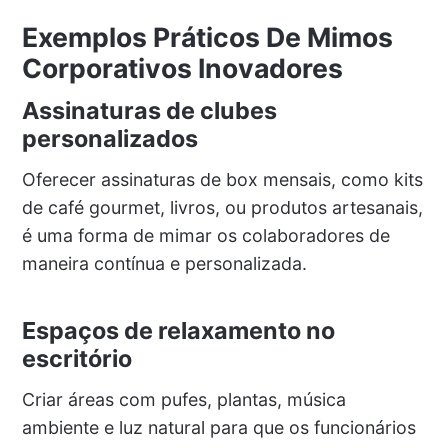
Exemplos Práticos De Mimos
Corporativos Inovadores
Assinaturas de clubes
personalizados
Oferecer assinaturas de box mensais, como kits
de café gourmet, livros, ou produtos artesanais,
é uma forma de mimar os colaboradores de
maneira contínua e personalizada.
Espaços de relaxamento no
escritório
Criar áreas com pufes, plantas, música
ambiente e luz natural para que os funcionários