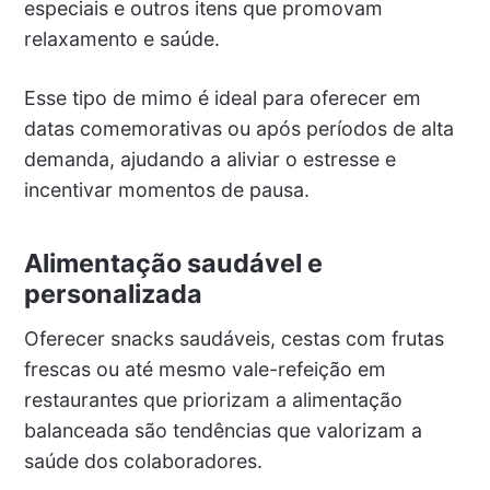
especiais e outros itens que promovam
relaxamento e saúde.
Esse tipo de mimo é ideal para oferecer em
datas comemorativas ou após períodos de alta
demanda, ajudando a aliviar o estresse e
incentivar momentos de pausa.
Alimentação saudável e
personalizada
Oferecer snacks saudáveis, cestas com frutas
frescas ou até mesmo vale-refeição em
restaurantes que priorizam a alimentação
balanceada são tendências que valorizam a
saúde dos colaboradores.