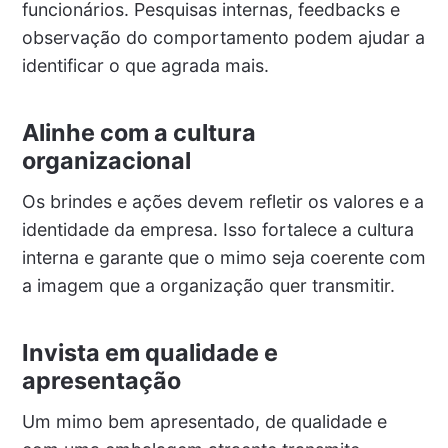
funcionários. Pesquisas internas, feedbacks e
observação do comportamento podem ajudar a
identificar o que agrada mais.
Alinhe com a cultura
organizacional
Os brindes e ações devem refletir os valores e a
identidade da empresa. Isso fortalece a cultura
interna e garante que o mimo seja coerente com
a imagem que a organização quer transmitir.
Invista em qualidade e
apresentação
Um mimo bem apresentado, de qualidade e