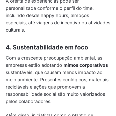
A oferta de experiências pode ser
personalizada conforme o perfil do time,
incluindo desde happy hours, almoços
especiais, até viagens de incentivo ou atividades
culturais.
4. Sustentabilidade em foco
Com a crescente preocupação ambiental, as
empresas estão adotando
mimos corporativos
sustentáveis, que causam menos impacto ao
meio ambiente. Presentes ecológicos, materiais
recicláveis e ações que promovem a
responsabilidade social são muito valorizados
pelos colaboradores.
Além disso, iniciativas como o plantio de