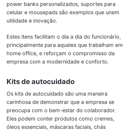
power banks personalizados, suportes para
celular e mousepads são exemplos que unem
utilidade e inovação.
Estes itens facilitam o dia a dia do funcionário,
principalmente para aqueles que trabalham em
home office, e reforçam o compromisso da
empresa com a modernidade e conforto.
Kits de autocuidado
Os kits de autocuidado são uma maneira
carinhosa de demonstrar que a empresa se
preocupa com o bem-estar do colaborador.
Eles podem conter produtos como cremes,
óleos essenciais, máscaras faciais, chás