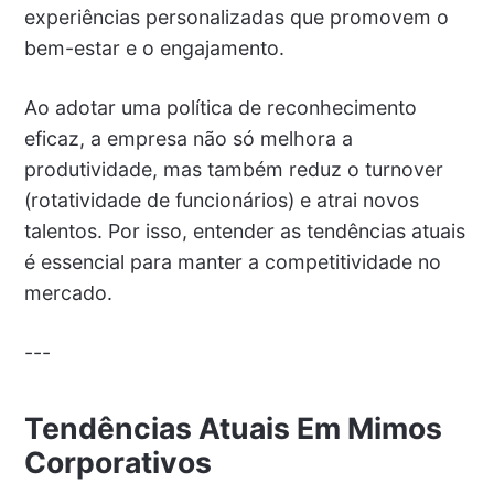
experiências personalizadas que promovem o
bem-estar e o engajamento.
Ao adotar uma política de reconhecimento
eficaz, a empresa não só melhora a
produtividade, mas também reduz o turnover
(rotatividade de funcionários) e atrai novos
talentos. Por isso, entender as tendências atuais
é essencial para manter a competitividade no
mercado.
---
Tendências Atuais Em Mimos
Corporativos