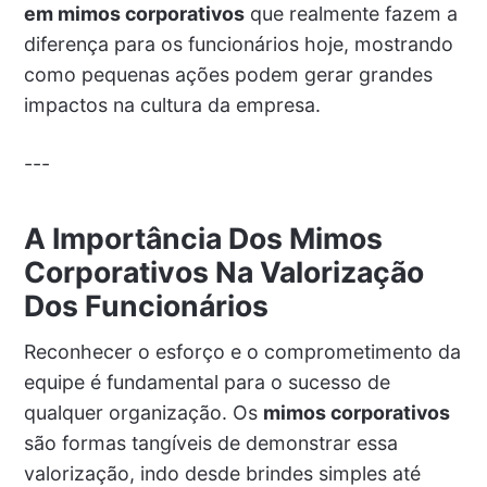
em mimos corporativos
que realmente fazem a
diferença para os funcionários hoje, mostrando
como pequenas ações podem gerar grandes
impactos na cultura da empresa.
---
A Importância Dos Mimos
Corporativos Na Valorização
Dos Funcionários
Reconhecer o esforço e o comprometimento da
equipe é fundamental para o sucesso de
qualquer organização. Os
mimos corporativos
são formas tangíveis de demonstrar essa
valorização, indo desde brindes simples até