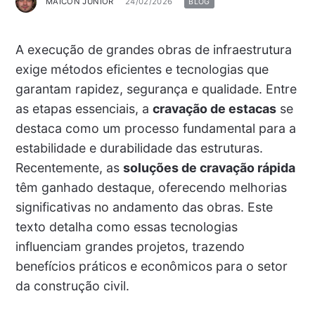
MAICON JUNIOR
24/02/2026
BLOG
A execução de grandes obras de infraestrutura
exige métodos eficientes e tecnologias que
garantam rapidez, segurança e qualidade. Entre
as etapas essenciais, a
cravação de estacas
se
destaca como um processo fundamental para a
estabilidade e durabilidade das estruturas.
Recentemente, as
soluções de cravação rápida
têm ganhado destaque, oferecendo melhorias
significativas no andamento das obras. Este
texto detalha como essas tecnologias
influenciam grandes projetos, trazendo
benefícios práticos e econômicos para o setor
da construção civil.