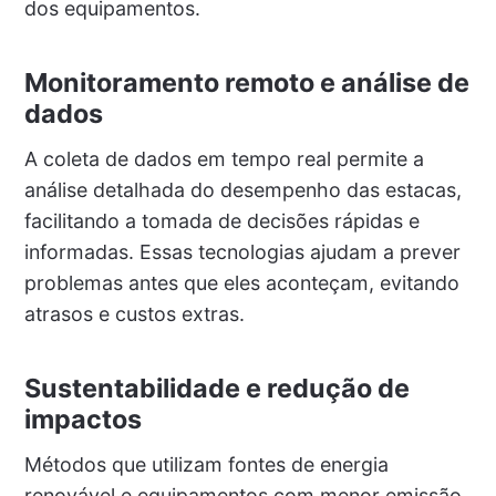
dos equipamentos.
Monitoramento remoto e análise de
dados
A coleta de dados em tempo real permite a
análise detalhada do desempenho das estacas,
facilitando a tomada de decisões rápidas e
informadas. Essas tecnologias ajudam a prever
problemas antes que eles aconteçam, evitando
atrasos e custos extras.
Sustentabilidade e redução de
impactos
Métodos que utilizam fontes de energia
renovável e equipamentos com menor emissão