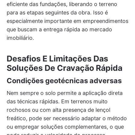
eficiente das fundações, liberando o terreno
para as etapas seguintes da obra. Isso é
especialmente importante em empreendimentos
que buscam a entrega rápida ao mercado
imobiliário.
Desafios E Limitações Das
Soluções De Cravação Rápida
Condições geotécnicas adversas
Nem sempre o solo permite a aplicação direta
das técnicas rápidas. Em terrenos muito
rochosos ou com alta presença de lençol
freático, pode ser necessário adaptar o método
ou empregar soluções complementares, o que