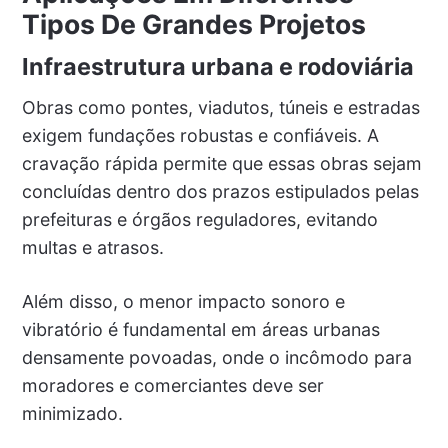
Tipos De Grandes Projetos
Infraestrutura urbana e rodoviária
Obras como pontes, viadutos, túneis e estradas
exigem fundações robustas e confiáveis. A
cravação rápida permite que essas obras sejam
concluídas dentro dos prazos estipulados pelas
prefeituras e órgãos reguladores, evitando
multas e atrasos.
Além disso, o menor impacto sonoro e
vibratório é fundamental em áreas urbanas
densamente povoadas, onde o incômodo para
moradores e comerciantes deve ser
minimizado.