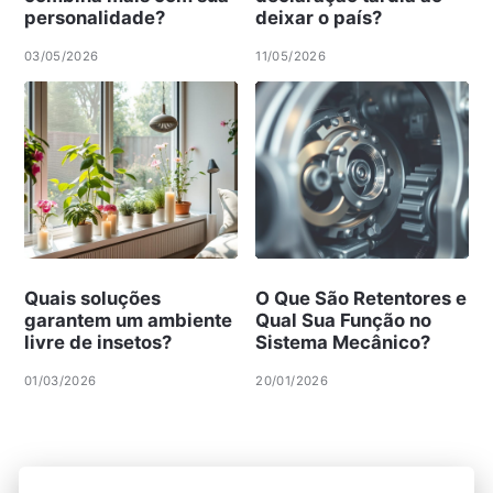
personalidade?
deixar o país?
03/05/2026
11/05/2026
Quais soluções
O Que São Retentores e
garantem um ambiente
Qual Sua Função no
livre de insetos?
Sistema Mecânico?
01/03/2026
20/01/2026