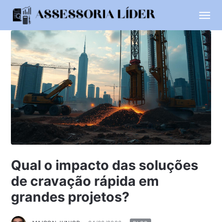
Qual o impacto das soluções
de cravação rápida em
grandes projetos?