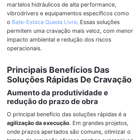
martelos hidráulicos de alta performance,
vibrodrivers e equipamentos específicos como
o
Bate-Estaca Queda Livre
. Essas soluções
permitem uma cravação mais veloz, com menor
impacto ambiental e redução dos riscos
operacionais.
Principais Benefícios Das
Soluções Rápidas De Cravação
Aumento da produtividade e
redução do prazo de obra
O principal benefício das soluções rápidas é a
agilização da execução
. Em grandes projetos,
onde prazos apertados são comuns, otimizar o