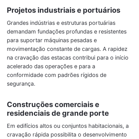
Projetos industriais e portuários
Grandes indústrias e estruturas portuárias
demandam fundações profundas e resistentes
para suportar máquinas pesadas e
movimentação constante de cargas. A rapidez
na cravação das estacas contribui para o início
acelerado das operações e para a
conformidade com padrões rígidos de
segurança.
Construções comerciais e
residenciais de grande porte
Em edifícios altos ou conjuntos habitacionais, a
cravação rápida possibilita o desenvolvimento