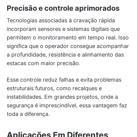
Precisão e controle aprimorados
Tecnologias associadas à cravação rápida
incorporam sensores e sistemas digitais que
permitem o monitoramento em tempo real. Isso
significa que o operador consegue acompanhar
a profundidade, resistência e alinhamento das
estacas com maior precisão.
Esse controle reduz falhas e evita problemas
estruturais futuros, como recalques e
instabilidades. Em grandes projetos, onde a
segurança é imprescindível, essa vantagem faz
toda a diferença.
Aplicações Em Diferentes