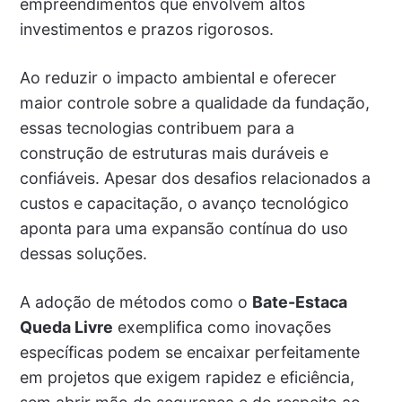
empreendimentos que envolvem altos
investimentos e prazos rigorosos.
Ao reduzir o impacto ambiental e oferecer
maior controle sobre a qualidade da fundação,
essas tecnologias contribuem para a
construção de estruturas mais duráveis e
confiáveis. Apesar dos desafios relacionados a
custos e capacitação, o avanço tecnológico
aponta para uma expansão contínua do uso
dessas soluções.
A adoção de métodos como o
Bate-Estaca
Queda Livre
exemplifica como inovações
específicas podem se encaixar perfeitamente
em projetos que exigem rapidez e eficiência,