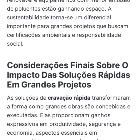
de poluentes estão ganhando espaço. A
sustentabilidade torna-se um diferencial
importante para grandes projetos que buscam
certificações ambientais e responsabilidade
social.
Considerações Finais Sobre O
Impacto Das Soluções Rápidas
Em Grandes Projetos
As soluções de
cravação rápida
transformaram
a forma como grandes obras são concebidas e
executadas. Elas proporcionam ganhos
expressivos em produtividade, segurança e
economia, aspectos essenciais em