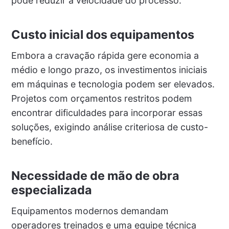
pode reduzir a velocidade do processo.
Custo inicial dos equipamentos
Embora a cravação rápida gere economia a
médio e longo prazo, os investimentos iniciais
em máquinas e tecnologia podem ser elevados.
Projetos com orçamentos restritos podem
encontrar dificuldades para incorporar essas
soluções, exigindo análise criteriosa de custo-
benefício.
Necessidade de mão de obra
especializada
Equipamentos modernos demandam
operadores treinados e uma equipe técnica