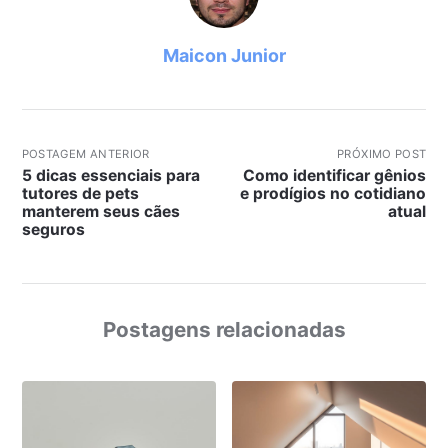
Maicon Junior
POSTAGEM ANTERIOR
PRÓXIMO POST
5 dicas essenciais para
Como identificar gênios
tutores de pets
e prodígios no cotidiano
manterem seus cães
atual
seguros
Postagens relacionadas