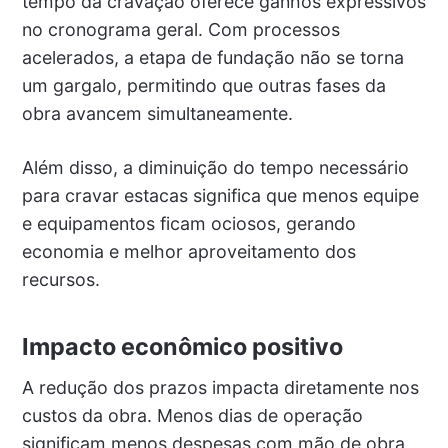
tempo da cravação oferece ganhos expressivos
no cronograma geral. Com processos
acelerados, a etapa de fundação não se torna
um gargalo, permitindo que outras fases da
obra avancem simultaneamente.
Além disso, a diminuição do tempo necessário
para cravar estacas significa que menos equipe
e equipamentos ficam ociosos, gerando
economia e melhor aproveitamento dos
recursos.
Impacto econômico positivo
A redução dos prazos impacta diretamente nos
custos da obra. Menos dias de operação
significam menos despesas com mão de obra,