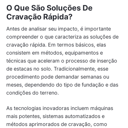
O Que São Soluções De
Cravação Rápida?
Antes de analisar seu impacto, é importante
compreender o que caracteriza as soluções de
cravação rápida. Em termos básicos, elas
consistem em métodos, equipamentos e
técnicas que aceleram o processo de inserção
de estacas no solo. Tradicionalmente, esse
procedimento pode demandar semanas ou
meses, dependendo do tipo de fundação e das
condições do terreno.
As tecnologias inovadoras incluem máquinas
mais potentes, sistemas automatizados e
métodos aprimorados de cravação, como