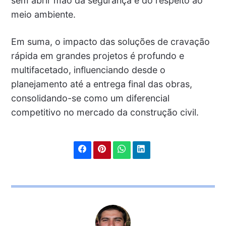
sem abrir mão da segurança e do respeito ao
meio ambiente.
Em suma, o impacto das soluções de cravação
rápida em grandes projetos é profundo e
multifacetado, influenciando desde o
planejamento até a entrega final das obras,
consolidando-se como um diferencial
competitivo no mercado da construção civil.