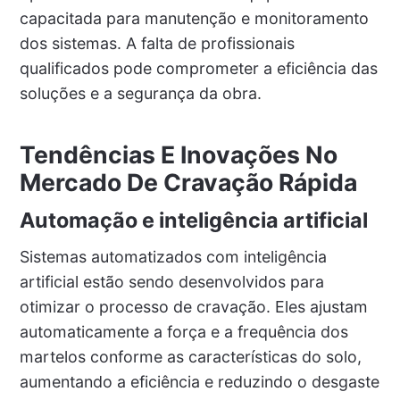
capacitada para manutenção e monitoramento
dos sistemas. A falta de profissionais
qualificados pode comprometer a eficiência das
soluções e a segurança da obra.
Tendências E Inovações No
Mercado De Cravação Rápida
Automação e inteligência artificial
Sistemas automatizados com inteligência
artificial estão sendo desenvolvidos para
otimizar o processo de cravação. Eles ajustam
automaticamente a força e a frequência dos
martelos conforme as características do solo,
aumentando a eficiência e reduzindo o desgaste