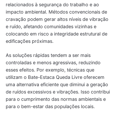
relacionados à segurança do trabalho e ao
impacto ambiental. Métodos convencionais de
cravação podem gerar altos níveis de vibração
e ruído, afetando comunidades vizinhas e
colocando em risco a integridade estrutural de
edificações próximas.
As soluções rápidas tendem a ser mais
controladas e menos agressivas, reduzindo
esses efeitos. Por exemplo, técnicas que
utilizam o Bate-Estaca Queda Livre oferecem
uma alternativa eficiente que diminui a geração
de ruídos excessivos e vibrações. Isso contribui
para o cumprimento das normas ambientais e
para o bem-estar das populações locais.