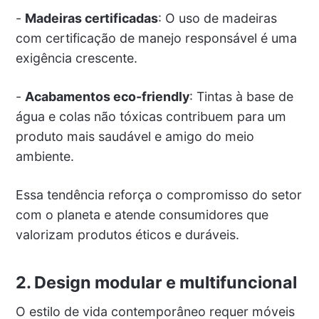
-
Madeiras certificadas
: O uso de madeiras
com certificação de manejo responsável é uma
exigência crescente.
-
Acabamentos eco-friendly
: Tintas à base de
água e colas não tóxicas contribuem para um
produto mais saudável e amigo do meio
ambiente.
Essa tendência reforça o compromisso do setor
com o planeta e atende consumidores que
valorizam produtos éticos e duráveis.
2. Design modular e multifuncional
O estilo de vida contemporâneo requer móveis