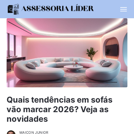
Quais tendências em sofás
vão marcar 2026? Veja as
novidades
MAICON JUNIOR