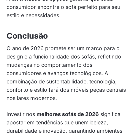
consumidor encontre o sofá perfeito para seu
estilo e necessidades.
Conclusão
O ano de 2026 promete ser um marco para o
design e a funcionalidade dos sofás, refletindo
mudanças no comportamento dos
consumidores e avanços tecnológicos. A
combinação de sustentabilidade, tecnologia,
conforto e estilo fará dos móveis peças centrais
nos lares modernos.
Investir nos
melhores sofás de 2026
significa
apostar em tendências que unem beleza,
durabilidade e inovação, garantindo ambientes