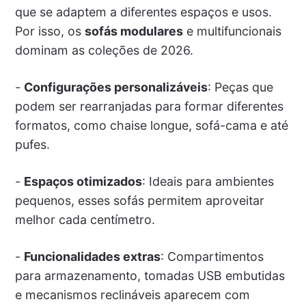
que se adaptem a diferentes espaços e usos.
Por isso, os
sofás modulares
e multifuncionais
dominam as coleções de 2026.
-
Configurações personalizáveis
: Peças que
podem ser rearranjadas para formar diferentes
formatos, como chaise longue, sofá-cama e até
pufes.
-
Espaços otimizados
: Ideais para ambientes
pequenos, esses sofás permitem aproveitar
melhor cada centímetro.
-
Funcionalidades extras
: Compartimentos
para armazenamento, tomadas USB embutidas
e mecanismos reclináveis aparecem com