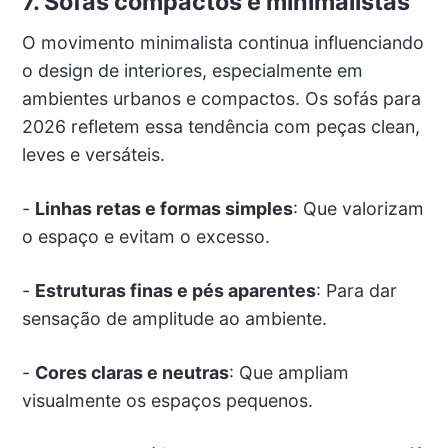
7. Sofás compactos e minimalistas
O movimento minimalista continua influenciando
o design de interiores, especialmente em
ambientes urbanos e compactos. Os sofás para
2026 refletem essa tendência com peças clean,
leves e versáteis.
-
Linhas retas e formas simples
: Que valorizam
o espaço e evitam o excesso.
-
Estruturas finas e pés aparentes
: Para dar
sensação de amplitude ao ambiente.
-
Cores claras e neutras
: Que ampliam
visualmente os espaços pequenos.