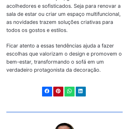
acolhedores e sofisticados. Seja para renovar a
sala de estar ou criar um espaço multifuncional,
as novidades trazem soluções criativas para
todos os gostos e estilos.
Ficar atento a essas tendências ajuda a fazer
escolhas que valorizam o design e promovem o
bem-estar, transformando o sofá em um
verdadeiro protagonista da decoração.