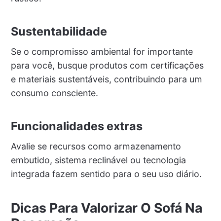
Sustentabilidade
Se o compromisso ambiental for importante
para você, busque produtos com certificações
e materiais sustentáveis, contribuindo para um
consumo consciente.
Funcionalidades extras
Avalie se recursos como armazenamento
embutido, sistema reclinável ou tecnologia
integrada fazem sentido para o seu uso diário.
Dicas Para Valorizar O Sofá Na