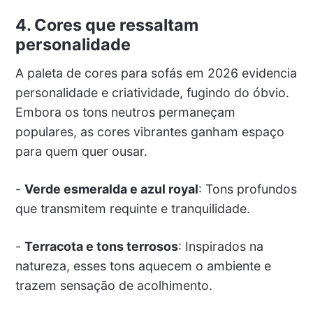
4. Cores que ressaltam
personalidade
A paleta de cores para sofás em 2026 evidencia
personalidade e criatividade, fugindo do óbvio.
Embora os tons neutros permaneçam
populares, as cores vibrantes ganham espaço
para quem quer ousar.
-
Verde esmeralda e azul royal
: Tons profundos
que transmitem requinte e tranquilidade.
-
Terracota e tons terrosos
: Inspirados na
natureza, esses tons aquecem o ambiente e
trazem sensação de acolhimento.