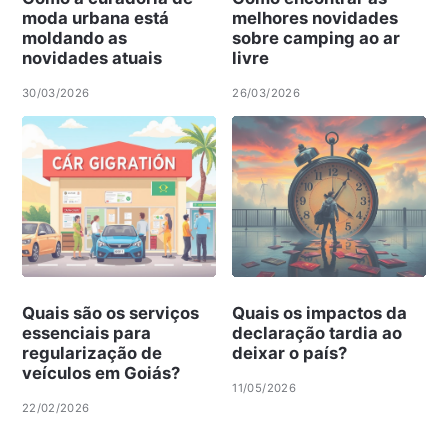
moda urbana está
melhores novidades
moldando as
sobre camping ao ar
novidades atuais
livre
30/03/2026
26/03/2026
Quais são os serviços
Quais os impactos da
essenciais para
declaração tardia ao
regularização de
deixar o país?
veículos em Goiás?
11/05/2026
22/02/2026