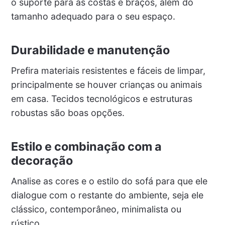
o suporte para as costas e braços, além do
tamanho adequado para o seu espaço.
Durabilidade e manutenção
Prefira materiais resistentes e fáceis de limpar,
principalmente se houver crianças ou animais
em casa. Tecidos tecnológicos e estruturas
robustas são boas opções.
Estilo e combinação com a
decoração
Analise as cores e o estilo do sofá para que ele
dialogue com o restante do ambiente, seja ele
clássico, contemporâneo, minimalista ou
rústico.