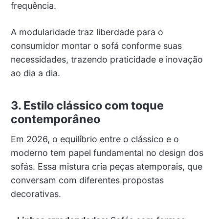
frequência.
A modularidade traz liberdade para o
consumidor montar o sofá conforme suas
necessidades, trazendo praticidade e inovação
ao dia a dia.
3. Estilo clássico com toque
contemporâneo
Em 2026, o equilíbrio entre o clássico e o
moderno tem papel fundamental no design dos
sofás. Essa mistura cria peças atemporais, que
conversam com diferentes propostas
decorativas.