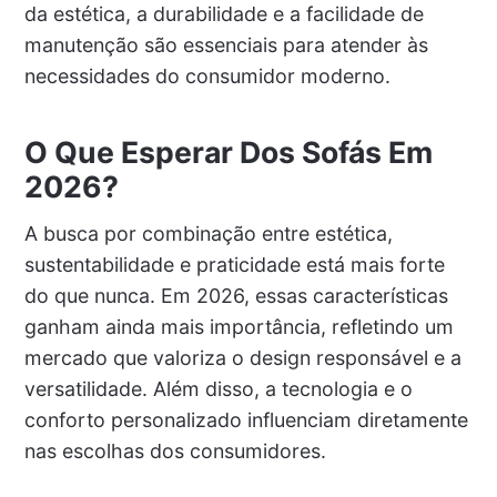
da estética, a durabilidade e a facilidade de
manutenção são essenciais para atender às
necessidades do consumidor moderno.
O Que Esperar Dos Sofás Em
2026?
A busca por combinação entre estética,
sustentabilidade e praticidade está mais forte
do que nunca. Em 2026, essas características
ganham ainda mais importância, refletindo um
mercado que valoriza o design responsável e a
versatilidade. Além disso, a tecnologia e o
conforto personalizado influenciam diretamente
nas escolhas dos consumidores.