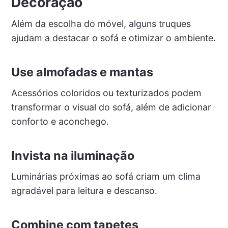
Decoração
Além da escolha do móvel, alguns truques
ajudam a destacar o sofá e otimizar o ambiente.
Use almofadas e mantas
Acessórios coloridos ou texturizados podem
transformar o visual do sofá, além de adicionar
conforto e aconchego.
Invista na iluminação
Luminárias próximas ao sofá criam um clima
agradável para leitura e descanso.
Combine com tapetes