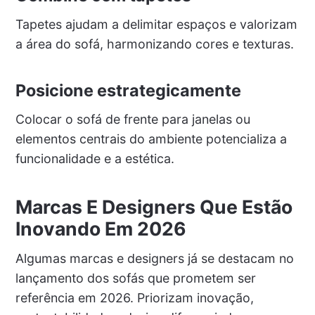
Tapetes ajudam a delimitar espaços e valorizam
a área do sofá, harmonizando cores e texturas.
Posicione estrategicamente
Colocar o sofá de frente para janelas ou
elementos centrais do ambiente potencializa a
funcionalidade e a estética.
Marcas E Designers Que Estão
Inovando Em 2026
Algumas marcas e designers já se destacam no
lançamento dos sofás que prometem ser
referência em 2026. Priorizam inovação,