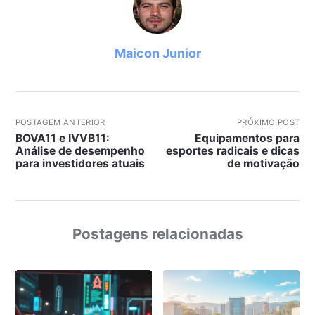
Maicon Junior
POSTAGEM ANTERIOR
PRÓXIMO POST
BOVA11 e IVVB11:
Equipamentos para
Análise de desempenho
esportes radicais e dicas
para investidores atuais
de motivação
Postagens relacionadas