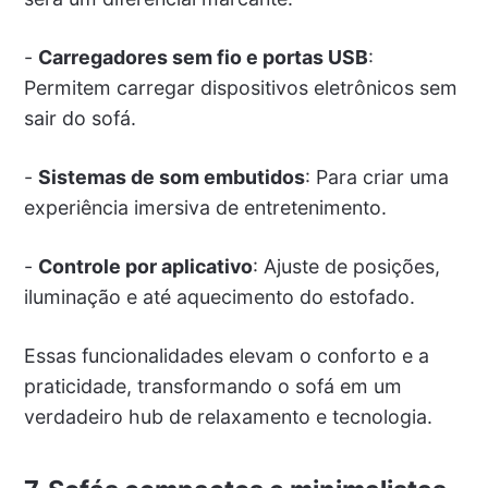
-
Carregadores sem fio e portas USB
:
Permitem carregar dispositivos eletrônicos sem
sair do sofá.
-
Sistemas de som embutidos
: Para criar uma
experiência imersiva de entretenimento.
-
Controle por aplicativo
: Ajuste de posições,
iluminação e até aquecimento do estofado.
Essas funcionalidades elevam o conforto e a
praticidade, transformando o sofá em um
verdadeiro hub de relaxamento e tecnologia.