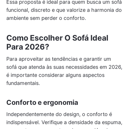
Essa proposta é ideal para quem busca um sofá
funcional, discreto e que valorize a harmonia do
ambiente sem perder o conforto.
Como Escolher O Sofá Ideal
Para 2026?
Para aproveitar as tendências e garantir um
sofá que atenda às suas necessidades em 2026,
é importante considerar alguns aspectos
fundamentais.
Conforto e ergonomia
Independentemente do design, o conforto é
indispensável. Verifique a densidade da espuma,