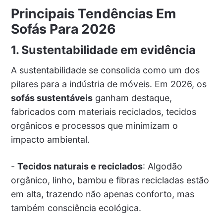
Principais Tendências Em
Sofás Para 2026
1. Sustentabilidade em evidência
A sustentabilidade se consolida como um dos
pilares para a indústria de móveis. Em 2026, os
sofás sustentáveis
ganham destaque,
fabricados com materiais reciclados, tecidos
orgânicos e processos que minimizam o
impacto ambiental.
-
Tecidos naturais e reciclados
: Algodão
orgânico, linho, bambu e fibras recicladas estão
em alta, trazendo não apenas conforto, mas
também consciência ecológica.