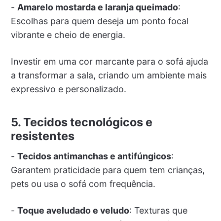
-
Amarelo mostarda e laranja queimado
:
Escolhas para quem deseja um ponto focal
vibrante e cheio de energia.
Investir em uma cor marcante para o sofá ajuda
a transformar a sala, criando um ambiente mais
expressivo e personalizado.
5. Tecidos tecnológicos e
resistentes
-
Tecidos antimanchas e antifúngicos
:
Garantem praticidade para quem tem crianças,
pets ou usa o sofá com frequência.
-
Toque aveludado e veludo
: Texturas que