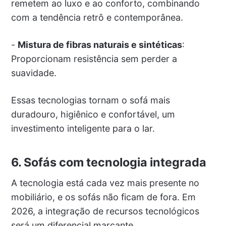
remetem ao luxo e ao conforto, combinando
com a tendência retrô e contemporânea.
-
Mistura de fibras naturais e sintéticas
:
Proporcionam resistência sem perder a
suavidade.
Essas tecnologias tornam o sofá mais
duradouro, higiênico e confortável, um
investimento inteligente para o lar.
6. Sofás com tecnologia integrada
A tecnologia está cada vez mais presente no
mobiliário, e os sofás não ficam de fora. Em
2026, a integração de recursos tecnológicos
será um diferencial marcante.