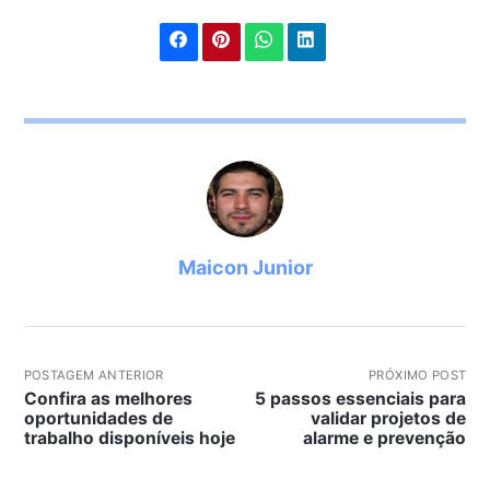
Maicon Junior
POSTAGEM ANTERIOR
PRÓXIMO POST
Confira as melhores
5 passos essenciais para
oportunidades de
validar projetos de
trabalho disponíveis hoje
alarme e prevenção