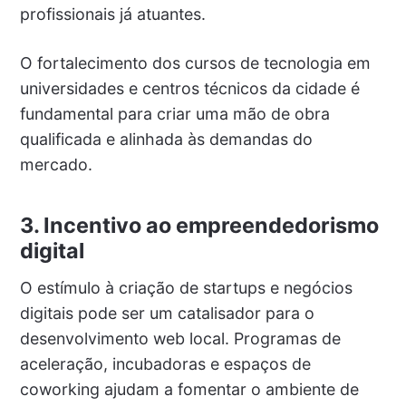
profissionais já atuantes.
O fortalecimento dos cursos de tecnologia em
universidades e centros técnicos da cidade é
fundamental para criar uma mão de obra
qualificada e alinhada às demandas do
mercado.
3. Incentivo ao empreendedorismo
digital
O estímulo à criação de startups e negócios
digitais pode ser um catalisador para o
desenvolvimento web local. Programas de
aceleração, incubadoras e espaços de
coworking ajudam a fomentar o ambiente de