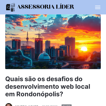
Quais são os desafios do
desenvolvimento web local
em Rondonópolis?