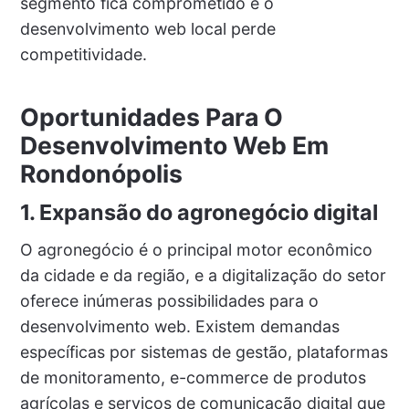
segmento fica comprometido e o
desenvolvimento web local perde
competitividade.
Oportunidades Para O
Desenvolvimento Web Em
Rondonópolis
1. Expansão do agronegócio digital
O agronegócio é o principal motor econômico
da cidade e da região, e a digitalização do setor
oferece inúmeras possibilidades para o
desenvolvimento web. Existem demandas
específicas por sistemas de gestão, plataformas
de monitoramento, e-commerce de produtos
agrícolas e serviços de comunicação digital que