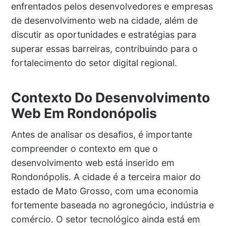
enfrentados pelos desenvolvedores e empresas
de desenvolvimento web na cidade, além de
discutir as oportunidades e estratégias para
superar essas barreiras, contribuindo para o
fortalecimento do setor digital regional.
Contexto Do Desenvolvimento
Web Em Rondonópolis
Antes de analisar os desafios, é importante
compreender o contexto em que o
desenvolvimento web está inserido em
Rondonópolis. A cidade é a terceira maior do
estado de Mato Grosso, com uma economia
fortemente baseada no agronegócio, indústria e
comércio. O setor tecnológico ainda está em