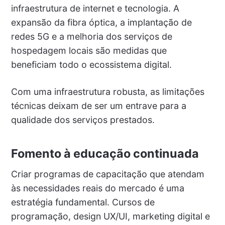
infraestrutura de internet e tecnologia. A
expansão da fibra óptica, a implantação de
redes 5G e a melhoria dos serviços de
hospedagem locais são medidas que
beneficiam todo o ecossistema digital.
Com uma infraestrutura robusta, as limitações
técnicas deixam de ser um entrave para a
qualidade dos serviços prestados.
Fomento à educação continuada
Criar programas de capacitação que atendam
às necessidades reais do mercado é uma
estratégia fundamental. Cursos de
programação, design UX/UI, marketing digital e