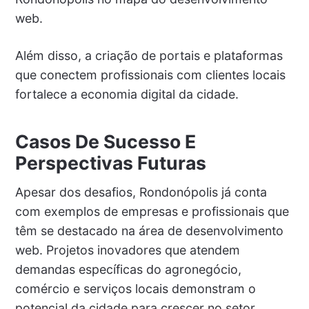
web.
Além disso, a criação de portais e plataformas
que conectem profissionais com clientes locais
fortalece a economia digital da cidade.
Casos De Sucesso E
Perspectivas Futuras
Apesar dos desafios, Rondonópolis já conta
com exemplos de empresas e profissionais que
têm se destacado na área de desenvolvimento
web. Projetos inovadores que atendem
demandas específicas do agronegócio,
comércio e serviços locais demonstram o
potencial da cidade para crescer no setor.