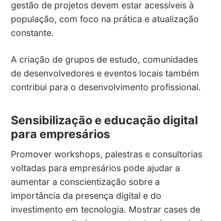
gestão de projetos devem estar acessíveis à
população, com foco na prática e atualização
constante.
A criação de grupos de estudo, comunidades
de desenvolvedores e eventos locais também
contribui para o desenvolvimento profissional.
Sensibilização e educação digital
para empresários
Promover workshops, palestras e consultorias
voltadas para empresários pode ajudar a
aumentar a conscientização sobre a
importância da presença digital e do
investimento em tecnologia. Mostrar cases de