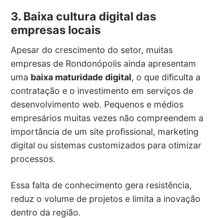
3. Baixa cultura digital das
empresas locais
Apesar do crescimento do setor, muitas
empresas de Rondonópolis ainda apresentam
uma
baixa maturidade digital
, o que dificulta a
contratação e o investimento em serviços de
desenvolvimento web. Pequenos e médios
empresários muitas vezes não compreendem a
importância de um site profissional, marketing
digital ou sistemas customizados para otimizar
processos.
Essa falta de conhecimento gera resistência,
reduz o volume de projetos e limita a inovação
dentro da região.