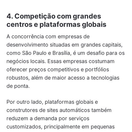
4. Competição com grandes
centros e plataformas globais
A concorrência com empresas de
desenvolvimento situadas em grandes capitais,
como São Paulo e Brasília, é um desafio para os
negócios locais. Essas empresas costumam
oferecer preços competitivos e portfólios
robustos, além de maior acesso a tecnologias
de ponta.
Por outro lado, plataformas globais e
construtores de sites automáticos também
reduzem a demanda por serviços
customizados, principalmente em pequenas