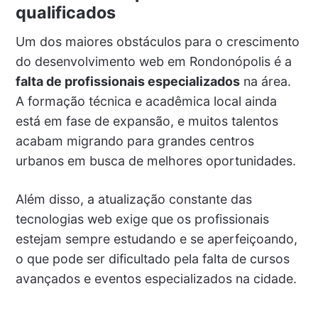
qualificados
Um dos maiores obstáculos para o crescimento
do desenvolvimento web em Rondonópolis é a
falta de profissionais especializados
na área.
A formação técnica e acadêmica local ainda
está em fase de expansão, e muitos talentos
acabam migrando para grandes centros
urbanos em busca de melhores oportunidades.
Além disso, a atualização constante das
tecnologias web exige que os profissionais
estejam sempre estudando e se aperfeiçoando,
o que pode ser dificultado pela falta de cursos
avançados e eventos especializados na cidade.