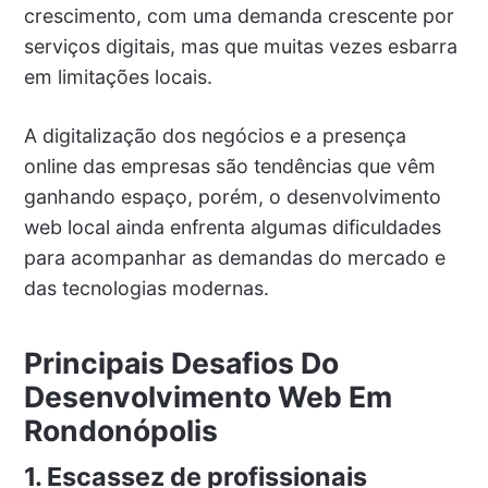
crescimento, com uma demanda crescente por
serviços digitais, mas que muitas vezes esbarra
em limitações locais.
A digitalização dos negócios e a presença
online das empresas são tendências que vêm
ganhando espaço, porém, o desenvolvimento
web local ainda enfrenta algumas dificuldades
para acompanhar as demandas do mercado e
das tecnologias modernas.
Principais Desafios Do
Desenvolvimento Web Em
Rondonópolis
1. Escassez de profissionais