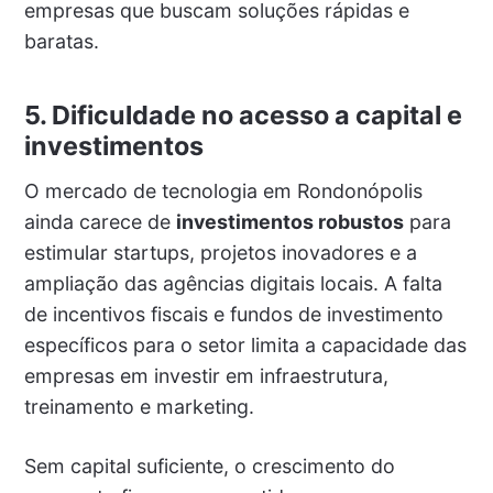
empresas que buscam soluções rápidas e
baratas.
5. Dificuldade no acesso a capital e
investimentos
O mercado de tecnologia em Rondonópolis
ainda carece de
investimentos robustos
para
estimular startups, projetos inovadores e a
ampliação das agências digitais locais. A falta
de incentivos fiscais e fundos de investimento
específicos para o setor limita a capacidade das
empresas em investir em infraestrutura,
treinamento e marketing.
Sem capital suficiente, o crescimento do