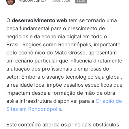
MAICON JUNIOR
10/05/2026
BLOG
O
desenvolvimento web
tem se tornado uma
peça fundamental para o crescimento de
negócios e da economia digital em todo o
Brasil. Regiões como Rondonópolis, importante
polo econômico do Mato Grosso, apresentam
um cenário particular que influencia diretamente
a atuação dos profissionais e empresas do
setor. Embora o avanço tecnológico seja global,
a realidade local impõe desafios específicos que
impactam desde a formação de mão de obra
até a infraestrutura disponível para a
Criação de
Sites em Rondonópolis
.
Este conteúdo aborda os principais obstáculos