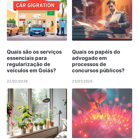
Quais são os serviços
Quais os papéis do
essenciais para
advogado em
regularização de
processos de
veículos em Goiás?
concursos públicos?
22/02/2026
25/01/2026