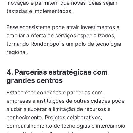
inovação e permitem que novas ideias sejam
testadas e implementadas.
Esse ecossistema pode atrair investimentos e
ampliar a oferta de serviços especializados,
tornando Rondonópolis um polo de tecnologia
regional.
4. Parcerias estratégicas com
grandes centros
Estabelecer conexões e parcerias com
empresas e instituições de outras cidades pode
ajudar a superar a limitação de recursos e
conhecimento. Projetos colaborativos,
compartilhamento de tecnologias e intercâmbio