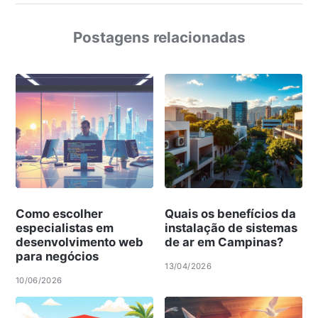
Postagens relacionadas
Como escolher
Quais os benefícios da
especialistas em
instalação de sistemas
desenvolvimento web
de ar em Campinas?
para negócios
13/04/2026
10/06/2026