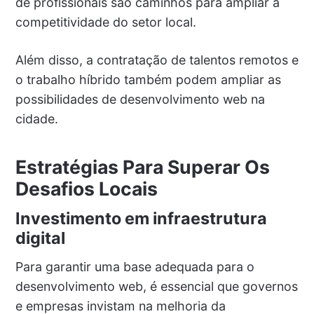
de profissionais são caminhos para ampliar a
competitividade do setor local.
Além disso, a contratação de talentos remotos e
o trabalho híbrido também podem ampliar as
possibilidades de desenvolvimento web na
cidade.
Estratégias Para Superar Os
Desafios Locais
Investimento em infraestrutura
digital
Para garantir uma base adequada para o
desenvolvimento web, é essencial que governos
e empresas invistam na melhoria da