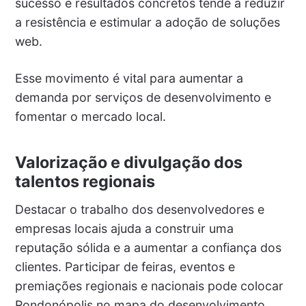
sucesso e resultados concretos tende a reduzir
a resistência e estimular a adoção de soluções
web.
Esse movimento é vital para aumentar a
demanda por serviços de desenvolvimento e
fomentar o mercado local.
Valorização e divulgação dos
talentos regionais
Destacar o trabalho dos desenvolvedores e
empresas locais ajuda a construir uma
reputação sólida e a aumentar a confiança dos
clientes. Participar de feiras, eventos e
premiações regionais e nacionais pode colocar
Rondonópolis no mapa do desenvolvimento