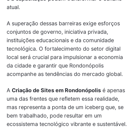
atual.
A superação dessas barreiras exige esforços
conjuntos de governo, iniciativa privada,
instituições educacionais e da comunidade
tecnológica. O fortalecimento do setor digital
local será crucial para impulsionar a economia
da cidade e garantir que Rondonópolis
acompanhe as tendências do mercado global.
A
Criação de Sites em Rondonópolis
é apenas
uma das frentes que refletem essa realidade,
mas representa a ponta de um iceberg que, se
bem trabalhado, pode resultar em um
ecossistema tecnológico vibrante e sustentável.