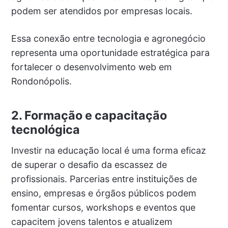
podem ser atendidos por empresas locais.
Essa conexão entre tecnologia e agronegócio
representa uma oportunidade estratégica para
fortalecer o desenvolvimento web em
Rondonópolis.
2. Formação e capacitação
tecnológica
Investir na educação local é uma forma eficaz
de superar o desafio da escassez de
profissionais. Parcerias entre instituições de
ensino, empresas e órgãos públicos podem
fomentar cursos, workshops e eventos que
capacitem jovens talentos e atualizem