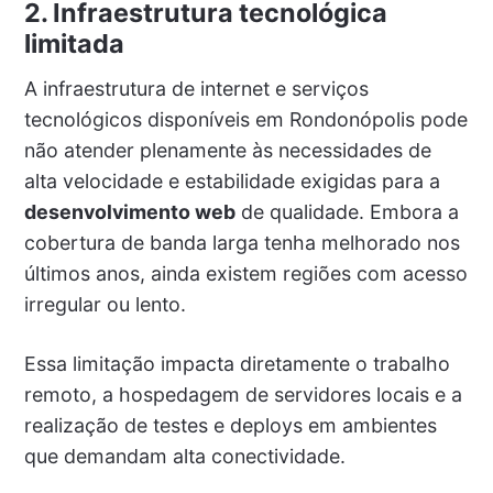
2. Infraestrutura tecnológica
limitada
A infraestrutura de internet e serviços
tecnológicos disponíveis em Rondonópolis pode
não atender plenamente às necessidades de
alta velocidade e estabilidade exigidas para a
desenvolvimento web
de qualidade. Embora a
cobertura de banda larga tenha melhorado nos
últimos anos, ainda existem regiões com acesso
irregular ou lento.
Essa limitação impacta diretamente o trabalho
remoto, a hospedagem de servidores locais e a
realização de testes e deploys em ambientes
que demandam alta conectividade.