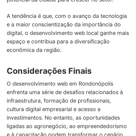
A tendência é que, com o avanço da tecnologia
e a maior conscientização da importância do
digital, o desenvolvimento web local ganhe mais
espaço e contribua para a diversificação
econômica da região.
Considerações Finais
O desenvolvimento web em Rondonópolis
enfrenta uma série de desafios relacionados à
infraestrutura, formação de profissionais,
cultura digital empresarial e acesso a
investimentos. No entanto, as oportunidades
ligadas ao agronegócio, ao empreendedorismo
e à capacitação podem transformar o cenário