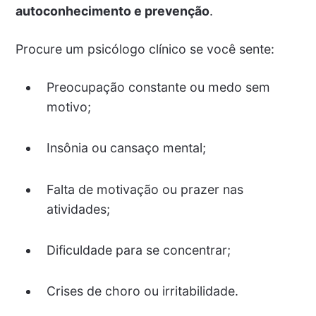
autoconhecimento e prevenção
.
Procure um psicólogo clínico se você sente:
Preocupação constante ou medo sem
motivo;
Insônia ou cansaço mental;
Falta de motivação ou prazer nas
atividades;
Dificuldade para se concentrar;
Crises de choro ou irritabilidade.