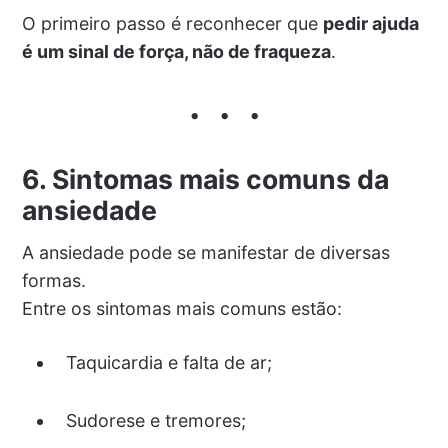
O primeiro passo é reconhecer que
pedir ajuda
é um sinal de força, não de fraqueza
.
6. Sintomas mais comuns da
ansiedade
A ansiedade pode se manifestar de diversas
formas.
Entre os sintomas mais comuns estão:
Taquicardia e falta de ar;
Sudorese e tremores;