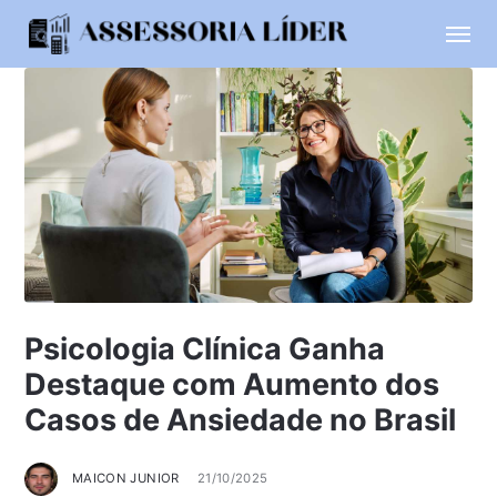
Psicologia Clínica Ganha
Destaque com Aumento dos
Casos de Ansiedade no Brasil
MAICON JUNIOR
21/10/2025