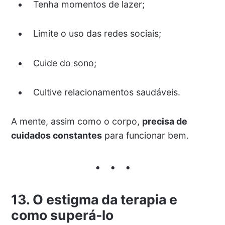
Tenha momentos de lazer;
Limite o uso das redes sociais;
Cuide do sono;
Cultive relacionamentos saudáveis.
A mente, assim como o corpo,
precisa de
cuidados constantes
para funcionar bem.
13. O estigma da terapia e
como superá-lo