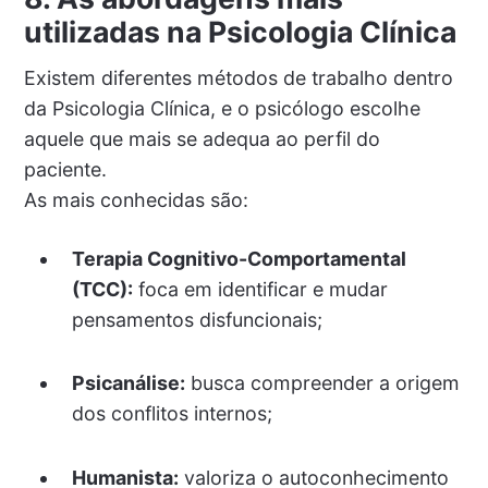
utilizadas na Psicologia Clínica
Existem diferentes métodos de trabalho dentro
da Psicologia Clínica, e o psicólogo escolhe
aquele que mais se adequa ao perfil do
paciente.
As mais conhecidas são:
Terapia Cognitivo-Comportamental
(TCC):
foca em identificar e mudar
pensamentos disfuncionais;
Psicanálise:
busca compreender a origem
dos conflitos internos;
Humanista:
valoriza o autoconhecimento