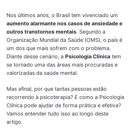
Nos últimos anos, o Brasil tem vivenciado um
aumento alarmante nos casos de ansiedade e
outros transtornos mentais
. Segundo a
Organização Mundial da Saúde (OMS), o país é
um dos que mais sofrem com o problema.
Diante desse cenário, a
Psicologia Clínica
tem
se tornado uma das áreas mais procuradas e
valorizadas da saúde mental.
Mas afinal, por que tantas pessoas estão
recorrendo à psicoterapia? E como a Psicologia
Clínica pode ajudar de forma prática e efetiva?
Vamos entender tudo isso ao longo deste
artigo.