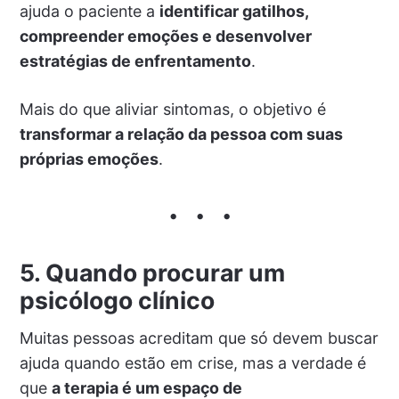
ajuda o paciente a
identificar gatilhos,
compreender emoções e desenvolver
estratégias de enfrentamento
.
Mais do que aliviar sintomas, o objetivo é
transformar a relação da pessoa com suas
próprias emoções
.
5. Quando procurar um
psicólogo clínico
Muitas pessoas acreditam que só devem buscar
ajuda quando estão em crise, mas a verdade é
que
a terapia é um espaço de