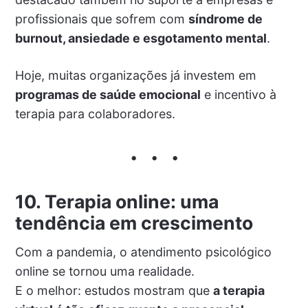
profissionais que sofrem com
síndrome de
burnout, ansiedade e esgotamento mental
.
Hoje, muitas organizações já investem em
programas de saúde emocional
e incentivo à
terapia para colaboradores.
10. Terapia online: uma
tendência em crescimento
Com a pandemia, o atendimento psicológico
online se tornou uma realidade.
E o melhor: estudos mostram que
a terapia