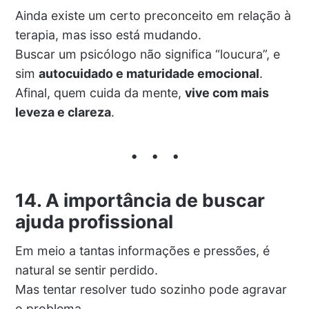
Ainda existe um certo preconceito em relação à
terapia, mas isso está mudando.
Buscar um psicólogo não significa “loucura”, e
sim
autocuidado e maturidade emocional
.
Afinal, quem cuida da mente,
vive com mais
leveza e clareza
.
14. A importância de buscar
ajuda profissional
Em meio a tantas informações e pressões, é
natural se sentir perdido.
Mas tentar resolver tudo sozinho pode agravar
o problema.