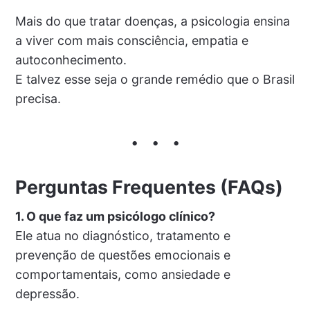
Mais do que tratar doenças, a psicologia ensina
a viver com mais consciência, empatia e
autoconhecimento.
E talvez esse seja o grande remédio que o Brasil
precisa.
Perguntas Frequentes (FAQs)
1. O que faz um psicólogo clínico?
Ele atua no diagnóstico, tratamento e
prevenção de questões emocionais e
comportamentais, como ansiedade e
depressão.