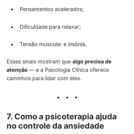
Pensamentos acelerados;
Dificuldade para relaxar;
Tensão muscular e insônia.
Esses sinais mostram que
algo precisa de
atenção
— e a Psicologia Clínica oferece
caminhos para lidar com eles.
7. Como a psicoterapia ajuda
no controle da ansiedade