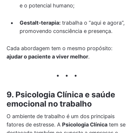
e o potencial humano;
Gestalt-terapia:
trabalha o “aqui e agora”,
promovendo consciência e presença.
Cada abordagem tem o mesmo propósito:
ajudar o paciente a viver melhor
.
9. Psicologia Clínica e saúde
emocional no trabalho
O ambiente de trabalho é um dos principais
fatores de estresse. A
Psicologia Clínica
tem se
destacado também no suporte a empresas e