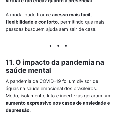
virtual é tão eficaz quanto a presencial
.
A modalidade trouxe
acesso mais fácil,
flexibilidade e conforto
, permitindo que mais
pessoas busquem ajuda sem sair de casa.
11. O impacto da pandemia na
saúde mental
A pandemia da COVID-19 foi um divisor de
águas na saúde emocional dos brasileiros.
Medo, isolamento, luto e incertezas geraram um
aumento expressivo nos casos de ansiedade e
depressão
.