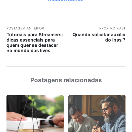
POSTAGEM ANTERIOR
PRÓXIMO POST
Tutoriais para Streamers:
Quando solicitar auxilio
dicas essenciais para
do inss ?
quem quer se destacar
no mundo das lives
Postagens relacionadas