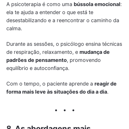
A psicoterapia é como uma
bússola emocional
:
ela te ajuda a entender o que está te
desestabilizando e a reencontrar o caminho da
calma.
Durante as sessões, o psicólogo ensina técnicas
de respiração, relaxamento, e
mudança de
padrões de pensamento
, promovendo
equilíbrio e autoconfiança.
Com o tempo, o paciente aprende a
reagir de
forma mais leve às situações do dia a dia
.
8. As abordagens mais