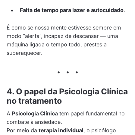
Falta de tempo para lazer e autocuidado
.
É como se nossa mente estivesse sempre em
modo “alerta”, incapaz de descansar — uma
máquina ligada o tempo todo, prestes a
superaquecer.
4. O papel da Psicologia Clínica
no tratamento
A
Psicologia Clínica
tem papel fundamental no
combate à ansiedade.
Por meio da
terapia individual
, o psicólogo