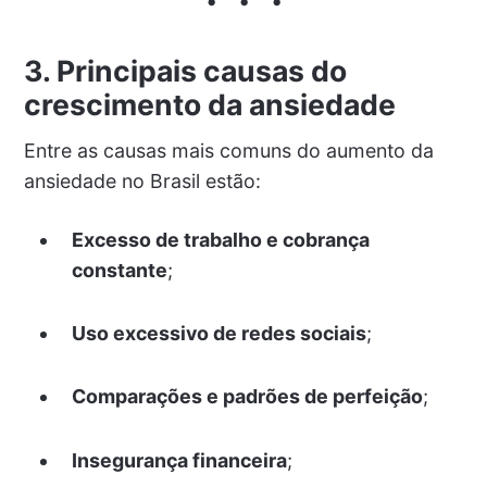
3. Principais causas do
crescimento da ansiedade
Entre as causas mais comuns do aumento da
ansiedade no Brasil estão:
Excesso de trabalho e cobrança
constante
;
Uso excessivo de redes sociais
;
Comparações e padrões de perfeição
;
Insegurança financeira
;