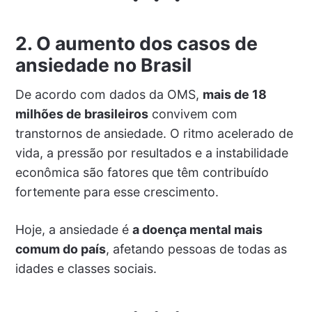
2. O aumento dos casos de
ansiedade no Brasil
De acordo com dados da OMS,
mais de 18
milhões de brasileiros
convivem com
transtornos de ansiedade. O ritmo acelerado de
vida, a pressão por resultados e a instabilidade
econômica são fatores que têm contribuído
fortemente para esse crescimento.
Hoje, a ansiedade é
a doença mental mais
comum do país
, afetando pessoas de todas as
idades e classes sociais.