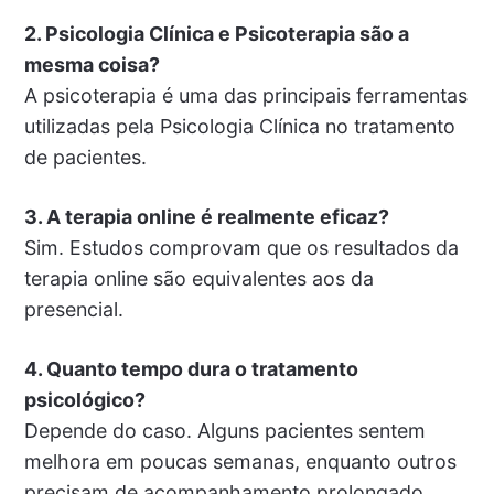
2. Psicologia Clínica e Psicoterapia são a
mesma coisa?
A psicoterapia é uma das principais ferramentas
utilizadas pela Psicologia Clínica no tratamento
de pacientes.
3. A terapia online é realmente eficaz?
Sim. Estudos comprovam que os resultados da
terapia online são equivalentes aos da
presencial.
4. Quanto tempo dura o tratamento
psicológico?
Depende do caso. Alguns pacientes sentem
melhora em poucas semanas, enquanto outros
precisam de acompanhamento prolongado.