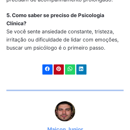
5. Como saber se preciso de Psicologia
Clínica?
Se você sente ansiedade constante, tristeza,
irritação ou dificuldade de lidar com emoções,
buscar um psicólogo é o primeiro passo.
Maicon Junior