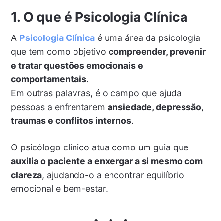
1. O que é Psicologia Clínica
A
Psicologia Clínica
é uma área da psicologia
que tem como objetivo
compreender, prevenir
e tratar questões emocionais e
comportamentais
.
Em outras palavras, é o campo que ajuda
pessoas a enfrentarem
ansiedade, depressão,
traumas e conflitos internos
.
O psicólogo clínico atua como um guia que
auxilia o paciente a enxergar a si mesmo com
clareza
, ajudando-o a encontrar equilíbrio
emocional e bem-estar.