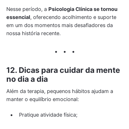
Nesse período, a
Psicologia Clínica se tornou
essencial
, oferecendo acolhimento e suporte
em um dos momentos mais desafiadores da
nossa história recente.
12. Dicas para cuidar da mente
no dia a dia
Além da terapia, pequenos hábitos ajudam a
manter o equilíbrio emocional:
Pratique atividade física;