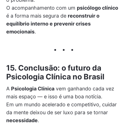
O acompanhamento com um
psicólogo clínico
é a forma mais segura de
reconstruir o
equilíbrio interno e prevenir crises
emocionais
.
15. Conclusão: o futuro da
Psicologia Clínica no Brasil
A
Psicologia Clínica
vem ganhando cada vez
mais espaço — e isso é uma boa notícia.
Em um mundo acelerado e competitivo, cuidar
da mente deixou de ser luxo para se tornar
necessidade
.