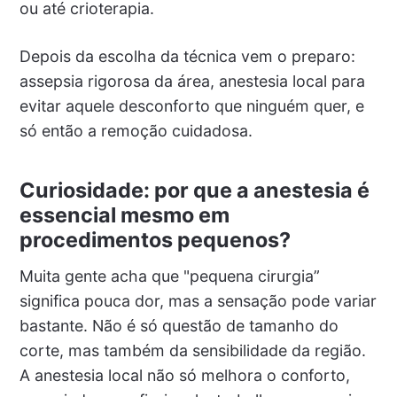
ou até crioterapia.
Depois da escolha da técnica vem o preparo:
assepsia rigorosa da área, anestesia local para
evitar aquele desconforto que ninguém quer, e
só então a remoção cuidadosa.
Curiosidade: por que a anestesia é
essencial mesmo em
procedimentos pequenos?
Muita gente acha que "pequena cirurgia”
significa pouca dor, mas a sensação pode variar
bastante. Não é só questão de tamanho do
corte, mas também da sensibilidade da região.
A anestesia local não só melhora o conforto,