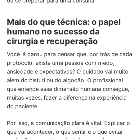
ou se preparar para uma consulta.
Mais do que técnica: o papel
humano no sucesso da
cirurgia e recuperação
Você já parou para pensar que, por trás de cada
protocolo, existe uma pessoa com medo,
ansiedade e expectativas? O cuidado vai muito
além do bisturi ou do algodão. O profissional
que entende essa dimensão humana consegue,
muitas vezes, fazer a diferença na experiência
do paciente.
Por isso, a comunicação clara é vital. Explicar o
que vai acontecer, o que sentir e o que evitar