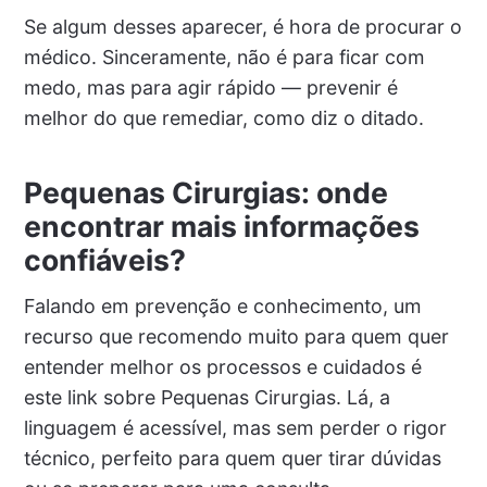
Se algum desses aparecer, é hora de procurar o
médico. Sinceramente, não é para ficar com
medo, mas para agir rápido — prevenir é
melhor do que remediar, como diz o ditado.
Pequenas Cirurgias: onde
encontrar mais informações
confiáveis?
Falando em prevenção e conhecimento, um
recurso que recomendo muito para quem quer
entender melhor os processos e cuidados é
este link sobre Pequenas Cirurgias. Lá, a
linguagem é acessível, mas sem perder o rigor
técnico, perfeito para quem quer tirar dúvidas