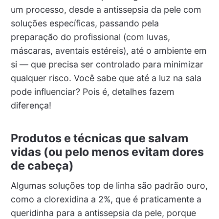
um processo, desde a antissepsia da pele com
soluções específicas, passando pela
preparação do profissional (com luvas,
máscaras, aventais estéreis), até o ambiente em
si — que precisa ser controlado para minimizar
qualquer risco. Você sabe que até a luz na sala
pode influenciar? Pois é, detalhes fazem
diferença!
Produtos e técnicas que salvam
vidas (ou pelo menos evitam dores
de cabeça)
Algumas soluções top de linha são padrão ouro,
como a clorexidina a 2%, que é praticamente a
queridinha para a antissepsia da pele, porque