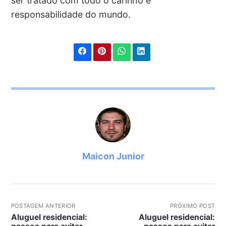
ser tratado com todo o carinho e
responsabilidade do mundo.
Maicon Junior
POSTAGEM ANTERIOR
PRÓXIMO POST
Aluguel residencial:
Aluguel residencial: