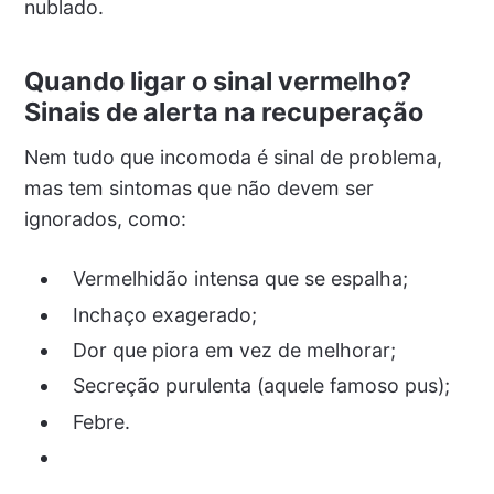
nublado.
Quando ligar o sinal vermelho?
Sinais de alerta na recuperação
Nem tudo que incomoda é sinal de problema,
mas tem sintomas que não devem ser
ignorados, como:
Vermelhidão intensa que se espalha;
Inchaço exagerado;
Dor que piora em vez de melhorar;
Secreção purulenta (aquele famoso pus);
Febre.