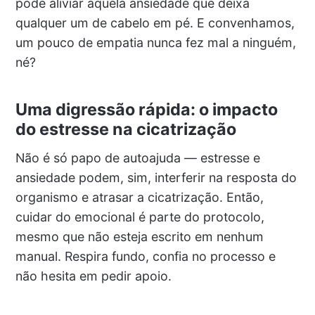
pode aliviar aquela ansiedade que deixa
qualquer um de cabelo em pé. E convenhamos,
um pouco de empatia nunca fez mal a ninguém,
né?
Uma digressão rápida: o impacto
do estresse na cicatrização
Não é só papo de autoajuda — estresse e
ansiedade podem, sim, interferir na resposta do
organismo e atrasar a cicatrização. Então,
cuidar do emocional é parte do protocolo,
mesmo que não esteja escrito em nenhum
manual. Respira fundo, confia no processo e
não hesita em pedir apoio.