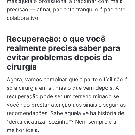
mas ajuda o profissional a trabalhar com mais
precisão — afinal, paciente tranquilo é paciente
colaborativo.
Recuperação: o que você
realmente precisa saber para
evitar problemas depois da
cirurgia
Agora, vamos combinar que a parte difícil não é
só a cirurgia em si, mas o que vem depois. A
recuperação pode ser um terreno minado se
você não prestar atenção aos sinais e seguir as
recomendações. Sabe aquela velha história de
"deixa cicatrizar sozinho”? Nem sempre é a
melhor ideia.