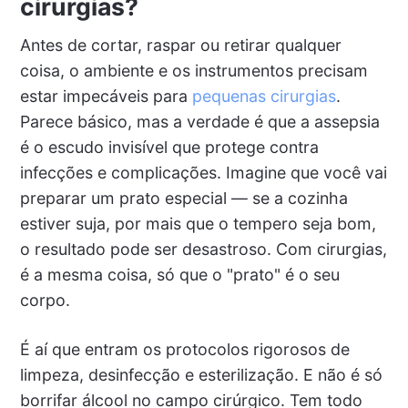
cirurgias?
Antes de cortar, raspar ou retirar qualquer
coisa, o ambiente e os instrumentos precisam
estar impecáveis para
pequenas cirurgias
.
Parece básico, mas a verdade é que a assepsia
é o escudo invisível que protege contra
infecções e complicações. Imagine que você vai
preparar um prato especial — se a cozinha
estiver suja, por mais que o tempero seja bom,
o resultado pode ser desastroso. Com cirurgias,
é a mesma coisa, só que o "prato" é o seu
corpo.
É aí que entram os protocolos rigorosos de
limpeza, desinfecção e esterilização. E não é só
borrifar álcool no campo cirúrgico. Tem todo