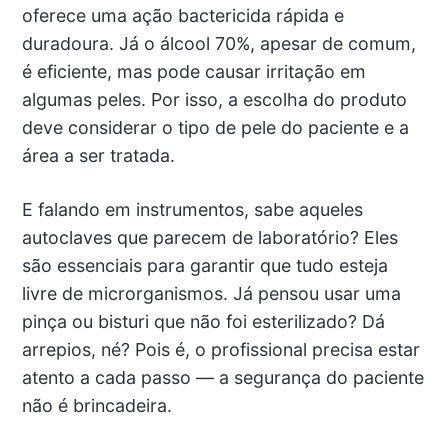
oferece uma ação bactericida rápida e
duradoura. Já o álcool 70%, apesar de comum,
é eficiente, mas pode causar irritação em
algumas peles. Por isso, a escolha do produto
deve considerar o tipo de pele do paciente e a
área a ser tratada.
E falando em instrumentos, sabe aqueles
autoclaves que parecem de laboratório? Eles
são essenciais para garantir que tudo esteja
livre de microrganismos. Já pensou usar uma
pinça ou bisturi que não foi esterilizado? Dá
arrepios, né? Pois é, o profissional precisa estar
atento a cada passo — a segurança do paciente
não é brincadeira.