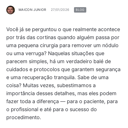
MAICON JUNIOR
27/01/2026
BLOG
Você já se perguntou o que realmente acontece
por trás das cortinas quando alguém passa por
uma pequena cirurgia para remover um nódulo
ou uma verruga? Naquelas situações que
parecem simples, há um verdadeiro balé de
cuidados e protocolos que garantem segurança
e uma recuperação tranquila. Sabe de uma
coisa? Muitas vezes, subestimamos a
importância desses detalhes, mas eles podem
fazer toda a diferença — para o paciente, para
o profissional e até para o sucesso do
procedimento.