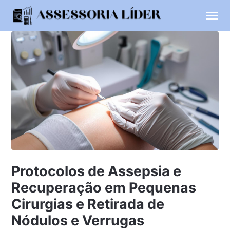
Protocolos de Assepsia e
Recuperação em Pequenas
Cirurgias e Retirada de
Nódulos e Verrugas