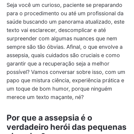
Seja você um curioso, paciente se preparando
para o procedimento ou até um profissional da
saúde buscando um panorama atualizado, este
texto vai esclarecer, descomplicar e até
surpreender com algumas nuances que nem
sempre são tão óbvias. Afinal, o que envolve a
assepsia, quais cuidados são cruciais e como
garantir que a recuperação seja a melhor
possível? Vamos conversar sobre isso, com um
papo que mistura ciência, experiência prática e
um toque de bom humor, porque ninguém
merece um texto maçante, né?
Por que a assepsia é o
verdadeiro herói das pequenas