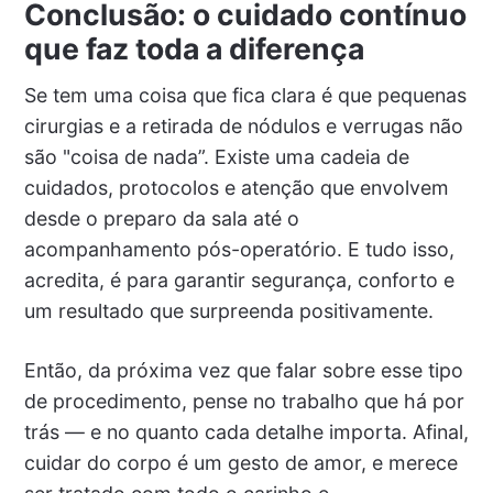
Conclusão: o cuidado contínuo
que faz toda a diferença
Se tem uma coisa que fica clara é que pequenas
cirurgias e a retirada de nódulos e verrugas não
são "coisa de nada”. Existe uma cadeia de
cuidados, protocolos e atenção que envolvem
desde o preparo da sala até o
acompanhamento pós-operatório. E tudo isso,
acredita, é para garantir segurança, conforto e
um resultado que surpreenda positivamente.
Então, da próxima vez que falar sobre esse tipo
de procedimento, pense no trabalho que há por
trás — e no quanto cada detalhe importa. Afinal,
cuidar do corpo é um gesto de amor, e merece