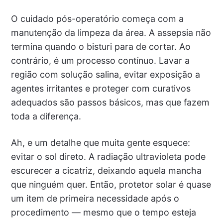
O cuidado pós-operatório começa com a
manutenção da limpeza da área. A assepsia não
termina quando o bisturi para de cortar. Ao
contrário, é um processo contínuo. Lavar a
região com solução salina, evitar exposição a
agentes irritantes e proteger com curativos
adequados são passos básicos, mas que fazem
toda a diferença.
Ah, e um detalhe que muita gente esquece:
evitar o sol direto. A radiação ultravioleta pode
escurecer a cicatriz, deixando aquela mancha
que ninguém quer. Então, protetor solar é quase
um item de primeira necessidade após o
procedimento — mesmo que o tempo esteja