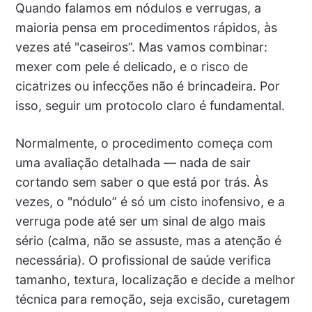
Quando falamos em nódulos e verrugas, a
maioria pensa em procedimentos rápidos, às
vezes até "caseiros”. Mas vamos combinar:
mexer com pele é delicado, e o risco de
cicatrizes ou infecções não é brincadeira. Por
isso, seguir um protocolo claro é fundamental.
Normalmente, o procedimento começa com
uma avaliação detalhada — nada de sair
cortando sem saber o que está por trás. Às
vezes, o "nódulo” é só um cisto inofensivo, e a
verruga pode até ser um sinal de algo mais
sério (calma, não se assuste, mas a atenção é
necessária). O profissional de saúde verifica
tamanho, textura, localização e decide a melhor
técnica para remoção, seja excisão, curetagem