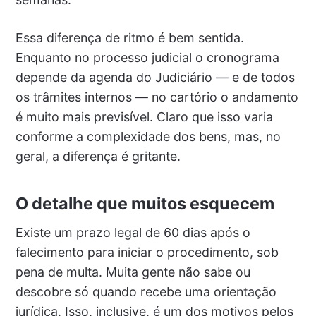
Essa diferença de ritmo é bem sentida.
Enquanto no processo judicial o cronograma
depende da agenda do Judiciário — e de todos
os trâmites internos — no cartório o andamento
é muito mais previsível. Claro que isso varia
conforme a complexidade dos bens, mas, no
geral, a diferença é gritante.
O detalhe que muitos esquecem
Existe um prazo legal de 60 dias após o
falecimento para iniciar o procedimento, sob
pena de multa. Muita gente não sabe ou
descobre só quando recebe uma orientação
jurídica. Isso, inclusive, é um dos motivos pelos