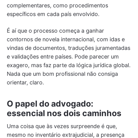
complementares, como procedimentos
específicos em cada país envolvido.
É aí que o processo começa a ganhar
contornos de novela internacional, com idas e
vindas de documentos, traduções juramentadas
e validações entre países. Pode parecer um
exagero, mas faz parte da lógica jurídica global.
Nada que um bom profissional não consiga
orientar, claro.
O papel do advogado:
essencial nos dois caminhos
Uma coisa que às vezes surpreende é que,
mesmo no inventário extrajudicial, a presença