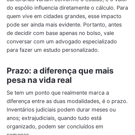
do espólio influencia diretamente o cálculo. Para
quem vive em cidades grandes, esse impacto
pode ser ainda mais evidente. Portanto, antes
de decidir com base apenas no bolso, vale
conversar com um advogado especializado
para fazer um estudo personalizado.
Prazo: a diferença que mais
pesa na vida real
Se tem um ponto que realmente marca a
diferença entre as duas modalidades, é o prazo.
Inventários judiciais podem durar meses ou
anos; extrajudiciais, quando tudo está
organizado, podem ser concluídos em
semanas.