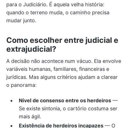
para o Judiciário. É aquela velha história:
quando o terreno muda, o caminho precisa
mudar junto.
Como escolher entre judicial e
extrajudicial?
A decisão não acontece num vácuo. Ela envolve
variáveis humanas, familiares, financeiras e
jurídicas. Mas alguns critérios ajudam a clarear
o panorama:
Nível de consenso entre os herdeiros
—
Se existe sintonia, o cartório costuma ser
mais ágil.
Existência de herdeiros incapazes
— O