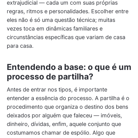
extrajudicial — cada um com suas próprias
regras, ritmos e personalidades. Escolher entre
eles não é só uma questão técnica; muitas
vezes toca em dinâmicas familiares e
circunstâncias específicas que variam de casa
para casa.
Entendendo a base: o que é um
processo de partilha?
Antes de entrar nos tipos, é importante
entender a essência do processo. A partilha é o
procedimento que organiza o destino dos bens
deixados por alguém que faleceu — imóveis,
dinheiro, dívidas, enfim, aquele conjunto que
costumamos chamar de espólio. Algo que