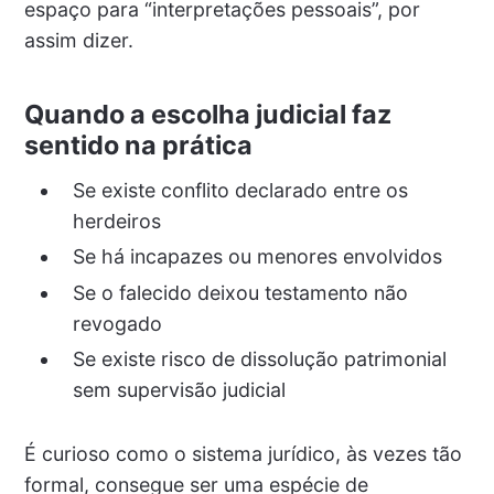
espaço para “interpretações pessoais”, por
assim dizer.
Quando a escolha judicial faz
sentido na prática
Se existe conflito declarado entre os
herdeiros
Se há incapazes ou menores envolvidos
Se o falecido deixou testamento não
revogado
Se existe risco de dissolução patrimonial
sem supervisão judicial
É curioso como o sistema jurídico, às vezes tão
formal, consegue ser uma espécie de