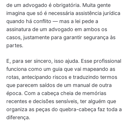
de um advogado é obrigatória. Muita gente
imagina que só é necessária assistência jurídica
quando há conflito — mas a lei pede a
assinatura de um advogado em ambos os
casos, justamente para garantir segurança às
partes.
E, para ser sincero, isso ajuda. Esse profissional
funciona como um guia que vai mapeando as
rotas, antecipando riscos e traduzindo termos
que parecem saídos de um manual de outra
época. Com a cabeça cheia de memórias
recentes e decisões sensíveis, ter alguém que
organiza as peças do quebra-cabeça faz toda a
diferença.