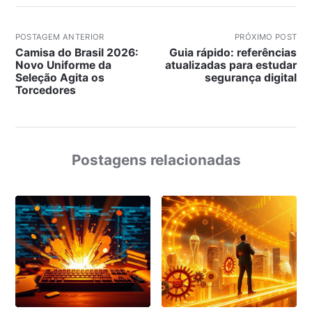
POSTAGEM ANTERIOR
PRÓXIMO POST
Camisa do Brasil 2026:
Guia rápido: referências
Novo Uniforme da
atualizadas para estudar
Seleção Agita os
segurança digital
Torcedores
Postagens relacionadas