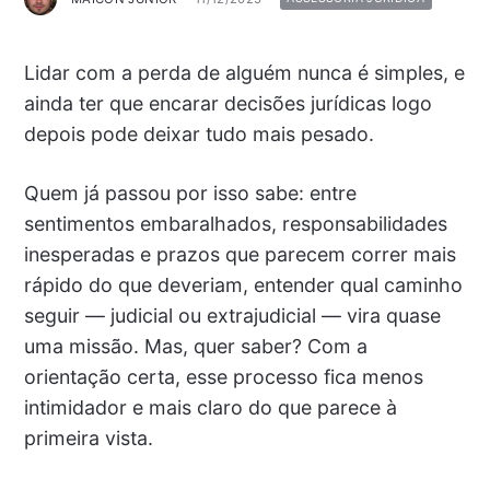
Lidar com a perda de alguém nunca é simples, e
ainda ter que encarar decisões jurídicas logo
depois pode deixar tudo mais pesado.
Quem já passou por isso sabe: entre
sentimentos embaralhados, responsabilidades
inesperadas e prazos que parecem correr mais
rápido do que deveriam, entender qual caminho
seguir — judicial ou extrajudicial — vira quase
uma missão. Mas, quer saber? Com a
orientação certa, esse processo fica menos
intimidador e mais claro do que parece à
primeira vista.