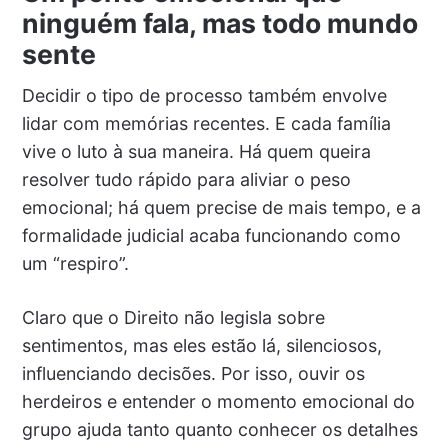
ninguém fala, mas todo mundo
sente
Decidir o tipo de processo também envolve
lidar com memórias recentes. E cada família
vive o luto à sua maneira. Há quem queira
resolver tudo rápido para aliviar o peso
emocional; há quem precise de mais tempo, e a
formalidade judicial acaba funcionando como
um “respiro”.
Claro que o Direito não legisla sobre
sentimentos, mas eles estão lá, silenciosos,
influenciando decisões. Por isso, ouvir os
herdeiros e entender o momento emocional do
grupo ajuda tanto quanto conhecer os detalhes