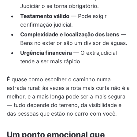
Judiciário se torna obrigatório.
Testamento válido
— Pode exigir
confirmação judicial.
Complexidade e localização dos bens
—
Bens no exterior são um divisor de águas.
Urgência financeira
— O extrajudicial
tende a ser mais rápido.
É quase como escolher o caminho numa
estrada rural: às vezes a rota mais curta não é a
melhor, e a mais longa pode ser a mais segura
— tudo depende do terreno, da visibilidade e
das pessoas que estão no carro com você.
Um ponto emocional que