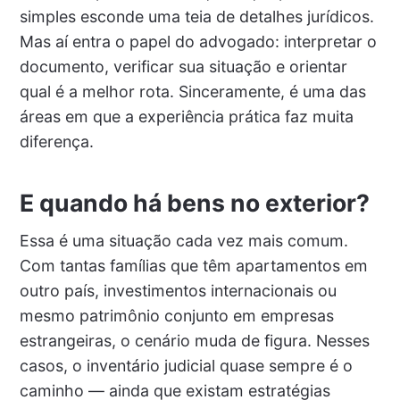
simples esconde uma teia de detalhes jurídicos.
Mas aí entra o papel do advogado: interpretar o
documento, verificar sua situação e orientar
qual é a melhor rota. Sinceramente, é uma das
áreas em que a experiência prática faz muita
diferença.
E quando há bens no exterior?
Essa é uma situação cada vez mais comum.
Com tantas famílias que têm apartamentos em
outro país, investimentos internacionais ou
mesmo patrimônio conjunto em empresas
estrangeiras, o cenário muda de figura. Nesses
casos, o inventário judicial quase sempre é o
caminho — ainda que existam estratégias