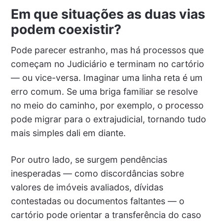
Em que situações as duas vias
podem coexistir?
Pode parecer estranho, mas há processos que
começam no Judiciário e terminam no cartório
— ou vice-versa. Imaginar uma linha reta é um
erro comum. Se uma briga familiar se resolve
no meio do caminho, por exemplo, o processo
pode migrar para o extrajudicial, tornando tudo
mais simples dali em diante.
Por outro lado, se surgem pendências
inesperadas — como discordâncias sobre
valores de imóveis avaliados, dívidas
contestadas ou documentos faltantes — o
cartório pode orientar a transferência do caso