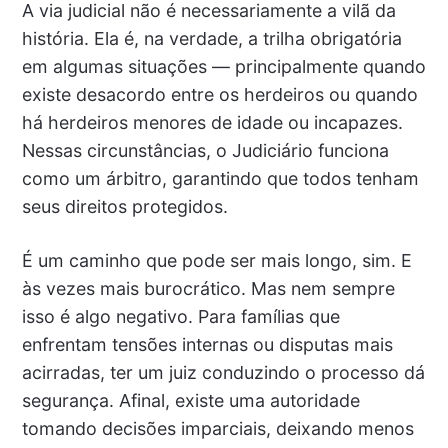
A via judicial não é necessariamente a vilã da
história. Ela é, na verdade, a trilha obrigatória
em algumas situações — principalmente quando
existe desacordo entre os herdeiros ou quando
há herdeiros menores de idade ou incapazes.
Nessas circunstâncias, o Judiciário funciona
como um árbitro, garantindo que todos tenham
seus direitos protegidos.
É um caminho que pode ser mais longo, sim. E
às vezes mais burocrático. Mas nem sempre
isso é algo negativo. Para famílias que
enfrentam tensões internas ou disputas mais
acirradas, ter um juiz conduzindo o processo dá
segurança. Afinal, existe uma autoridade
tomando decisões imparciais, deixando menos