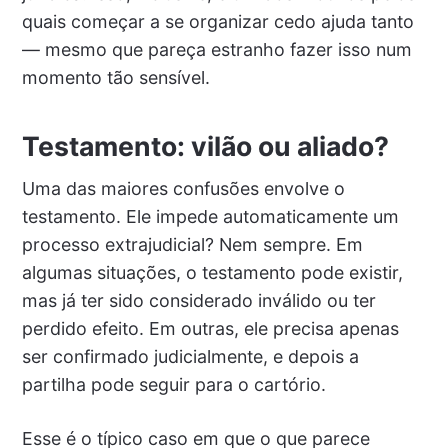
quais começar a se organizar cedo ajuda tanto
— mesmo que pareça estranho fazer isso num
momento tão sensível.
Testamento: vilão ou aliado?
Uma das maiores confusões envolve o
testamento. Ele impede automaticamente um
processo extrajudicial? Nem sempre. Em
algumas situações, o testamento pode existir,
mas já ter sido considerado inválido ou ter
perdido efeito. Em outras, ele precisa apenas
ser confirmado judicialmente, e depois a
partilha pode seguir para o cartório.
Esse é o típico caso em que o que parece