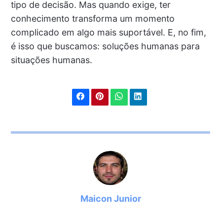
tipo de decisão. Mas quando exige, ter
conhecimento transforma um momento
complicado em algo mais suportável. E, no fim,
é isso que buscamos: soluções humanas para
situações humanas.
Maicon Junior