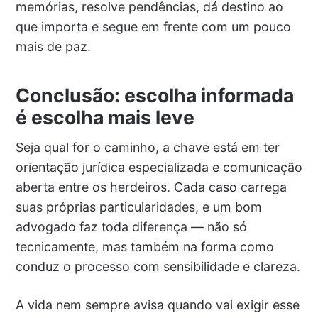
memórias, resolve pendências, dá destino ao
que importa e segue em frente com um pouco
mais de paz.
Conclusão: escolha informada
é escolha mais leve
Seja qual for o caminho, a chave está em ter
orientação jurídica especializada e comunicação
aberta entre os herdeiros. Cada caso carrega
suas próprias particularidades, e um bom
advogado faz toda diferença — não só
tecnicamente, mas também na forma como
conduz o processo com sensibilidade e clareza.
A vida nem sempre avisa quando vai exigir esse