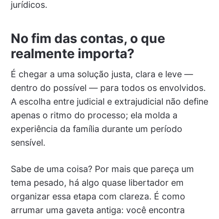
jurídicos.
No fim das contas, o que
realmente importa?
É chegar a uma solução justa, clara e leve —
dentro do possível — para todos os envolvidos.
A escolha entre judicial e extrajudicial não define
apenas o ritmo do processo; ela molda a
experiência da família durante um período
sensível.
Sabe de uma coisa? Por mais que pareça um
tema pesado, há algo quase libertador em
organizar essa etapa com clareza. É como
arrumar uma gaveta antiga: você encontra