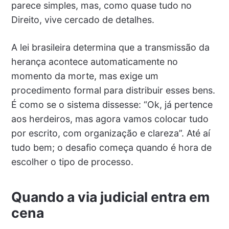
parece simples, mas, como quase tudo no
Direito, vive cercado de detalhes.
A lei brasileira determina que a transmissão da
herança acontece automaticamente no
momento da morte, mas exige um
procedimento formal para distribuir esses bens.
É como se o sistema dissesse: “Ok, já pertence
aos herdeiros, mas agora vamos colocar tudo
por escrito, com organização e clareza”. Até aí
tudo bem; o desafio começa quando é hora de
escolher o tipo de processo.
Quando a via judicial entra em
cena