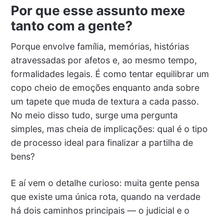
Por que esse assunto mexe
tanto com a gente?
Porque envolve família, memórias, histórias
atravessadas por afetos e, ao mesmo tempo,
formalidades legais. É como tentar equilibrar um
copo cheio de emoções enquanto anda sobre
um tapete que muda de textura a cada passo.
No meio disso tudo, surge uma pergunta
simples, mas cheia de implicações: qual é o tipo
de processo ideal para finalizar a partilha de
bens?
E aí vem o detalhe curioso: muita gente pensa
que existe uma única rota, quando na verdade
há dois caminhos principais — o judicial e o