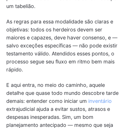
um tabelião.
As regras para essa modalidade são claras e
objetivas: todos os herdeiros devem ser
maiores e capazes, deve haver consenso, e —
salvo exceções específicas — não pode existir
testamento válido. Atendidos esses pontos, o
processo segue seu fluxo em ritmo bem mais
rápido.
E aqui entra, no meio do caminho, aquele
detalhe que quase todo mundo descobre tarde
demais: entender como iniciar um
inventário
extrajudicial ajuda a evitar sustos, atrasos e
despesas inesperadas. Sim, um bom
planejamento antecipado — mesmo que seja