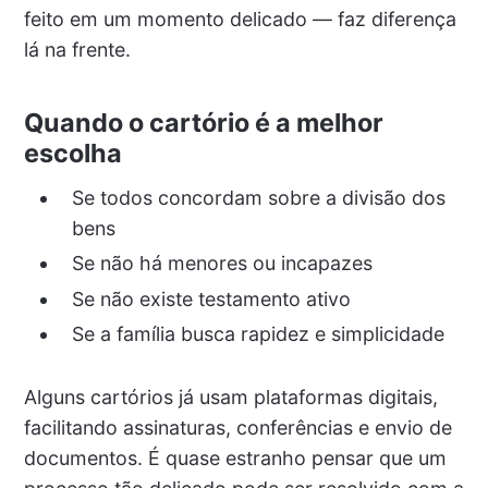
feito em um momento delicado — faz diferença
lá na frente.
Quando o cartório é a melhor
escolha
Se todos concordam sobre a divisão dos
bens
Se não há menores ou incapazes
Se não existe testamento ativo
Se a família busca rapidez e simplicidade
Alguns cartórios já usam plataformas digitais,
facilitando assinaturas, conferências e envio de
documentos. É quase estranho pensar que um