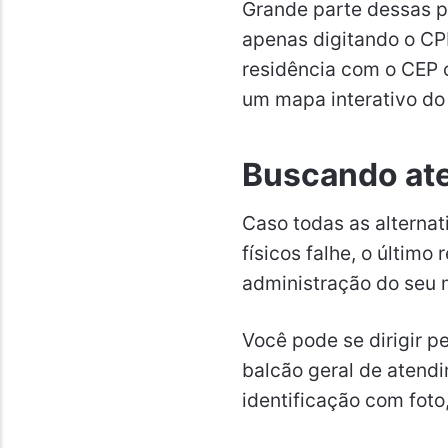
Grande parte dessas pr
apenas digitando o CP
residência com o CEP 
um mapa interativo do
Buscando ate
Caso todas as alternat
físicos falhe, o último
administração do seu 
Você pode se dirigir p
balcão geral de atend
identificação com foto