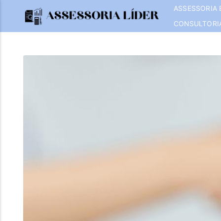
ASSESSORIA 
CONSULTORI