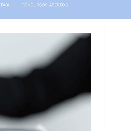
TÁBIL
CONCURSOS ABERTOS