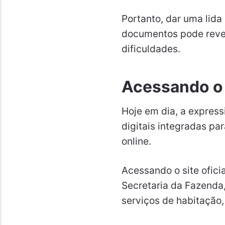
Portanto, dar uma lida 
documentos pode revel
dificuldades.
Acessando o p
Hoje em dia, a express
digitais integradas par
online.
Acessando o site oficia
Secretaria da Fazenda
serviços de habitação,