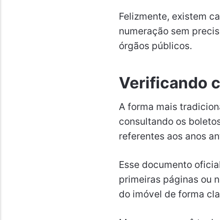
Felizmente, existem ca
numeração sem precisar
órgãos públicos.
Verificando 
A forma mais tradiciona
consultando os boletos
referentes aos anos an
Esse documento oficial
primeiras páginas ou 
do imóvel de forma cl