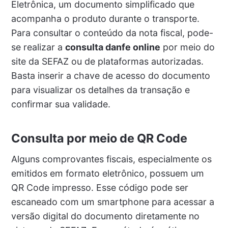
Eletrônica, um documento simplificado que
acompanha o produto durante o transporte.
Para consultar o conteúdo da nota fiscal, pode-
se realizar a
consulta danfe online
por meio do
site da SEFAZ ou de plataformas autorizadas.
Basta inserir a chave de acesso do documento
para visualizar os detalhes da transação e
confirmar sua validade.
Consulta por meio de QR Code
Alguns comprovantes fiscais, especialmente os
emitidos em formato eletrônico, possuem um
QR Code impresso. Esse código pode ser
escaneado com um smartphone para acessar a
versão digital do documento diretamente no