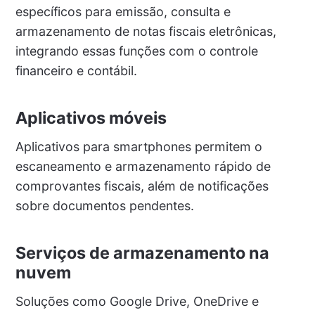
específicos para emissão, consulta e
armazenamento de notas fiscais eletrônicas,
integrando essas funções com o controle
financeiro e contábil.
Aplicativos móveis
Aplicativos para smartphones permitem o
escaneamento e armazenamento rápido de
comprovantes fiscais, além de notificações
sobre documentos pendentes.
Serviços de armazenamento na
nuvem
Soluções como Google Drive, OneDrive e