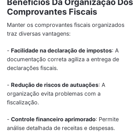
Benefícios Da Organização Dos
Comprovantes Fiscais
Manter os comprovantes fiscais organizados
traz diversas vantagens:
-
Facilidade na declaração de impostos
: A
documentação correta agiliza a entrega de
declarações fiscais.
-
Redução de riscos de autuações
: A
organização evita problemas com a
fiscalização.
-
Controle financeiro aprimorado
: Permite
análise detalhada de receitas e despesas.