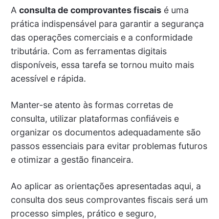
A
consulta de comprovantes fiscais
é uma
prática indispensável para garantir a segurança
das operações comerciais e a conformidade
tributária. Com as ferramentas digitais
disponíveis, essa tarefa se tornou muito mais
acessível e rápida.
Manter-se atento às formas corretas de
consulta, utilizar plataformas confiáveis e
organizar os documentos adequadamente são
passos essenciais para evitar problemas futuros
e otimizar a gestão financeira.
Ao aplicar as orientações apresentadas aqui, a
consulta dos seus comprovantes fiscais será um
processo simples, prático e seguro,