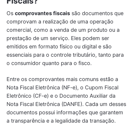
Fiscais?
Os
comprovantes fiscais
são documentos que
comprovam a realização de uma operação
comercial, como a venda de um produto ou a
prestação de um serviço. Eles podem ser
emitidos em formato físico ou digital e são
essenciais para o controle tributário, tanto para
o consumidor quanto para o fisco.
Entre os comprovantes mais comuns estão a
Nota Fiscal Eletrônica (NF-e), o Cupom Fiscal
Eletrônico (CF-e) e o Documento Auxiliar da
Nota Fiscal Eletrônica (DANFE). Cada um desses
documentos possui informações que garantem
a transparência e a legalidade da transação.