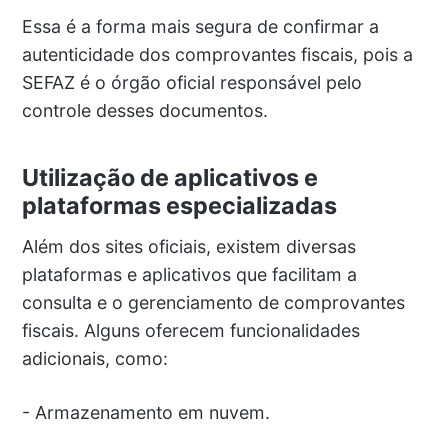
Essa é a forma mais segura de confirmar a
autenticidade dos comprovantes fiscais, pois a
SEFAZ é o órgão oficial responsável pelo
controle desses documentos.
Utilização de aplicativos e
plataformas especializadas
Além dos sites oficiais, existem diversas
plataformas e aplicativos que facilitam a
consulta e o gerenciamento de comprovantes
fiscais. Alguns oferecem funcionalidades
adicionais, como:
- Armazenamento em nuvem.