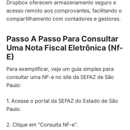
Dropbox oferecem armazenamento seguro e
acesso remoto aos comprovantes, facilitando o
compartilhamento com contadores e gestores.
Passo A Passo Para Consultar
Uma Nota Fiscal Eletrônica (Nf-
E)
Para exemplificar, veja um guia simples para
consultar uma NF-e no site da SEFAZ de São
Paulo:
1. Acesse o portal da SEFAZ do Estado de São
Paulo.
2. Clique em "Consulta NF-e".