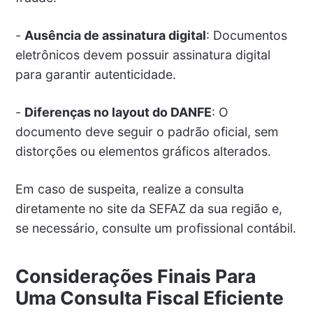
-
Ausência de assinatura digital
: Documentos
eletrônicos devem possuir assinatura digital
para garantir autenticidade.
-
Diferenças no layout do DANFE
: O
documento deve seguir o padrão oficial, sem
distorções ou elementos gráficos alterados.
Em caso de suspeita, realize a consulta
diretamente no site da SEFAZ da sua região e,
se necessário, consulte um profissional contábil.
Considerações Finais Para
Uma Consulta Fiscal Eficiente