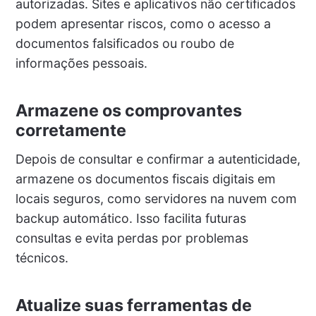
autorizadas. Sites e aplicativos não certificados
podem apresentar riscos, como o acesso a
documentos falsificados ou roubo de
informações pessoais.
Armazene os comprovantes
corretamente
Depois de consultar e confirmar a autenticidade,
armazene os documentos fiscais digitais em
locais seguros, como servidores na nuvem com
backup automático. Isso facilita futuras
consultas e evita perdas por problemas
técnicos.
Atualize suas ferramentas de