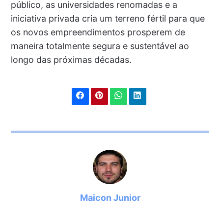
público, as universidades renomadas e a
iniciativa privada cria um terreno fértil para que
os novos empreendimentos prosperem de
maneira totalmente segura e sustentável ao
longo das próximas décadas.
Maicon Junior