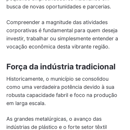
busca de novas oportunidades e parcerias.
Compreender a magnitude das atividades
corporativas é fundamental para quem deseja
investir, trabalhar ou simplesmente entender a
vocação econômica desta vibrante região.
Força da indústria tradicional
Historicamente, o município se consolidou
como uma verdadeira potência devido à sua
robusta capacidade fabril e foco na produção
em larga escala.
As grandes metalúrgicas, o avanço das
indústrias de plástico e o forte setor têxtil