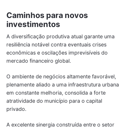
Caminhos para novos
investimentos
A diversificação produtiva atual garante uma
resiliência notável contra eventuais crises
econômicas e oscilações imprevisíveis do
mercado financeiro global.
O ambiente de negócios altamente favorável,
plenamente aliado a uma infraestrutura urbana
em constante melhoria, consolida a forte
atratividade do município para o capital
privado.
A excelente sinergia construída entre o setor