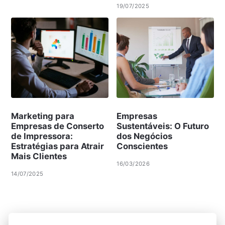
19/07/2025
Marketing para
Empresas
Empresas de Conserto
Sustentáveis: O Futuro
de Impressora:
dos Negócios
Estratégias para Atrair
Conscientes
Mais Clientes
16/03/2026
14/07/2025