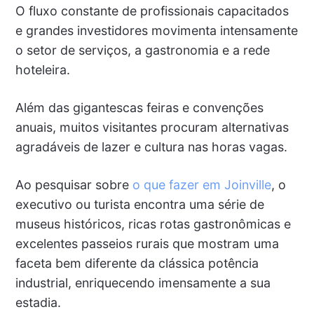
O fluxo constante de profissionais capacitados
e grandes investidores movimenta intensamente
o setor de serviços, a gastronomia e a rede
hoteleira.
Além das gigantescas feiras e convenções
anuais, muitos visitantes procuram alternativas
agradáveis de lazer e cultura nas horas vagas.
Ao pesquisar sobre
o que fazer em Joinville
, o
executivo ou turista encontra uma série de
museus históricos, ricas rotas gastronômicas e
excelentes passeios rurais que mostram uma
faceta bem diferente da clássica potência
industrial, enriquecendo imensamente a sua
estadia.