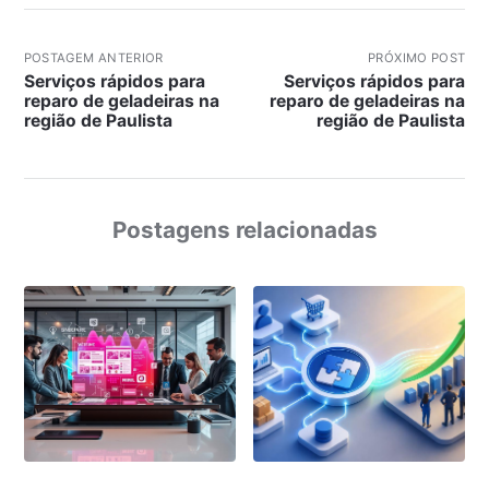
POSTAGEM ANTERIOR
PRÓXIMO POST
Serviços rápidos para
Serviços rápidos para
reparo de geladeiras na
reparo de geladeiras na
região de Paulista
região de Paulista
Postagens relacionadas