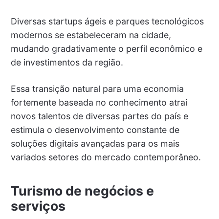
Diversas startups ágeis e parques tecnológicos
modernos se estabeleceram na cidade,
mudando gradativamente o perfil econômico e
de investimentos da região.
Essa transição natural para uma economia
fortemente baseada no conhecimento atrai
novos talentos de diversas partes do país e
estimula o desenvolvimento constante de
soluções digitais avançadas para os mais
variados setores do mercado contemporâneo.
Turismo de negócios e
serviços