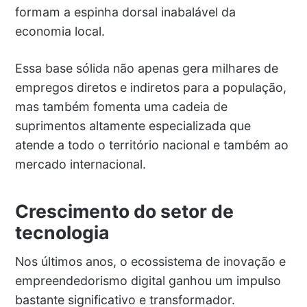
formam a espinha dorsal inabalável da
economia local.
Essa base sólida não apenas gera milhares de
empregos diretos e indiretos para a população,
mas também fomenta uma cadeia de
suprimentos altamente especializada que
atende a todo o território nacional e também ao
mercado internacional.
Crescimento do setor de
tecnologia
Nos últimos anos, o ecossistema de inovação e
empreendedorismo digital ganhou um impulso
bastante significativo e transformador.