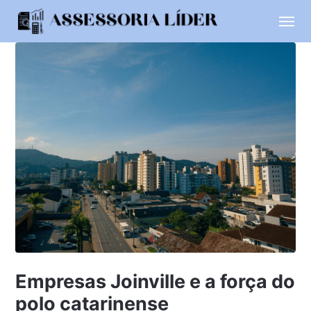
Empresas Joinville e a força do
polo catarinense