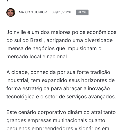
MAICON JUNIOR
08/05/2026
BLOG
Joinville é um dos maiores polos econômicos
do sul do Brasil, abrigando uma diversidade
imensa de negócios que impulsionam o
mercado local e nacional.
A cidade, conhecida por sua forte tradição
industrial, tem expandido seus horizontes de
forma estratégica para abraçar a inovação
tecnológica e o setor de serviços avançados.
Este cenário corporativo dinâmico atrai tanto
grandes empresas multinacionais quanto
pequenos empreendedores visionários em