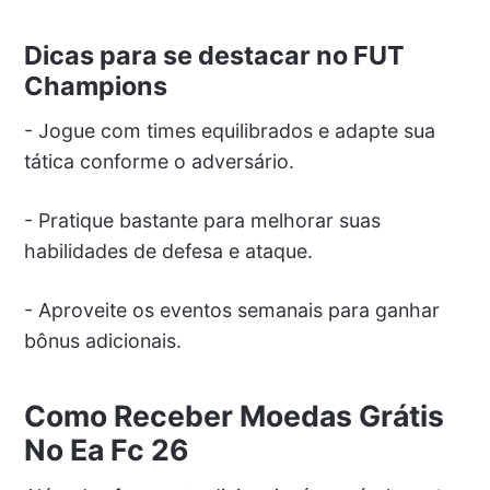
Dicas para se destacar no FUT
Champions
- Jogue com times equilibrados e adapte sua
tática conforme o adversário.
- Pratique bastante para melhorar suas
habilidades de defesa e ataque.
- Aproveite os eventos semanais para ganhar
bônus adicionais.
Como Receber Moedas Grátis
No Ea Fc 26