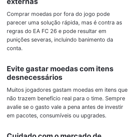
externas
Comprar moedas por fora do jogo pode
parecer uma solução rápida, mas é contra as
regras do EA FC 26 e pode resultar em
punições severas, incluindo banimento da
conta.
Evite gastar moedas com itens
desnecessários
Muitos jogadores gastam moedas em itens que
não trazem benefício real para o time. Sempre
avalie se o gasto vale a pena antes de investir
em pacotes, consumíveis ou upgrades.
Cuidado com o mercado de