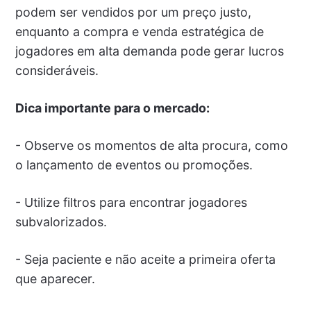
podem ser vendidos por um preço justo,
enquanto a compra e venda estratégica de
jogadores em alta demanda pode gerar lucros
consideráveis.
Dica importante para o mercado:
- Observe os momentos de alta procura, como
o lançamento de eventos ou promoções.
- Utilize filtros para encontrar jogadores
subvalorizados.
- Seja paciente e não aceite a primeira oferta
que aparecer.