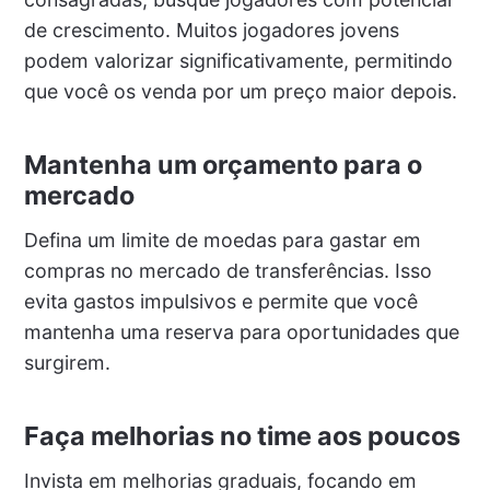
de crescimento. Muitos jogadores jovens
podem valorizar significativamente, permitindo
que você os venda por um preço maior depois.
Mantenha um orçamento para o
mercado
Defina um limite de moedas para gastar em
compras no mercado de transferências. Isso
evita gastos impulsivos e permite que você
mantenha uma reserva para oportunidades que
surgirem.
Faça melhorias no time aos poucos
Invista em melhorias graduais, focando em