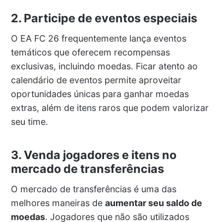
2. Participe de eventos especiais
O EA FC 26 frequentemente lança eventos
temáticos que oferecem recompensas
exclusivas, incluindo moedas. Ficar atento ao
calendário de eventos permite aproveitar
oportunidades únicas para ganhar moedas
extras, além de itens raros que podem valorizar
seu time.
3. Venda jogadores e itens no
mercado de transferências
O mercado de transferências é uma das
melhores maneiras de
aumentar seu saldo de
moedas
. Jogadores que não são utilizados