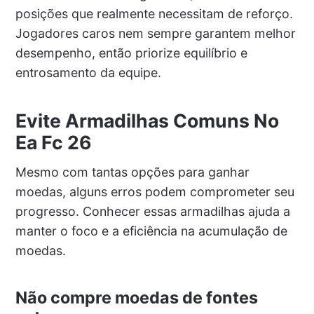
posições que realmente necessitam de reforço.
Jogadores caros nem sempre garantem melhor
desempenho, então priorize equilíbrio e
entrosamento da equipe.
Evite Armadilhas Comuns No
Ea Fc 26
Mesmo com tantas opções para ganhar
moedas, alguns erros podem comprometer seu
progresso. Conhecer essas armadilhas ajuda a
manter o foco e a eficiência na acumulação de
moedas.
Não compre moedas de fontes