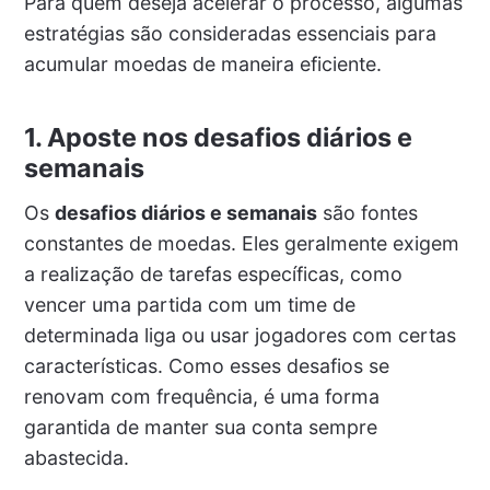
Para quem deseja acelerar o processo, algumas
estratégias são consideradas essenciais para
acumular moedas de maneira eficiente.
1. Aposte nos desafios diários e
semanais
Os
desafios diários e semanais
são fontes
constantes de moedas. Eles geralmente exigem
a realização de tarefas específicas, como
vencer uma partida com um time de
determinada liga ou usar jogadores com certas
características. Como esses desafios se
renovam com frequência, é uma forma
garantida de manter sua conta sempre
abastecida.