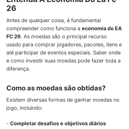
26
Antes de qualquer coisa, é fundamental
compreender como funciona a
economia do EA
FC 26
. As moedas são o principal recurso
usado para comprar jogadores, pacotes, itens e
até participar de eventos especiais. Saber onde
e como investir suas moedas pode fazer toda a
diferença.
Como as moedas são obtidas?
Existem diversas formas de ganhar moedas no
jogo, incluindo:
-
Completar desafios e objetivos diários