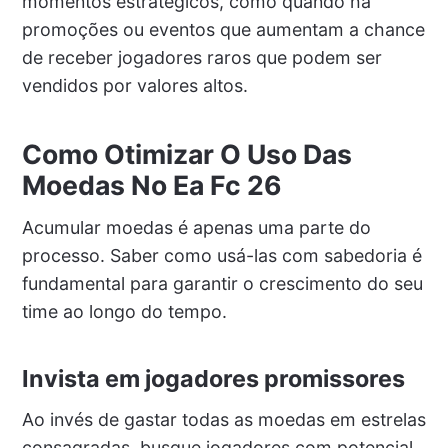
momentos estratégicos, como quando há
promoções ou eventos que aumentam a chance
de receber jogadores raros que podem ser
vendidos por valores altos.
Como Otimizar O Uso Das
Moedas No Ea Fc 26
Acumular moedas é apenas uma parte do
processo. Saber como usá-las com sabedoria é
fundamental para garantir o crescimento do seu
time ao longo do tempo.
Invista em jogadores promissores
Ao invés de gastar todas as moedas em estrelas
consagradas, busque jogadores com potencial