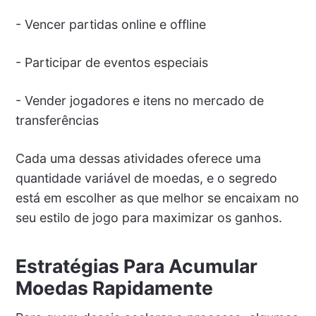
- Vencer partidas online e offline
- Participar de eventos especiais
- Vender jogadores e itens no mercado de
transferências
Cada uma dessas atividades oferece uma
quantidade variável de moedas, e o segredo
está em escolher as que melhor se encaixam no
seu estilo de jogo para maximizar os ganhos.
Estratégias Para Acumular
Moedas Rapidamente