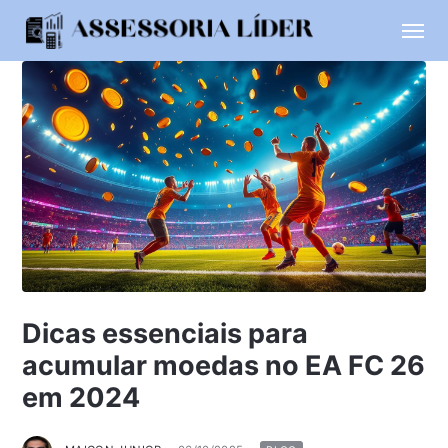
Dicas essenciais para
acumular moedas no EA FC 26
em 2024