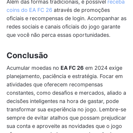
Além das formas tradicionais, é possível
receba
coins do EA FC 26
através de promoções
oficiais e recompensas de login. Acompanhar as
redes sociais e canais oficiais do jogo garante
que você não perca essas oportunidades.
Conclusão
Acumular moedas no
EA FC 26
em 2024 exige
planejamento, paciência e estratégia. Focar em
atividades que oferecem recompensas
constantes, como desafios e mercados, aliado a
decisões inteligentes na hora de gastar, pode
transformar sua experiência no jogo. Lembre-se
sempre de evitar atalhos que possam prejudicar
sua conta e aproveite as novidades que o jogo