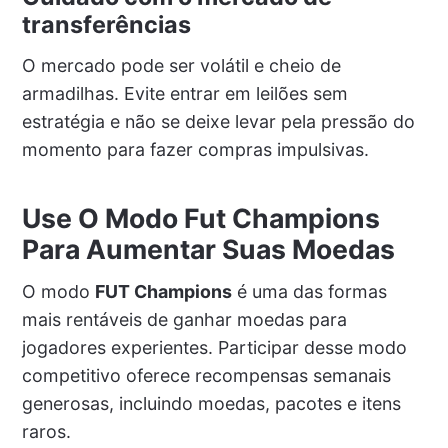
transferências
O mercado pode ser volátil e cheio de
armadilhas. Evite entrar em leilões sem
estratégia e não se deixe levar pela pressão do
momento para fazer compras impulsivas.
Use O Modo Fut Champions
Para Aumentar Suas Moedas
O modo
FUT Champions
é uma das formas
mais rentáveis de ganhar moedas para
jogadores experientes. Participar desse modo
competitivo oferece recompensas semanais
generosas, incluindo moedas, pacotes e itens
raros.