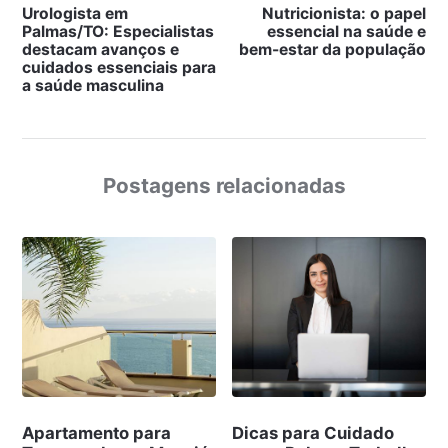
Urologista em
Nutricionista: o papel
Palmas/TO: Especialistas
essencial na saúde e
destacam avanços e
bem-estar da população
cuidados essenciais para
a saúde masculina
Postagens relacionadas
Apartamento para
Dicas para Cuidado