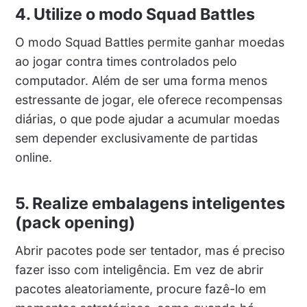
4. Utilize o modo Squad Battles
O modo Squad Battles permite ganhar moedas
ao jogar contra times controlados pelo
computador. Além de ser uma forma menos
estressante de jogar, ele oferece recompensas
diárias, o que pode ajudar a acumular moedas
sem depender exclusivamente de partidas
online.
5. Realize embalagens inteligentes
(pack opening)
Abrir pacotes pode ser tentador, mas é preciso
fazer isso com inteligência. Em vez de abrir
pacotes aleatoriamente, procure fazê-lo em