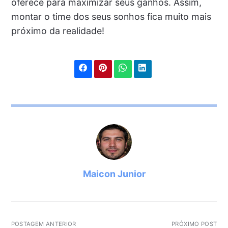
oferece para maximizar seus ganhos. Assim,
montar o time dos seus sonhos fica muito mais
próximo da realidade!
Maicon Junior
POSTAGEM ANTERIOR
PRÓXIMO POST