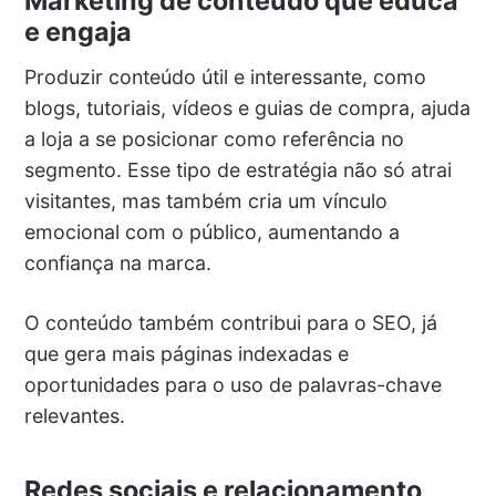
Marketing de conteúdo que educa
e engaja
Produzir conteúdo útil e interessante, como
blogs, tutoriais, vídeos e guias de compra, ajuda
a loja a se posicionar como referência no
segmento. Esse tipo de estratégia não só atrai
visitantes, mas também cria um vínculo
emocional com o público, aumentando a
confiança na marca.
O conteúdo também contribui para o SEO, já
que gera mais páginas indexadas e
oportunidades para o uso de palavras-chave
relevantes.
Redes sociais e relacionamento