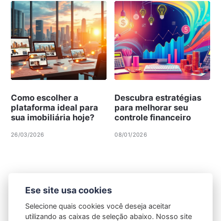
Como escolher a
Descubra estratégias
plataforma ideal para
para melhorar seu
sua imobiliária hoje?
controle financeiro
26/03/2026
08/01/2026
Ese site usa cookies
Selecione quais cookies você deseja aceitar
utilizando as caixas de seleção abaixo. Nosso site