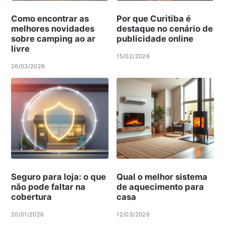
Como encontrar as
Por que Curitiba é
melhores novidades
destaque no cenário de
sobre camping ao ar
publicidade online
livre
15/02/2026
26/03/2026
Seguro para loja: o que
Qual o melhor sistema
não pode faltar na
de aquecimento para
cobertura
casa
20/01/2026
12/03/2026