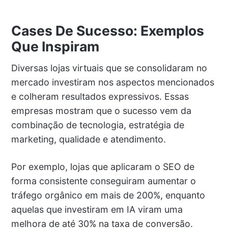
Cases De Sucesso: Exemplos
Que Inspiram
Diversas lojas virtuais que se consolidaram no
mercado investiram nos aspectos mencionados
e colheram resultados expressivos. Essas
empresas mostram que o sucesso vem da
combinação de tecnologia, estratégia de
marketing, qualidade e atendimento.
Por exemplo, lojas que aplicaram o SEO de
forma consistente conseguiram aumentar o
tráfego orgânico em mais de 200%, enquanto
aquelas que investiram em IA viram uma
melhora de até 30% na taxa de conversão.