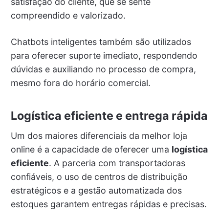
satisfação do cliente, que se sente
compreendido e valorizado.
Chatbots inteligentes também são utilizados
para oferecer suporte imediato, respondendo
dúvidas e auxiliando no processo de compra,
mesmo fora do horário comercial.
Logística eficiente e entrega rápida
Um dos maiores diferenciais da melhor loja
online é a capacidade de oferecer uma
logística
eficiente
. A parceria com transportadoras
confiáveis, o uso de centros de distribuição
estratégicos e a gestão automatizada dos
estoques garantem entregas rápidas e precisas.