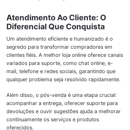
Atendimento Ao Cliente: O
Diferencial Que Conquista
Um atendimento eficiente e humanizado é o
segredo para transformar compradores em
clientes fiéis. A melhor loja online oferece canais
variados para suporte, como chat online, e-
mail, telefone e redes sociais, garantindo que
qualquer problema seja resolvido rapidamente.
Além disso, o pós-venda é uma etapa crucial:
acompanhar a entrega, oferecer suporte para
devoluções e ouvir sugestões ajuda a melhorar
continuamente os serviços e produtos
oferecidos.