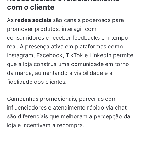
com o cliente
As
redes sociais
são canais poderosos para
promover produtos, interagir com
consumidores e receber feedbacks em tempo
real. A presença ativa em plataformas como
Instagram, Facebook, TikTok e LinkedIn permite
que a loja construa uma comunidade em torno
da marca, aumentando a visibilidade e a
fidelidade dos clientes.
Campanhas promocionais, parcerias com
influenciadores e atendimento rápido via chat
são diferenciais que melhoram a percepção da
loja e incentivam a recompra.