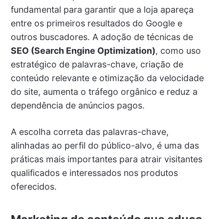
fundamental para garantir que a loja apareça
entre os primeiros resultados do Google e
outros buscadores. A adoção de técnicas de
SEO (Search Engine Optimization)
, como uso
estratégico de palavras-chave, criação de
conteúdo relevante e otimização da velocidade
do site, aumenta o tráfego orgânico e reduz a
dependência de anúncios pagos.
A escolha correta das palavras-chave,
alinhadas ao perfil do público-alvo, é uma das
práticas mais importantes para atrair visitantes
qualificados e interessados nos produtos
oferecidos.