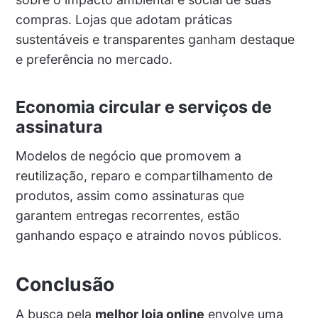
compras. Lojas que adotam práticas
sustentáveis e transparentes ganham destaque
e preferência no mercado.
Economia circular e serviços de
assinatura
Modelos de negócio que promovem a
reutilização, reparo e compartilhamento de
produtos, assim como assinaturas que
garantem entregas recorrentes, estão
ganhando espaço e atraindo novos públicos.
Conclusão
A busca pela
melhor loja online
envolve uma