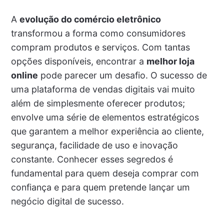
A
evolução do comércio eletrônico
transformou a forma como consumidores
compram produtos e serviços. Com tantas
opções disponíveis, encontrar a
melhor loja
online
pode parecer um desafio. O sucesso de
uma plataforma de vendas digitais vai muito
além de simplesmente oferecer produtos;
envolve uma série de elementos estratégicos
que garantem a melhor experiência ao cliente,
segurança, facilidade de uso e inovação
constante. Conhecer esses segredos é
fundamental para quem deseja comprar com
confiança e para quem pretende lançar um
negócio digital de sucesso.