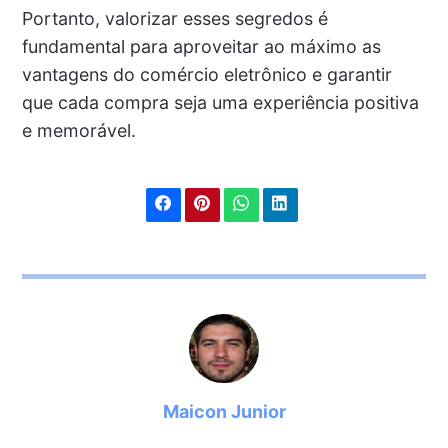
Portanto, valorizar esses segredos é
fundamental para aproveitar ao máximo as
vantagens do comércio eletrônico e garantir
que cada compra seja uma experiência positiva
e memorável.
Maicon Junior