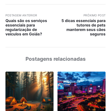
POSTAGEM ANTERIOR
PRÓXIMO POST
Quais são os serviços
5 dicas essenciais para
essenciais para
tutores de pets
regularização de
manterem seus cães
veículos em Goiás?
seguros
Postagens relacionadas