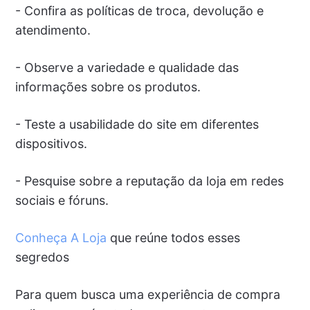
- Confira as políticas de troca, devolução e
atendimento.
- Observe a variedade e qualidade das
informações sobre os produtos.
- Teste a usabilidade do site em diferentes
dispositivos.
- Pesquise sobre a reputação da loja em redes
sociais e fóruns.
Conheça A Loja
que reúne todos esses
segredos
Para quem busca uma experiência de compra