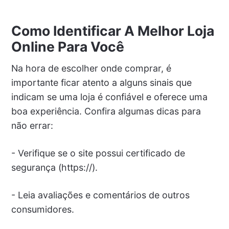
Como Identificar A Melhor Loja
Online Para Você
Na hora de escolher onde comprar, é
importante ficar atento a alguns sinais que
indicam se uma loja é confiável e oferece uma
boa experiência. Confira algumas dicas para
não errar:
- Verifique se o site possui certificado de
segurança (https://).
- Leia avaliações e comentários de outros
consumidores.