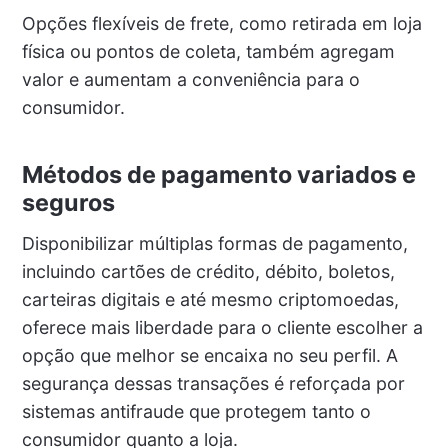
Opções flexíveis de frete, como retirada em loja
física ou pontos de coleta, também agregam
valor e aumentam a conveniência para o
consumidor.
Métodos de pagamento variados e
seguros
Disponibilizar múltiplas formas de pagamento,
incluindo cartões de crédito, débito, boletos,
carteiras digitais e até mesmo criptomoedas,
oferece mais liberdade para o cliente escolher a
opção que melhor se encaixa no seu perfil. A
segurança dessas transações é reforçada por
sistemas antifraude que protegem tanto o
consumidor quanto a loja.