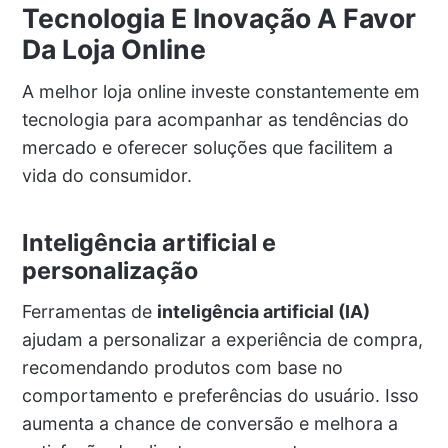
Tecnologia E Inovação A Favor
Da Loja Online
A melhor loja online investe constantemente em
tecnologia para acompanhar as tendências do
mercado e oferecer soluções que facilitem a
vida do consumidor.
Inteligência artificial e
personalização
Ferramentas de
inteligência artificial (IA)
ajudam a personalizar a experiência de compra,
recomendando produtos com base no
comportamento e preferências do usuário. Isso
aumenta a chance de conversão e melhora a