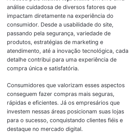
análise cuidadosa de diversos fatores que
impactam diretamente na experiência do
consumidor. Desde a usabilidade do site,
passando pela segurança, variedade de
produtos, estratégias de marketing e
atendimento, até a inovação tecnológica, cada
detalhe contribui para uma experiência de
compra única e satisfatória.
Consumidores que valorizam esses aspectos
conseguem fazer compras mais seguras,
rápidas e eficientes. Já os empresários que
investem nessas áreas posicionam suas lojas
para o sucesso, conquistando clientes fiéis e
destaque no mercado digital.