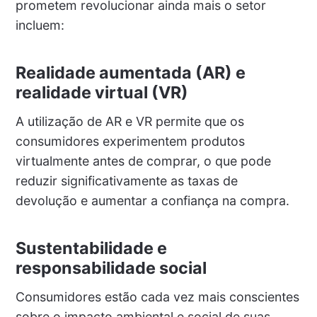
prometem revolucionar ainda mais o setor
incluem:
Realidade aumentada (AR) e
realidade virtual (VR)
A utilização de AR e VR permite que os
consumidores experimentem produtos
virtualmente antes de comprar, o que pode
reduzir significativamente as taxas de
devolução e aumentar a confiança na compra.
Sustentabilidade e
responsabilidade social
Consumidores estão cada vez mais conscientes
sobre o impacto ambiental e social de suas