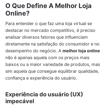
O Que Define A Melhor Loja
Online?
Para entender o que faz uma loja virtual se
destacar no mercado competitivo, é preciso
analisar diversos fatores que influenciam
diretamente na satisfação do consumidor e no
desempenho do negócio. A
melhor loja online
não é apenas aquela com os preços mais
baixos ou a maior variedade de produtos, mas
sim aquela que consegue equilibrar qualidade,
confiança e experiência do usuário.
Experiência do usuário (UX)
impecável