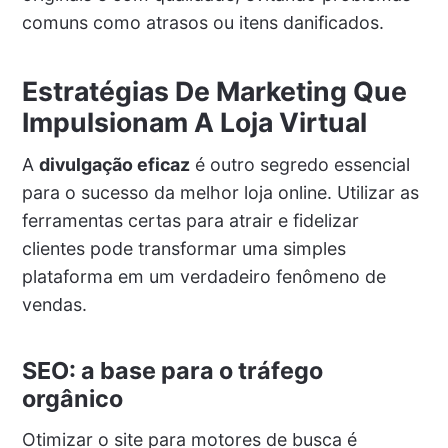
comuns como atrasos ou itens danificados.
Estratégias De Marketing Que
Impulsionam A Loja Virtual
A
divulgação eficaz
é outro segredo essencial
para o sucesso da melhor loja online. Utilizar as
ferramentas certas para atrair e fidelizar
clientes pode transformar uma simples
plataforma em um verdadeiro fenômeno de
vendas.
SEO: a base para o tráfego
orgânico
Otimizar o site para motores de busca é