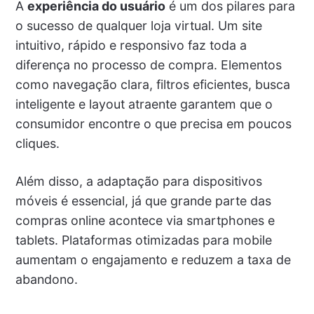
A
experiência do usuário
é um dos pilares para
o sucesso de qualquer loja virtual. Um site
intuitivo, rápido e responsivo faz toda a
diferença no processo de compra. Elementos
como navegação clara, filtros eficientes, busca
inteligente e layout atraente garantem que o
consumidor encontre o que precisa em poucos
cliques.
Além disso, a adaptação para dispositivos
móveis é essencial, já que grande parte das
compras online acontece via smartphones e
tablets. Plataformas otimizadas para mobile
aumentam o engajamento e reduzem a taxa de
abandono.