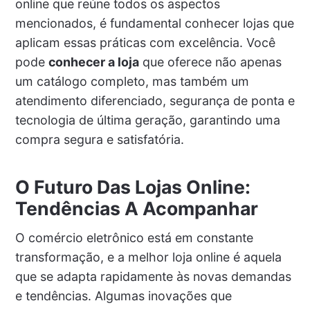
online que reúne todos os aspectos
mencionados, é fundamental conhecer lojas que
aplicam essas práticas com excelência. Você
pode
conhecer a loja
que oferece não apenas
um catálogo completo, mas também um
atendimento diferenciado, segurança de ponta e
tecnologia de última geração, garantindo uma
compra segura e satisfatória.
O Futuro Das Lojas Online:
Tendências A Acompanhar
O comércio eletrônico está em constante
transformação, e a melhor loja online é aquela
que se adapta rapidamente às novas demandas
e tendências. Algumas inovações que