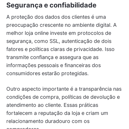
Segurança e confiabilidade
A proteção dos dados dos clientes é uma
preocupação crescente no ambiente digital. A
melhor loja online investe em protocolos de
segurança, como SSL, autenticação de dois
fatores e políticas claras de privacidade. Isso
transmite confiança e assegura que as
informações pessoais e financeiras dos
consumidores estarão protegidas.
Outro aspecto importante é a transparência nas
condições de compra, políticas de devolução e
atendimento ao cliente. Essas práticas
fortalecem a reputação da loja e criam um
relacionamento duradouro com os