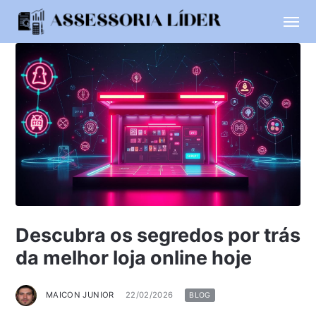
Descubra os segredos por trás
da melhor loja online hoje
MAICON JUNIOR
22/02/2026
BLOG