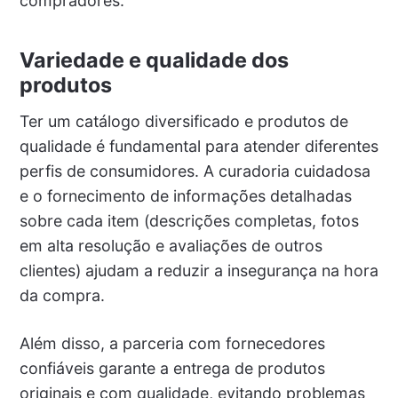
compradores.
Variedade e qualidade dos
produtos
Ter um catálogo diversificado e produtos de
qualidade é fundamental para atender diferentes
perfis de consumidores. A curadoria cuidadosa
e o fornecimento de informações detalhadas
sobre cada item (descrições completas, fotos
em alta resolução e avaliações de outros
clientes) ajudam a reduzir a insegurança na hora
da compra.
Além disso, a parceria com fornecedores
confiáveis garante a entrega de produtos
originais e com qualidade, evitando problemas