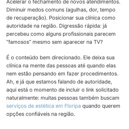
Acelerar o fechamento de novos atendimentos.
Diminuir medos comuns (agulhas, dor, tempo
de recuperação). Posicionar sua clínica como
autoridade na região. Digressão rápida: já
percebeu como alguns profissionais parecem
“famosos” mesmo sem aparecer na TV?
É o conteúdo bem direcionado. Ele deixa sua
clínica na mente das pessoas até quando elas
nem estão pensando em fazer procedimentos.
Ah, e já que estamos falando de autoridade,
aqui está o momento de incluir o link solicitado
naturalmente: muitas pessoas também buscam
serviços de estética em Floripa
quando querem
opções confiáveis na região.