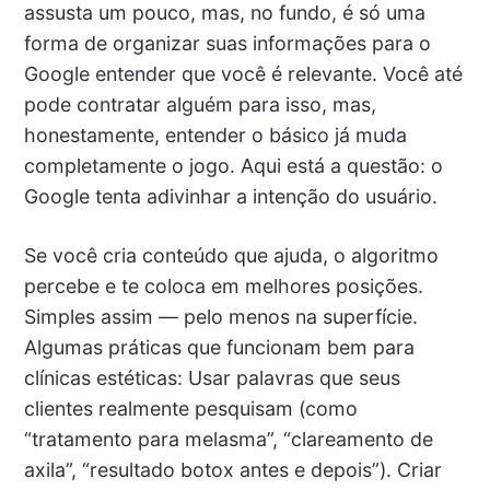
assusta um pouco, mas, no fundo, é só uma
forma de organizar suas informações para o
Google entender que você é relevante. Você até
pode contratar alguém para isso, mas,
honestamente, entender o básico já muda
completamente o jogo. Aqui está a questão: o
Google tenta adivinhar a intenção do usuário.
Se você cria conteúdo que ajuda, o algoritmo
percebe e te coloca em melhores posições.
Simples assim — pelo menos na superfície.
Algumas práticas que funcionam bem para
clínicas estéticas: Usar palavras que seus
clientes realmente pesquisam (como
“tratamento para melasma”, “clareamento de
axila”, “resultado botox antes e depois”). Criar