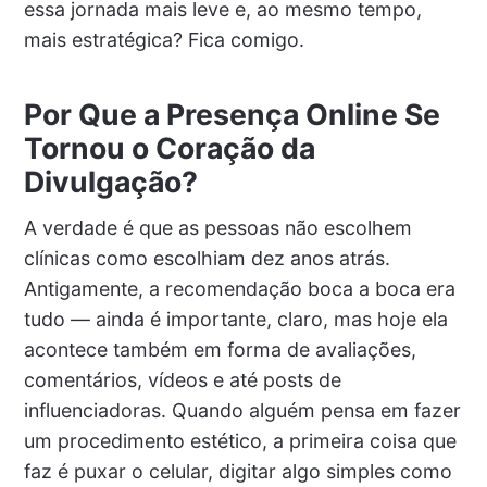
essa jornada mais leve e, ao mesmo tempo,
mais estratégica? Fica comigo.
Por Que a Presença Online Se
Tornou o Coração da
Divulgação?
A verdade é que as pessoas não escolhem
clínicas como escolhiam dez anos atrás.
Antigamente, a recomendação boca a boca era
tudo — ainda é importante, claro, mas hoje ela
acontece também em forma de avaliações,
comentários, vídeos e até posts de
influenciadoras. Quando alguém pensa em fazer
um procedimento estético, a primeira coisa que
faz é puxar o celular, digitar algo simples como