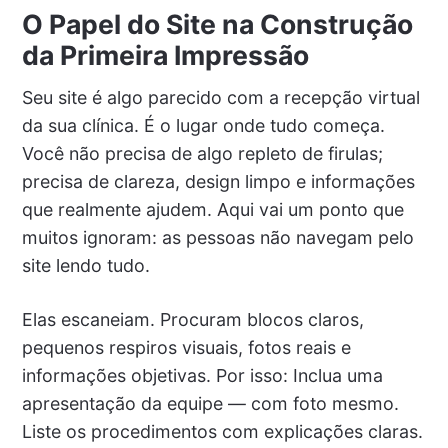
O Papel do Site na Construção
da Primeira Impressão
Seu site é algo parecido com a recepção virtual
da sua clínica. É o lugar onde tudo começa.
Você não precisa de algo repleto de firulas;
precisa de clareza, design limpo e informações
que realmente ajudem. Aqui vai um ponto que
muitos ignoram: as pessoas não navegam pelo
site lendo tudo.
Elas escaneiam. Procuram blocos claros,
pequenos respiros visuais, fotos reais e
informações objetivas. Por isso: Inclua uma
apresentação da equipe — com foto mesmo.
Liste os procedimentos com explicações claras.