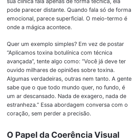
sua clínica fala apenas de forma técnica, ela
pode parecer distante. Quando fala só de forma
emocional, parece superficial. O meio-termo é
onde a mágica acontece.
Quer um exemplo simples? Em vez de postar
“Aplicamos toxina botulínica com técnica
avançada”, tente algo como: “Você já deve ter
ouvido milhares de opiniões sobre toxina.
Algumas verdadeiras, outras nem tanto. A gente
sabe que o que todo mundo quer, no fundo, é
um ar descansado. Nada de exagero, nada de
estranheza.” Essa abordagem conversa com o
coração, sem perder a precisão.
O Papel da Coerência Visual