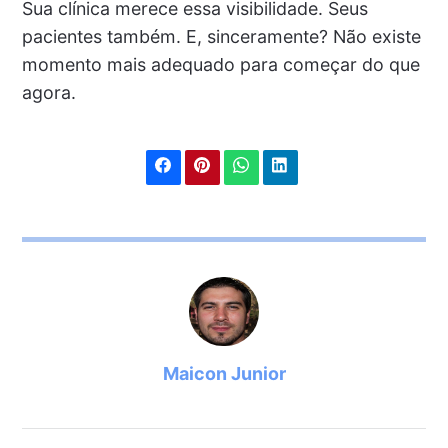
Sua clínica merece essa visibilidade. Seus
pacientes também. E, sinceramente? Não existe
momento mais adequado para começar do que
agora.
Maicon Junior