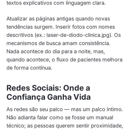
textos explicativos com linguagem clara.
Atualizar as páginas antigas quando novas
tendências surgem. Inserir fotos com nomes
descritivos (ex.: laser-de-diodo-clinica.jpg). Os
mecanismos de busca amam consistência.
Nada acontece do dia para a noite, mas,
quando acontece, o fluxo de pacientes melhora
de forma contínua.
Redes Sociais: Onde a
Confiança Ganha Vida
As redes são seu palco — mas um palco íntimo.
Não adianta falar como se fosse um manual
técnico; as pessoas querem sentir proximidade,