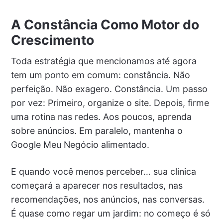
A Constância Como Motor do
Crescimento
Toda estratégia que mencionamos até agora
tem um ponto em comum: constância. Não
perfeição. Não exagero. Constância. Um passo
por vez: Primeiro, organize o site. Depois, firme
uma rotina nas redes. Aos poucos, aprenda
sobre anúncios. Em paralelo, mantenha o
Google Meu Negócio alimentado.
E quando você menos perceber… sua clínica
começará a aparecer nos resultados, nas
recomendações, nos anúncios, nas conversas.
É quase como regar um jardim: no começo é só