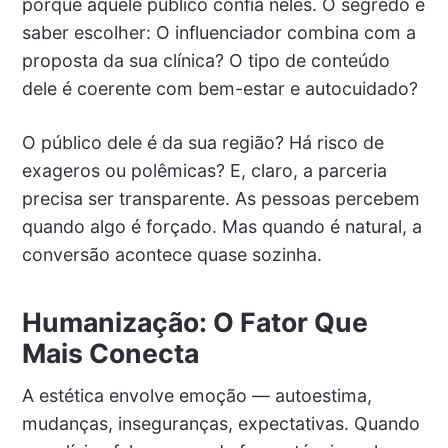
porque aquele público confia neles. O segredo é
saber escolher: O influenciador combina com a
proposta da sua clínica? O tipo de conteúdo
dele é coerente com bem-estar e autocuidado?
O público dele é da sua região? Há risco de
exageros ou polêmicas? E, claro, a parceria
precisa ser transparente. As pessoas percebem
quando algo é forçado. Mas quando é natural, a
conversão acontece quase sozinha.
Humanização: O Fator Que
Mais Conecta
A estética envolve emoção — autoestima,
mudanças, inseguranças, expectativas. Quando