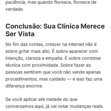
paciência, mas quando floresce, floresce de
verdade.
Conclusão: Sua Clínica Merece
Ser Vista
No fim das contas, crescer na internet não é
sobre gritar mais alto. É sobre aparecer com
intenção, clareza e empatia. É sobre combinar
técnica com proximidade. Sobre fazer as
pessoas sentirem que você não vende apenas
procedimentos, mas cuidado — e isso faz uma
diferença enorme.
Se você aplicar até metade do que
conversamos aqui, já vai notar mudanças reais.