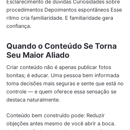
Esclarecimento de dúvidas Curiosidades sobre
procedimentos Depoimentos espontâneos Esse
ritmo cria familiaridade. E familiaridade gera
confiança.
Quando o Conteúdo Se Torna
Seu Maior Aliado
Criar conteúdo não é apenas publicar fotos
bonitas; é educar. Uma pessoa bem informada
toma decisões mais seguras e sente que está no
controle — e quem oferece essa sensação se
destaca naturalmente.
Conteúdo bem construído pode: Reduzir
objeções antes mesmo de você abrir a boca.