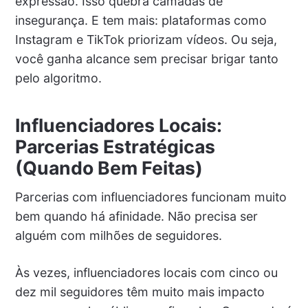
expressão. Isso quebra camadas de
insegurança. E tem mais: plataformas como
Instagram e TikTok priorizam vídeos. Ou seja,
você ganha alcance sem precisar brigar tanto
pelo algoritmo.
Influenciadores Locais:
Parcerias Estratégicas
(Quando Bem Feitas)
Parcerias com influenciadores funcionam muito
bem quando há afinidade. Não precisa ser
alguém com milhões de seguidores.
Às vezes, influenciadores locais com cinco ou
dez mil seguidores têm muito mais impacto