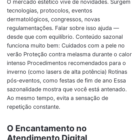
O mercado estético vive de novidades. Surgem
tecnologias, protocolos, eventos
dermatológicos, congressos, novas
regulamentações. Falar sobre isso ajuda —
desde que com equilíbrio. Conteúdo sazonal
funciona muito bem: Cuidados com a pele no
verão Proteção contra melasma durante o calor
intenso Procedimentos recomendados para o
inverno (como lasers de alta potência) Rotinas
pós-eventos, como festas de fim de ano Essa
sazonalidade mostra que você está antenado.
Ao mesmo tempo, evita a sensação de
repetição constante.
O Encantamento no
Atendimento Digital