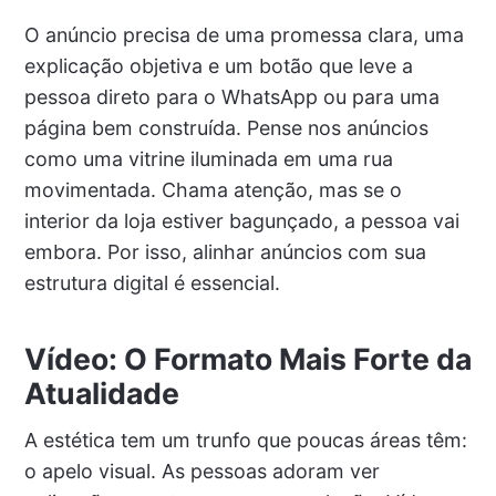
O anúncio precisa de uma promessa clara, uma
explicação objetiva e um botão que leve a
pessoa direto para o WhatsApp ou para uma
página bem construída. Pense nos anúncios
como uma vitrine iluminada em uma rua
movimentada. Chama atenção, mas se o
interior da loja estiver bagunçado, a pessoa vai
embora. Por isso, alinhar anúncios com sua
estrutura digital é essencial.
Vídeo: O Formato Mais Forte da
Atualidade
A estética tem um trunfo que poucas áreas têm:
o apelo visual. As pessoas adoram ver