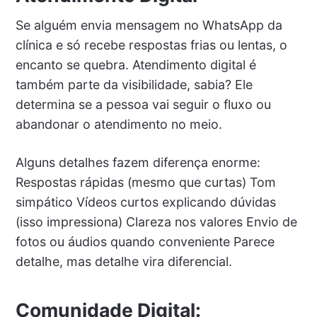
Se alguém envia mensagem no WhatsApp da
clínica e só recebe respostas frias ou lentas, o
encanto se quebra. Atendimento digital é
também parte da visibilidade, sabia? Ele
determina se a pessoa vai seguir o fluxo ou
abandonar o atendimento no meio.
Alguns detalhes fazem diferença enorme:
Respostas rápidas (mesmo que curtas) Tom
simpático Vídeos curtos explicando dúvidas
(isso impressiona) Clareza nos valores Envio de
fotos ou áudios quando conveniente Parece
detalhe, mas detalhe vira diferencial.
Comunidade Digital: