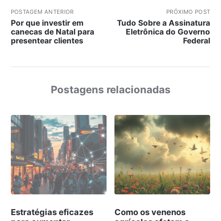
POSTAGEM ANTERIOR
PRÓXIMO POST
Por que investir em
Tudo Sobre a Assinatura
canecas de Natal para
Eletrônica do Governo
presentear clientes
Federal
Postagens relacionadas
Estratégias eficazes
Como os venenos