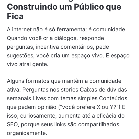
Construindo um Público que
Fica
A internet não é só ferramenta; é comunidade.
Quando você cria diálogos, responde
perguntas, incentiva comentários, pede
sugestões, você cria um espaço vivo. E espaço
vivo atrai gente.
Alguns formatos que mantêm a comunidade
ativa: Perguntas nos stories Caixas de dúvidas
semanais Lives com temas simples Conteúdos
que pedem opinião (“você prefere X ou Y?”) E
isso, curiosamente, aumenta até a eficácia do
SEO, porque seus links são compartilhados
organicamente.