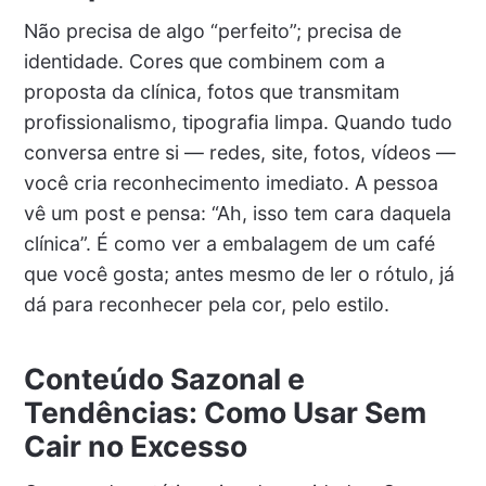
Não precisa de algo “perfeito”; precisa de
identidade. Cores que combinem com a
proposta da clínica, fotos que transmitam
profissionalismo, tipografia limpa. Quando tudo
conversa entre si — redes, site, fotos, vídeos —
você cria reconhecimento imediato. A pessoa
vê um post e pensa: “Ah, isso tem cara daquela
clínica”. É como ver a embalagem de um café
que você gosta; antes mesmo de ler o rótulo, já
dá para reconhecer pela cor, pelo estilo.
Conteúdo Sazonal e
Tendências: Como Usar Sem
Cair no Excesso