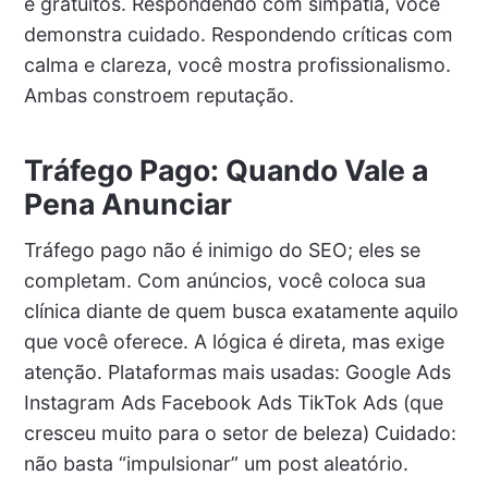
e gratuitos. Respondendo com simpatia, você
demonstra cuidado. Respondendo críticas com
calma e clareza, você mostra profissionalismo.
Ambas constroem reputação.
Tráfego Pago: Quando Vale a
Pena Anunciar
Tráfego pago não é inimigo do SEO; eles se
completam. Com anúncios, você coloca sua
clínica diante de quem busca exatamente aquilo
que você oferece. A lógica é direta, mas exige
atenção. Plataformas mais usadas: Google Ads
Instagram Ads Facebook Ads TikTok Ads (que
cresceu muito para o setor de beleza) Cuidado:
não basta “impulsionar” um post aleatório.