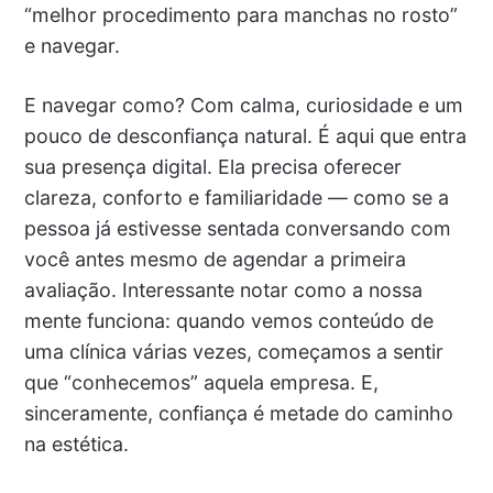
“melhor procedimento para manchas no rosto”
e navegar.
E navegar como? Com calma, curiosidade e um
pouco de desconfiança natural. É aqui que entra
sua presença digital. Ela precisa oferecer
clareza, conforto e familiaridade — como se a
pessoa já estivesse sentada conversando com
você antes mesmo de agendar a primeira
avaliação. Interessante notar como a nossa
mente funciona: quando vemos conteúdo de
uma clínica várias vezes, começamos a sentir
que “conhecemos” aquela empresa. E,
sinceramente, confiança é metade do caminho
na estética.