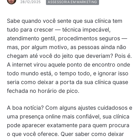
28/12/2025
ASSESSORIA EM MARKETING
Sabe quando você sente que sua clínica tem
tudo para crescer — técnica impecável,
atendimento gentil, procedimentos seguros —
mas, por algum motivo, as pessoas ainda não
chegam até você do jeito que deveriam? Pois é.
A internet virou aquele ponto de encontro onde
todo mundo está, o tempo todo, e ignorar isso
seria como deixar a porta da sua clínica quase
fechada no horário de pico.
A boa notícia? Com alguns ajustes cuidadosos e
uma presença online mais confiável, sua clínica
pode aparecer exatamente para quem procura
o que você oferece. Quer saber como deixar