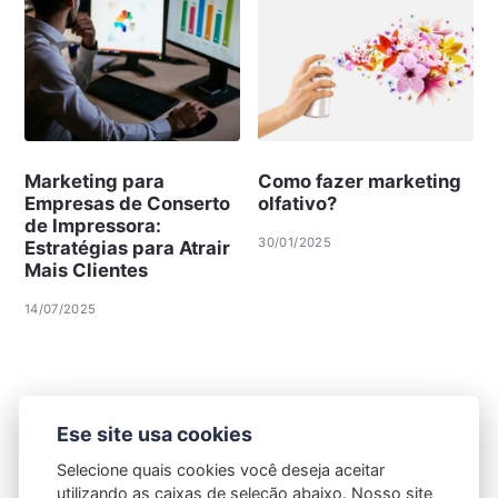
Marketing para
Como fazer marketing
Empresas de Conserto
olfativo?
de Impressora:
30/01/2025
Estratégias para Atrair
Mais Clientes
14/07/2025
Ese site usa cookies
Selecione quais cookies você deseja aceitar
utilizando as caixas de seleção abaixo. Nosso site