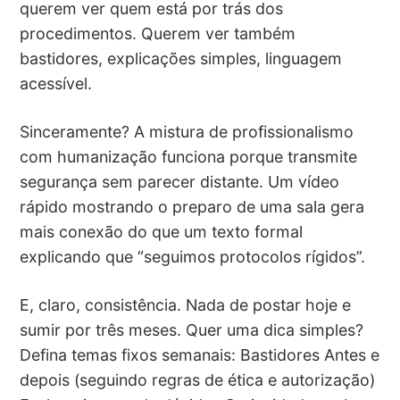
querem ver quem está por trás dos
procedimentos. Querem ver também
bastidores, explicações simples, linguagem
acessível.
Sinceramente? A mistura de profissionalismo
com humanização funciona porque transmite
segurança sem parecer distante. Um vídeo
rápido mostrando o preparo de uma sala gera
mais conexão do que um texto formal
explicando que “seguimos protocolos rígidos”.
E, claro, consistência. Nada de postar hoje e
sumir por três meses. Quer uma dica simples?
Defina temas fixos semanais: Bastidores Antes e
depois (seguindo regras de ética e autorização)