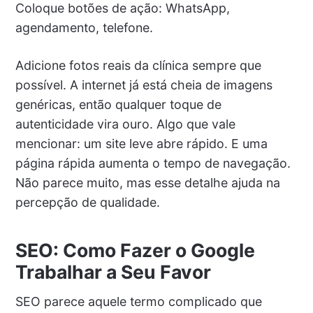
Coloque botões de ação: WhatsApp,
agendamento, telefone.
Adicione fotos reais da clínica sempre que
possível. A internet já está cheia de imagens
genéricas, então qualquer toque de
autenticidade vira ouro. Algo que vale
mencionar: um site leve abre rápido. E uma
página rápida aumenta o tempo de navegação.
Não parece muito, mas esse detalhe ajuda na
percepção de qualidade.
SEO: Como Fazer o Google
Trabalhar a Seu Favor
SEO parece aquele termo complicado que