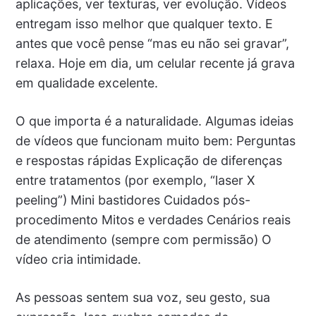
aplicações, ver texturas, ver evolução. Vídeos
entregam isso melhor que qualquer texto. E
antes que você pense “mas eu não sei gravar”,
relaxa. Hoje em dia, um celular recente já grava
em qualidade excelente.
O que importa é a naturalidade. Algumas ideias
de vídeos que funcionam muito bem: Perguntas
e respostas rápidas Explicação de diferenças
entre tratamentos (por exemplo, “laser X
peeling”) Mini bastidores Cuidados pós-
procedimento Mitos e verdades Cenários reais
de atendimento (sempre com permissão) O
vídeo cria intimidade.
As pessoas sentem sua voz, seu gesto, sua