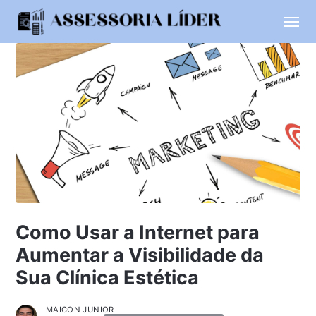
Como Usar a Internet para
Aumentar a Visibilidade da
Sua Clínica Estética
MAICON JUNIOR