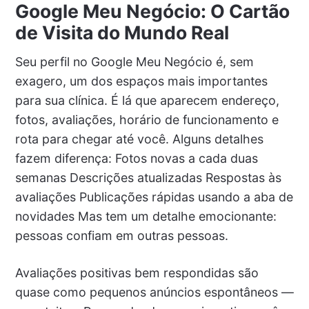
Google Meu Negócio: O Cartão
de Visita do Mundo Real
Seu perfil no Google Meu Negócio é, sem
exagero, um dos espaços mais importantes
para sua clínica. É lá que aparecem endereço,
fotos, avaliações, horário de funcionamento e
rota para chegar até você. Alguns detalhes
fazem diferença: Fotos novas a cada duas
semanas Descrições atualizadas Respostas às
avaliações Publicações rápidas usando a aba de
novidades Mas tem um detalhe emocionante:
pessoas confiam em outras pessoas.
Avaliações positivas bem respondidas são
quase como pequenos anúncios espontâneos —