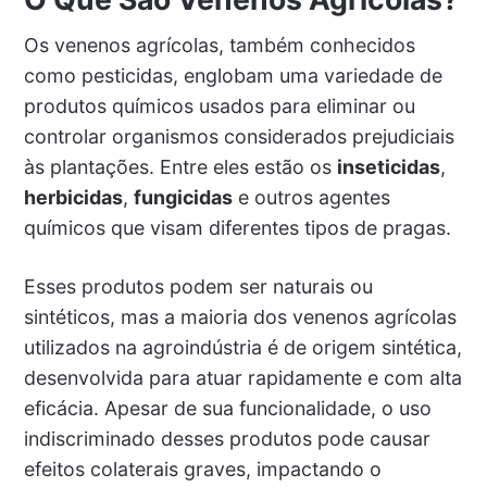
Os venenos agrícolas, também conhecidos
como pesticidas, englobam uma variedade de
produtos químicos usados para eliminar ou
controlar organismos considerados prejudiciais
às plantações. Entre eles estão os
inseticidas
,
herbicidas
,
fungicidas
e outros agentes
químicos que visam diferentes tipos de pragas.
Esses produtos podem ser naturais ou
sintéticos, mas a maioria dos venenos agrícolas
utilizados na agroindústria é de origem sintética,
desenvolvida para atuar rapidamente e com alta
eficácia. Apesar de sua funcionalidade, o uso
indiscriminado desses produtos pode causar
efeitos colaterais graves, impactando o