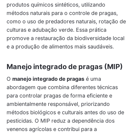
produtos químicos sintéticos, utilizando
métodos naturais para o controle de pragas,
como o uso de predadores naturais, rotação de
culturas e adubação verde. Essa prática
promove a restauração da biodiversidade local
e a produção de alimentos mais saudáveis.
Manejo integrado de pragas (MIP)
O
manejo integrado de pragas
é uma
abordagem que combina diferentes técnicas
para controlar pragas de forma eficiente e
ambientalmente responsável, priorizando
métodos biológicos e culturais antes do uso de
pesticidas. O MIP reduz a dependência dos
venenos agrícolas e contribui para a