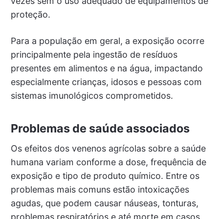
vezes sem o uso adequado de equipamentos de
proteção.
Para a população em geral, a exposição ocorre
principalmente pela ingestão de resíduos
presentes em alimentos e na água, impactando
especialmente crianças, idosos e pessoas com
sistemas imunológicos comprometidos.
Problemas de saúde associados
Os efeitos dos venenos agrícolas sobre a saúde
humana variam conforme a dose, frequência de
exposição e tipo de produto químico. Entre os
problemas mais comuns estão intoxicações
agudas, que podem causar náuseas, tonturas,
problemas respiratórios e até morte em casos