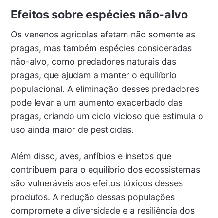
Efeitos sobre espécies não-alvo
Os venenos agrícolas afetam não somente as
pragas, mas também espécies consideradas
não-alvo, como predadores naturais das
pragas, que ajudam a manter o equilíbrio
populacional. A eliminação desses predadores
pode levar a um aumento exacerbado das
pragas, criando um ciclo vicioso que estimula o
uso ainda maior de pesticidas.
Além disso, aves, anfíbios e insetos que
contribuem para o equilíbrio dos ecossistemas
são vulneráveis aos efeitos tóxicos desses
produtos. A redução dessas populações
compromete a diversidade e a resiliência dos