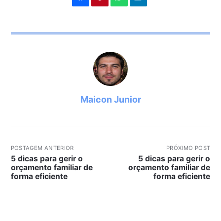
Maicon Junior
POSTAGEM ANTERIOR
PRÓXIMO POST
5 dicas para gerir o
5 dicas para gerir o
orçamento familiar de
orçamento familiar de
forma eficiente
forma eficiente