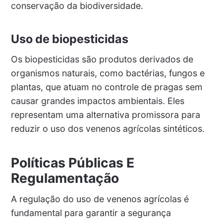
conservação da biodiversidade.
Uso de biopesticidas
Os biopesticidas são produtos derivados de
organismos naturais, como bactérias, fungos e
plantas, que atuam no controle de pragas sem
causar grandes impactos ambientais. Eles
representam uma alternativa promissora para
reduzir o uso dos venenos agrícolas sintéticos.
Políticas Públicas E
Regulamentação
A regulação do uso de venenos agrícolas é
fundamental para garantir a segurança