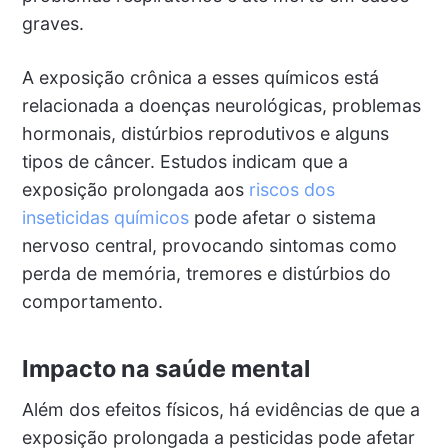
graves.
A exposição crônica a esses químicos está
relacionada a doenças neurológicas, problemas
hormonais, distúrbios reprodutivos e alguns
tipos de câncer. Estudos indicam que a
exposição prolongada aos
riscos dos
inseticidas químicos
pode afetar o sistema
nervoso central, provocando sintomas como
perda de memória, tremores e distúrbios do
comportamento.
Impacto na saúde mental
Além dos efeitos físicos, há evidências de que a
exposição prolongada a pesticidas pode afetar