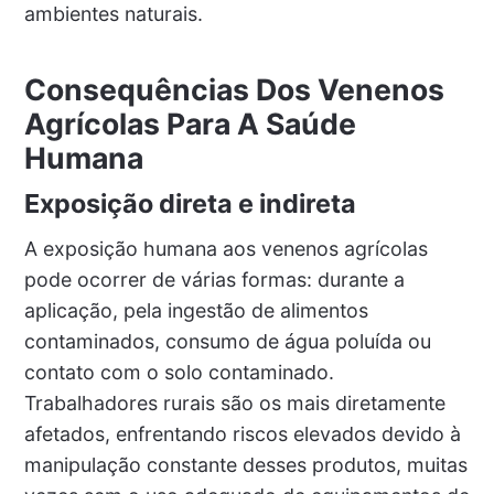
ambientes naturais.
Consequências Dos Venenos
Agrícolas Para A Saúde
Humana
Exposição direta e indireta
A exposição humana aos venenos agrícolas
pode ocorrer de várias formas: durante a
aplicação, pela ingestão de alimentos
contaminados, consumo de água poluída ou
contato com o solo contaminado.
Trabalhadores rurais são os mais diretamente
afetados, enfrentando riscos elevados devido à
manipulação constante desses produtos, muitas