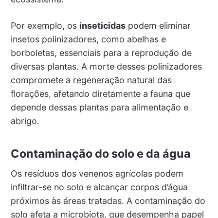
Por exemplo, os
inseticidas
podem eliminar
insetos polinizadores, como abelhas e
borboletas, essenciais para a reprodução de
diversas plantas. A morte desses polinizadores
compromete a regeneração natural das
florações, afetando diretamente a fauna que
depende dessas plantas para alimentação e
abrigo.
Contaminação do solo e da água
Os resíduos dos venenos agrícolas podem
infiltrar-se no solo e alcançar corpos d’água
próximos às áreas tratadas. A contaminação do
solo afeta a microbiota, que desempenha papel