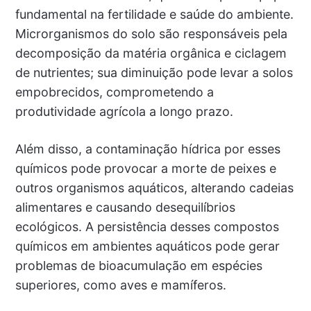
fundamental na fertilidade e saúde do ambiente.
Microrganismos do solo são responsáveis pela
decomposição da matéria orgânica e ciclagem
de nutrientes; sua diminuição pode levar a solos
empobrecidos, comprometendo a
produtividade agrícola a longo prazo.
Além disso, a contaminação hídrica por esses
químicos pode provocar a morte de peixes e
outros organismos aquáticos, alterando cadeias
alimentares e causando desequilíbrios
ecológicos. A persistência desses compostos
químicos em ambientes aquáticos pode gerar
problemas de bioacumulação em espécies
superiores, como aves e mamíferos.