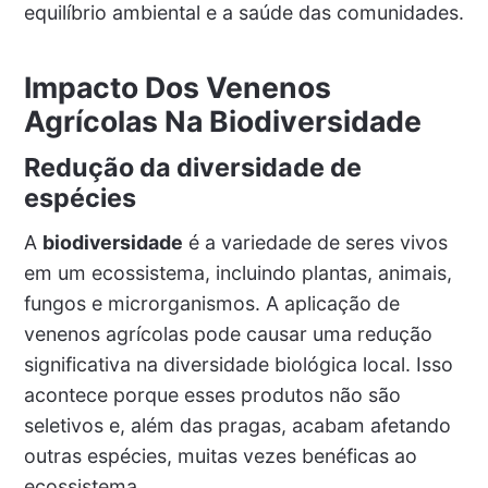
equilíbrio ambiental e a saúde das comunidades.
Impacto Dos Venenos
Agrícolas Na Biodiversidade
Redução da diversidade de
espécies
A
biodiversidade
é a variedade de seres vivos
em um ecossistema, incluindo plantas, animais,
fungos e microrganismos. A aplicação de
venenos agrícolas pode causar uma redução
significativa na diversidade biológica local. Isso
acontece porque esses produtos não são
seletivos e, além das pragas, acabam afetando
outras espécies, muitas vezes benéficas ao
ecossistema.