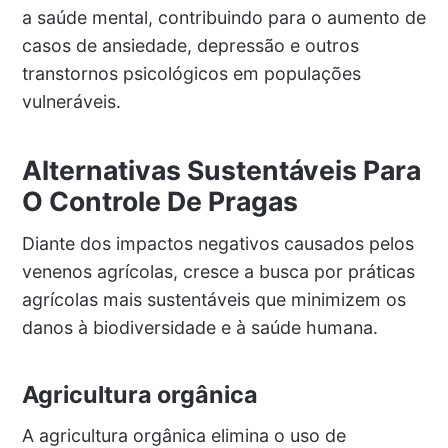
a saúde mental, contribuindo para o aumento de
casos de ansiedade, depressão e outros
transtornos psicológicos em populações
vulneráveis.
Alternativas Sustentáveis Para
O Controle De Pragas
Diante dos impactos negativos causados pelos
venenos agrícolas, cresce a busca por práticas
agrícolas mais sustentáveis que minimizem os
danos à biodiversidade e à saúde humana.
Agricultura orgânica
A agricultura orgânica elimina o uso de