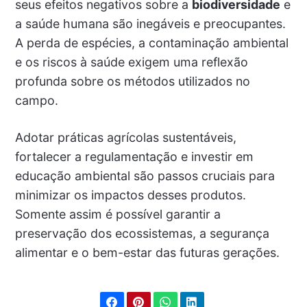
seus efeitos negativos sobre a
biodiversidade
e
a saúde humana são inegáveis e preocupantes.
A perda de espécies, a contaminação ambiental
e os riscos à saúde exigem uma reflexão
profunda sobre os métodos utilizados no
campo.
Adotar práticas agrícolas sustentáveis,
fortalecer a regulamentação e investir em
educação ambiental são passos cruciais para
minimizar os impactos desses produtos.
Somente assim é possível garantir a
preservação dos ecossistemas, a segurança
alimentar e o bem-estar das futuras gerações.