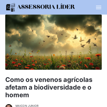
Como os venenos agrícolas
afetam a biodiversidade e o
homem
MAICON JUNIOR