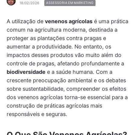
18/02/2026
ASSESSORIA EM MARKETING
A utilização de
venenos agrícolas
é uma prática
comum na agricultura moderna, destinada a
proteger as plantações contra pragas e
aumentar a produtividade. No entanto, os
impactos desses produtos vão muito além do
controle de pragas, afetando profundamente a
biodiversidade
e a saúde humana. Com a
crescente preocupação ambiental e os debates
sobre sustentabilidade, compreender os efeitos
dos venenos agrícolas torna-se essencial para a
construção de práticas agrícolas mais
responsáveis e seguras.
O Que São Venenos Agrícolas?