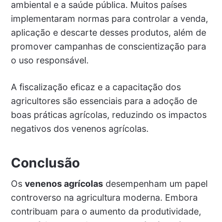
ambiental e a saúde pública. Muitos países
implementaram normas para controlar a venda,
aplicação e descarte desses produtos, além de
promover campanhas de conscientização para
o uso responsável.
A fiscalização eficaz e a capacitação dos
agricultores são essenciais para a adoção de
boas práticas agrícolas, reduzindo os impactos
negativos dos venenos agrícolas.
Conclusão
Os
venenos agrícolas
desempenham um papel
controverso na agricultura moderna. Embora
contribuam para o aumento da produtividade,