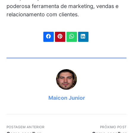
poderosa ferramenta de marketing, vendas e
relacionamento com clientes.
Maicon Junior
POSTAGEM ANTERIOR
PRÓXIMO POST