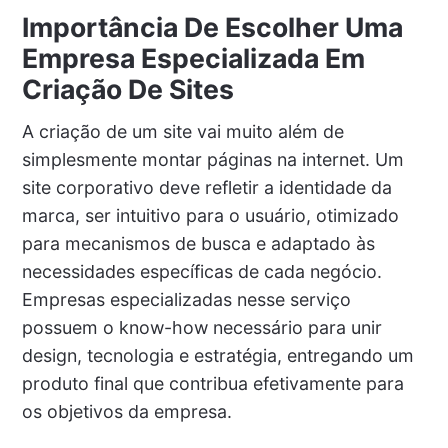
Importância De Escolher Uma
Empresa Especializada Em
Criação De Sites
A criação de um site vai muito além de
simplesmente montar páginas na internet. Um
site corporativo deve refletir a identidade da
marca, ser intuitivo para o usuário, otimizado
para mecanismos de busca e adaptado às
necessidades específicas de cada negócio.
Empresas especializadas nesse serviço
possuem o know-how necessário para unir
design, tecnologia e estratégia, entregando um
produto final que contribua efetivamente para
os objetivos da empresa.