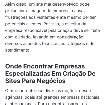
Além disso, um site mal desenvolvido pode
prejudicar a imagem da empresa, causar
frustrações aos visitantes e até mesmo perder
potenciais clientes. Por isso, a escolha da
empresa responsável pela criação deve ser feita
com cuidado, levando em consideração
diversos aspectos técnicos, estratégicos e de
atendimento.
Onde Encontrar Empresas
Especializadas Em Criação De
Sites Para Negócios
O mercado oferece diversas opções, desde
agências locais até grandes empresas nacionais
e internacionais. Para encontrar parceiros