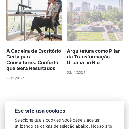
A Cadeira de Escritório
Arquitetura como Pilar
Certa para
da Transformação
Consultores: Conforto
Urbana no Rio
que Gera Resultados
02/11/2024
08/11/2024
Ese site usa cookies
Selecione quais cookies você deseja aceitar
utilizando as caixas de seleção abaixo. Nosso site