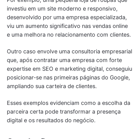
investiu em um site moderno e responsivo,
desenvolvido por uma empresa especializada,
viu um aumento significativo nas vendas online
e uma melhora no relacionamento com clientes.
Outro caso envolve uma consultoria empresarial
que, após contratar uma empresa com forte
expertise em SEO e marketing digital, conseguiu
posicionar-se nas primeiras páginas do Google,
ampliando sua carteira de clientes.
Esses exemplos evidenciam como a escolha da
parceira certa pode transformar a presença
digital e os resultados do negócio.