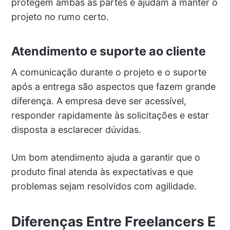
protegem ambas as partes e ajudam a manter o
projeto no rumo certo.
Atendimento e suporte ao cliente
A comunicação durante o projeto e o suporte
após a entrega são aspectos que fazem grande
diferença. A empresa deve ser acessível,
responder rapidamente às solicitações e estar
disposta a esclarecer dúvidas.
Um bom atendimento ajuda a garantir que o
produto final atenda às expectativas e que
problemas sejam resolvidos com agilidade.
Diferenças Entre Freelancers E