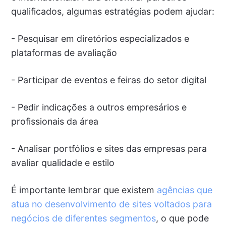
qualificados, algumas estratégias podem ajudar:
- Pesquisar em diretórios especializados e
plataformas de avaliação
- Participar de eventos e feiras do setor digital
- Pedir indicações a outros empresários e
profissionais da área
- Analisar portfólios e sites das empresas para
avaliar qualidade e estilo
É importante lembrar que existem
agências que
atua no desenvolvimento de sites voltados para
negócios de diferentes segmentos
, o que pode