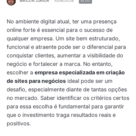
MAICON JUNIOR
10/06/2026
BLOG
No ambiente digital atual, ter uma presença
online forte é essencial para o sucesso de
qualquer empresa. Um site bem estruturado,
funcional e atraente pode ser o diferencial para
conquistar clientes, aumentar a visibilidade do
negócio e fortalecer a marca. No entanto,
escolher a
empresa especializada em criação
de sites para negócios
ideal pode ser um
desafio, especialmente diante de tantas opções
no mercado. Saber identificar os critérios certos
para essa escolha é fundamental para garantir
que o investimento traga resultados reais e
positivos.