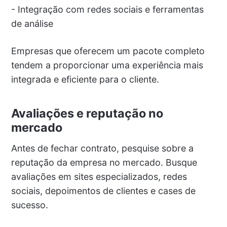
- Integração com redes sociais e ferramentas
de análise
Empresas que oferecem um pacote completo
tendem a proporcionar uma experiência mais
integrada e eficiente para o cliente.
Avaliações e reputação no
mercado
Antes de fechar contrato, pesquise sobre a
reputação da empresa no mercado. Busque
avaliações em sites especializados, redes
sociais, depoimentos de clientes e cases de
sucesso.