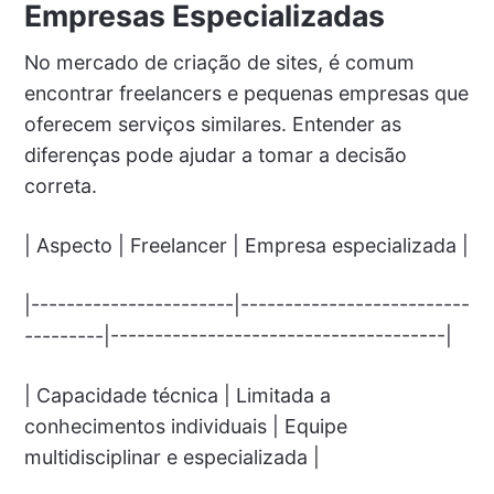
Empresas Especializadas
No mercado de criação de sites, é comum
encontrar freelancers e pequenas empresas que
oferecem serviços similares. Entender as
diferenças pode ajudar a tomar a decisão
correta.
| Aspecto | Freelancer | Empresa especializada |
|-----------------------|--------------------------
---------|--------------------------------------|
| Capacidade técnica | Limitada a
conhecimentos individuais | Equipe
multidisciplinar e especializada |