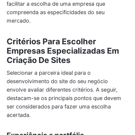
facilitar a escolha de uma empresa que
compreenda as especificidades do seu
mercado.
Critérios Para Escolher
Empresas Especializadas Em
Criação De Sites
Selecionar a parceira ideal para o
desenvolvimento do site do seu negócio
envolve avaliar diferentes critérios. A seguir,
destacam-se os principais pontos que devem
ser considerados para fazer uma escolha
acertada.