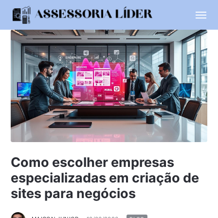
Como escolher empresas
especializadas em criação de
sites para negócios