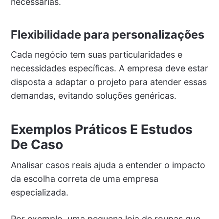
necessárias.
Flexibilidade para personalizações
Cada negócio tem suas particularidades e
necessidades específicas. A empresa deve estar
disposta a adaptar o projeto para atender essas
demandas, evitando soluções genéricas.
Exemplos Práticos E Estudos
De Caso
Analisar casos reais ajuda a entender o impacto
da escolha correta de uma empresa
especializada.
Por exemplo, uma pequena loja de roupas que