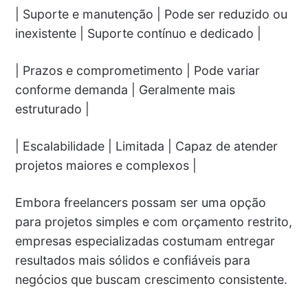
| Suporte e manutenção | Pode ser reduzido ou
inexistente | Suporte contínuo e dedicado |
| Prazos e comprometimento | Pode variar
conforme demanda | Geralmente mais
estruturado |
| Escalabilidade | Limitada | Capaz de atender
projetos maiores e complexos |
Embora freelancers possam ser uma opção
para projetos simples e com orçamento restrito,
empresas especializadas costumam entregar
resultados mais sólidos e confiáveis para
negócios que buscam crescimento consistente.