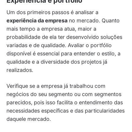
Experiência e portfólio
Um dos primeiros passos é analisar a
experiência da empresa
no mercado. Quanto
mais tempo a empresa atua, maior a
probabilidade de ela ter desenvolvido soluções
variadas e de qualidade. Avaliar o portfólio
disponível é essencial para entender o estilo, a
qualidade e a diversidade dos projetos já
realizados.
Verifique se a empresa já trabalhou com
negócios do seu segmento ou com segmentos
parecidos, pois isso facilita o entendimento das
necessidades específicas e das particularidades
daquele mercado.