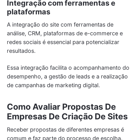
Integração com ferramentas e
plataformas
A integração do site com ferramentas de
análise, CRM, plataformas de e-commerce e
redes sociais é essencial para potencializar
resultados.
Essa integração facilita o acompanhamento do
desempenho, a gestão de leads e a realização
de campanhas de marketing digital.
Como Avaliar Propostas De
Empresas De Criação De Sites
Receber propostas de diferentes empresas é
comum e faz parte do processo de escolha.