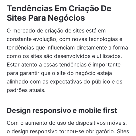
Tendências Em Criação De
Sites Para Negócios
O mercado de criação de sites está em
constante evolução, com novas tecnologias e
tendências que influenciam diretamente a forma
como os sites são desenvolvidos e utilizados.
Estar atento a essas tendências é importante
para garantir que o site do negócio esteja
alinhado com as expectativas do público e os
padrões atuais.
Design responsivo e mobile first
Com o aumento do uso de dispositivos móveis,
o design responsivo tornou-se obrigatório. Sites