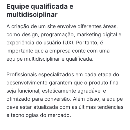
Equipe qualificada e
multidisciplinar
A criação de um site envolve diferentes áreas,
como design, programação, marketing digital e
experiência do usuário (UX). Portanto, é
importante que a empresa conte com uma
equipe multidisciplinar e qualificada.
Profissionais especializados em cada etapa do
desenvolvimento garantem que o produto final
seja funcional, esteticamente agradável e
otimizado para conversão. Além disso, a equipe
deve estar atualizada com as últimas tendências
e tecnologias do mercado.