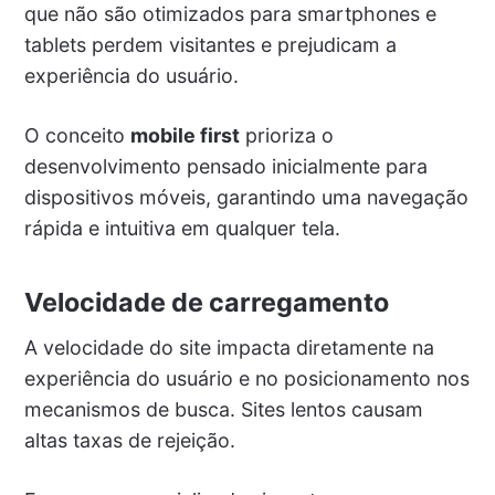
que não são otimizados para smartphones e
tablets perdem visitantes e prejudicam a
experiência do usuário.
O conceito
mobile first
prioriza o
desenvolvimento pensado inicialmente para
dispositivos móveis, garantindo uma navegação
rápida e intuitiva em qualquer tela.
Velocidade de carregamento
A velocidade do site impacta diretamente na
experiência do usuário e no posicionamento nos
mecanismos de busca. Sites lentos causam
altas taxas de rejeição.