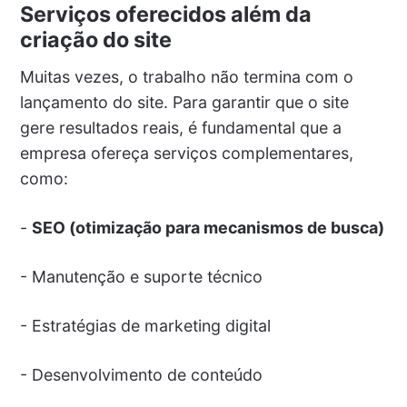
Serviços oferecidos além da
criação do site
Muitas vezes, o trabalho não termina com o
lançamento do site. Para garantir que o site
gere resultados reais, é fundamental que a
empresa ofereça serviços complementares,
como:
-
SEO (otimização para mecanismos de busca)
- Manutenção e suporte técnico
- Estratégias de marketing digital
- Desenvolvimento de conteúdo