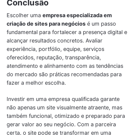
Conclusão
Escolher uma
empresa especializada em
criação de sites para negócios
é um passo
fundamental para fortalecer a presença digital e
alcançar resultados concretos. Avaliar
experiência, portfólio, equipe, serviços
oferecidos, reputação, transparência,
atendimento e alinhamento com as tendências
do mercado são práticas recomendadas para
fazer a melhor escolha.
Investir em uma empresa qualificada garante
não apenas um site visualmente atraente, mas
também funcional, otimizado e preparado para
gerar valor ao seu negócio. Com a parceira
certa, o site pode se transformar em uma