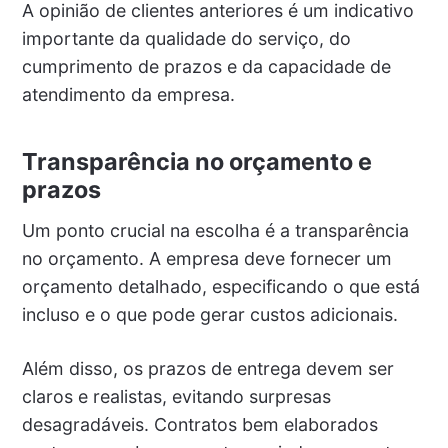
A opinião de clientes anteriores é um indicativo
importante da qualidade do serviço, do
cumprimento de prazos e da capacidade de
atendimento da empresa.
Transparência no orçamento e
prazos
Um ponto crucial na escolha é a transparência
no orçamento. A empresa deve fornecer um
orçamento detalhado, especificando o que está
incluso e o que pode gerar custos adicionais.
Além disso, os prazos de entrega devem ser
claros e realistas, evitando surpresas
desagradáveis. Contratos bem elaborados