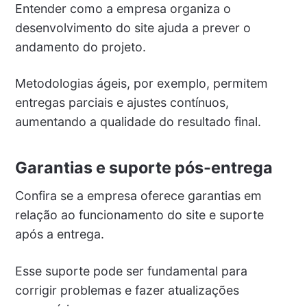
Entender como a empresa organiza o
desenvolvimento do site ajuda a prever o
andamento do projeto.
Metodologias ágeis, por exemplo, permitem
entregas parciais e ajustes contínuos,
aumentando a qualidade do resultado final.
Garantias e suporte pós-entrega
Confira se a empresa oferece garantias em
relação ao funcionamento do site e suporte
após a entrega.
Esse suporte pode ser fundamental para
corrigir problemas e fazer atualizações