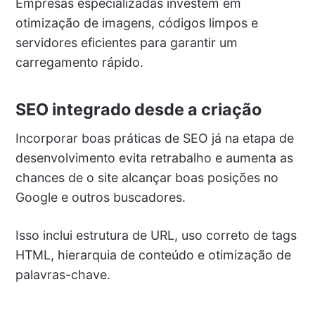
Empresas especializadas investem em
otimização de imagens, códigos limpos e
servidores eficientes para garantir um
carregamento rápido.
SEO integrado desde a criação
Incorporar boas práticas de SEO já na etapa de
desenvolvimento evita retrabalho e aumenta as
chances de o site alcançar boas posições no
Google e outros buscadores.
Isso inclui estrutura de URL, uso correto de tags
HTML, hierarquia de conteúdo e otimização de
palavras-chave.