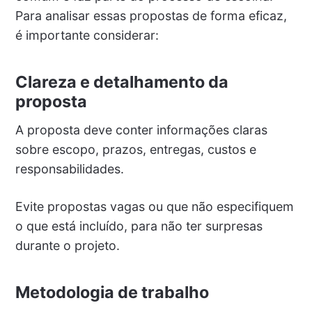
Para analisar essas propostas de forma eficaz,
é importante considerar:
Clareza e detalhamento da
proposta
A proposta deve conter informações claras
sobre escopo, prazos, entregas, custos e
responsabilidades.
Evite propostas vagas ou que não especifiquem
o que está incluído, para não ter surpresas
durante o projeto.
Metodologia de trabalho