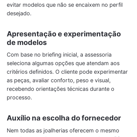
evitar modelos que não se encaixem no perfil
desejado.
Apresentação e experimentação
de modelos
Com base no briefing inicial, a assessoria
seleciona algumas opções que atendam aos
critérios definidos. O cliente pode experimentar
as peças, avaliar conforto, peso e visual,
recebendo orientações técnicas durante o
processo.
Auxílio na escolha do fornecedor
Nem todas as joalherias oferecem o mesmo