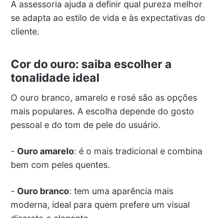
A assessoria ajuda a definir qual pureza melhor
se adapta ao estilo de vida e às expectativas do
cliente.
Cor do ouro: saiba escolher a
tonalidade ideal
O ouro branco, amarelo e rosé são as opções
mais populares. A escolha depende do gosto
pessoal e do tom de pele do usuário.
-
Ouro amarelo
: é o mais tradicional e combina
bem com peles quentes.
-
Ouro branco
: tem uma aparência mais
moderna, ideal para quem prefere um visual