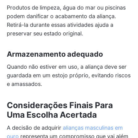
Produtos de limpeza, água do mar ou piscinas
podem danificar o acabamento da aliança.
Retirá-la durante essas atividades ajuda a
preservar seu estado original.
Armazenamento adequado
Quando não estiver em uso, a aliança deve ser
guardada em um estojo próprio, evitando riscos
e amassados.
Considerações Finais Para
Uma Escolha Acertada
A decisão de adquirir
alianças masculinas em
ouro
representa um compromisso que vai além