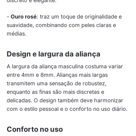
discreto e elegante.
-
Ouro rosé
: traz um toque de originalidade e
suavidade, combinando com peles claras e
médias.
Design e largura da aliança
A largura da aliança masculina costuma variar
entre 4mm e 8mm. Alianças mais largas
transmitem uma sensação de robustez,
enquanto as finas são mais discretas e
delicadas. O design também deve harmonizar
com o estilo pessoal e o conforto no uso diário.
Conforto no uso