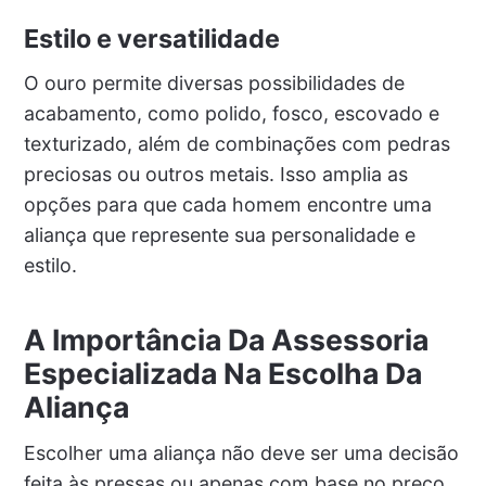
Estilo e versatilidade
O ouro permite diversas possibilidades de
acabamento, como polido, fosco, escovado e
texturizado, além de combinações com pedras
preciosas ou outros metais. Isso amplia as
opções para que cada homem encontre uma
aliança que represente sua personalidade e
estilo.
A Importância Da Assessoria
Especializada Na Escolha Da
Aliança
Escolher uma aliança não deve ser uma decisão
feita às pressas ou apenas com base no preço.