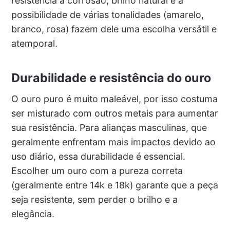
resistência à corrosão, brilho natural e a
possibilidade de várias tonalidades (amarelo,
branco, rosa) fazem dele uma escolha versátil e
atemporal.
Durabilidade e resistência do ouro
O ouro puro é muito maleável, por isso costuma
ser misturado com outros metais para aumentar
sua resistência. Para alianças masculinas, que
geralmente enfrentam mais impactos devido ao
uso diário, essa durabilidade é essencial.
Escolher um ouro com a pureza correta
(geralmente entre 14k e 18k) garante que a peça
seja resistente, sem perder o brilho e a
elegância.