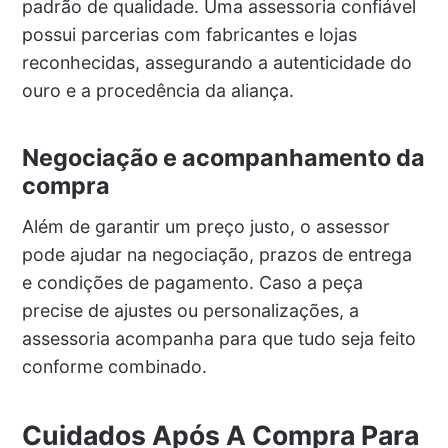
padrão de qualidade. Uma assessoria confiável
possui parcerias com fabricantes e lojas
reconhecidas, assegurando a autenticidade do
ouro e a procedência da aliança.
Negociação e acompanhamento da
compra
Além de garantir um preço justo, o assessor
pode ajudar na negociação, prazos de entrega
e condições de pagamento. Caso a peça
precise de ajustes ou personalizações, a
assessoria acompanha para que tudo seja feito
conforme combinado.
Cuidados Após A Compra Para