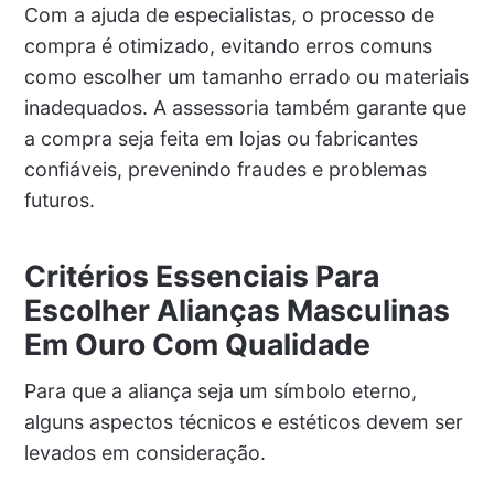
Com a ajuda de especialistas, o processo de
compra é otimizado, evitando erros comuns
como escolher um tamanho errado ou materiais
inadequados. A assessoria também garante que
a compra seja feita em lojas ou fabricantes
confiáveis, prevenindo fraudes e problemas
futuros.
Critérios Essenciais Para
Escolher Alianças Masculinas
Em Ouro Com Qualidade
Para que a aliança seja um símbolo eterno,
alguns aspectos técnicos e estéticos devem ser
levados em consideração.