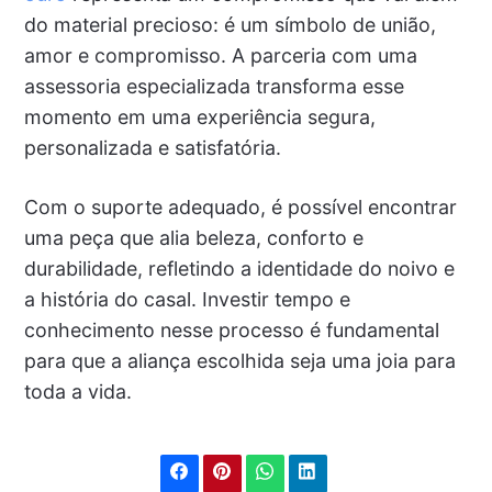
do material precioso: é um símbolo de união,
amor e compromisso. A parceria com uma
assessoria especializada transforma esse
momento em uma experiência segura,
personalizada e satisfatória.
Com o suporte adequado, é possível encontrar
uma peça que alia beleza, conforto e
durabilidade, refletindo a identidade do noivo e
a história do casal. Investir tempo e
conhecimento nesse processo é fundamental
para que a aliança escolhida seja uma joia para
toda a vida.