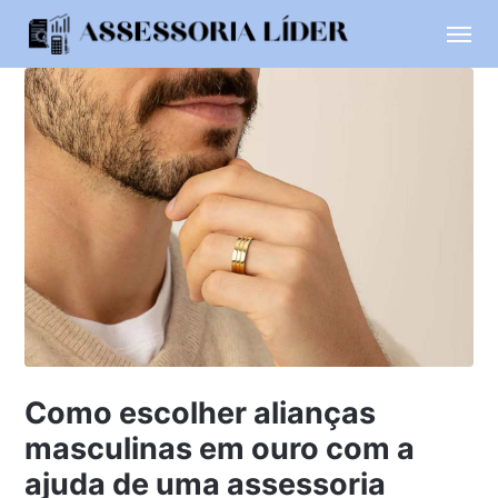
Como escolher alianças
masculinas em ouro com a
ajuda de uma assessoria