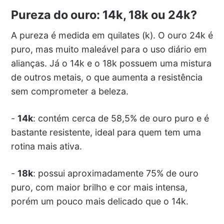
Pureza do ouro: 14k, 18k ou 24k?
A pureza é medida em quilates (k). O ouro 24k é
puro, mas muito maleável para o uso diário em
alianças. Já o 14k e o 18k possuem uma mistura
de outros metais, o que aumenta a resistência
sem comprometer a beleza.
-
14k
: contém cerca de 58,5% de ouro puro e é
bastante resistente, ideal para quem tem uma
rotina mais ativa.
-
18k
: possui aproximadamente 75% de ouro
puro, com maior brilho e cor mais intensa,
porém um pouco mais delicado que o 14k.