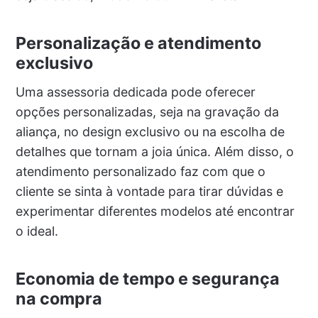
Personalização e atendimento
exclusivo
Uma assessoria dedicada pode oferecer
opções personalizadas, seja na gravação da
aliança, no design exclusivo ou na escolha de
detalhes que tornam a joia única. Além disso, o
atendimento personalizado faz com que o
cliente se sinta à vontade para tirar dúvidas e
experimentar diferentes modelos até encontrar
o ideal.
Economia de tempo e segurança
na compra