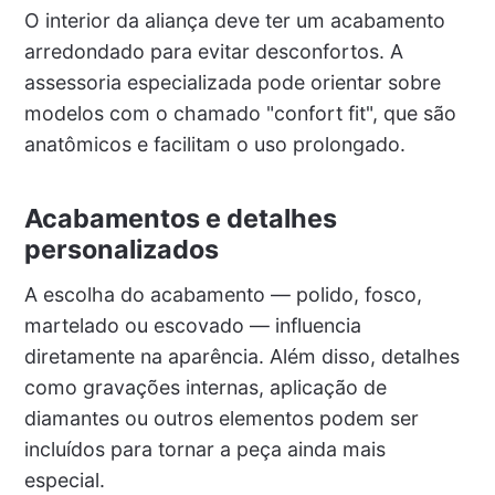
O interior da aliança deve ter um acabamento
arredondado para evitar desconfortos. A
assessoria especializada pode orientar sobre
modelos com o chamado "confort fit", que são
anatômicos e facilitam o uso prolongado.
Acabamentos e detalhes
personalizados
A escolha do acabamento — polido, fosco,
martelado ou escovado — influencia
diretamente na aparência. Além disso, detalhes
como gravações internas, aplicação de
diamantes ou outros elementos podem ser
incluídos para tornar a peça ainda mais
especial.