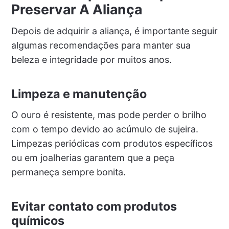
Preservar A Aliança
Depois de adquirir a aliança, é importante seguir
algumas recomendações para manter sua
beleza e integridade por muitos anos.
Limpeza e manutenção
O ouro é resistente, mas pode perder o brilho
com o tempo devido ao acúmulo de sujeira.
Limpezas periódicas com produtos específicos
ou em joalherias garantem que a peça
permaneça sempre bonita.
Evitar contato com produtos
químicos