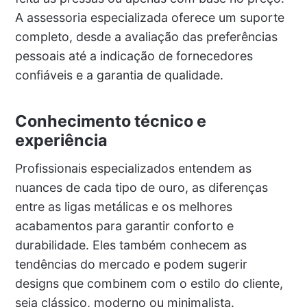
A assessoria especializada oferece um suporte
completo, desde a avaliação das preferências
pessoais até a indicação de fornecedores
confiáveis e a garantia de qualidade.
Conhecimento técnico e
experiência
Profissionais especializados entendem as
nuances de cada tipo de ouro, as diferenças
entre as ligas metálicas e os melhores
acabamentos para garantir conforto e
durabilidade. Eles também conhecem as
tendências do mercado e podem sugerir
designs que combinem com o estilo do cliente,
seja clássico, moderno ou minimalista.