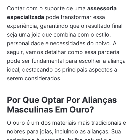
Contar com o suporte de uma
assessoria
especializada
pode transformar essa
experiência, garantindo que o resultado final
seja uma joia que combina com o estilo,
personalidade e necessidades do noivo. A
seguir, vamos detalhar como essa parceria
pode ser fundamental para escolher a aliança
ideal, destacando os principais aspectos a
serem considerados.
Por Que Optar Por Alianças
Masculinas Em Ouro?
O ouro é um dos materiais mais tradicionais e
nobres para joias, incluindo as alianças. Sua