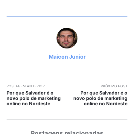
Maicon Junior
POSTAGEM ANTERIOR
PRÓXIMO POST
Por que Salvador é o
Por que Salvador é o
novo polo de marketing
novo polo de marketing
online no Nordeste
online no Nordeste
Postagens relacionadas