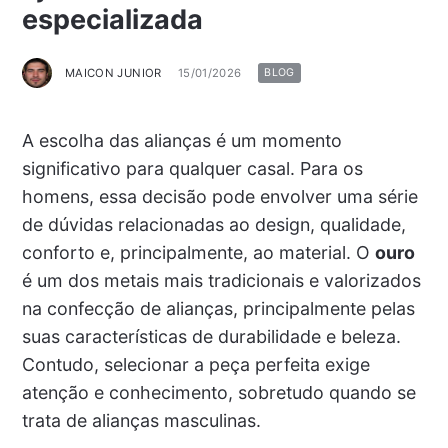
especializada
MAICON JUNIOR
15/01/2026
BLOG
A escolha das alianças é um momento
significativo para qualquer casal. Para os
homens, essa decisão pode envolver uma série
de dúvidas relacionadas ao design, qualidade,
conforto e, principalmente, ao material. O
ouro
é um dos metais mais tradicionais e valorizados
na confecção de alianças, principalmente pelas
suas características de durabilidade e beleza.
Contudo, selecionar a peça perfeita exige
atenção e conhecimento, sobretudo quando se
trata de alianças masculinas.