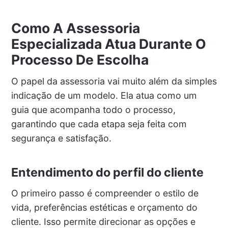
Como A Assessoria
Especializada Atua Durante O
Processo De Escolha
O papel da assessoria vai muito além da simples
indicação de um modelo. Ela atua como um
guia que acompanha todo o processo,
garantindo que cada etapa seja feita com
segurança e satisfação.
Entendimento do perfil do cliente
O primeiro passo é compreender o estilo de
vida, preferências estéticas e orçamento do
cliente. Isso permite direcionar as opções e