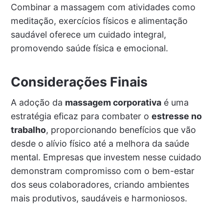
Combinar a massagem com atividades como
meditação, exercícios físicos e alimentação
saudável oferece um cuidado integral,
promovendo saúde física e emocional.
Considerações Finais
A adoção da
massagem corporativa
é uma
estratégia eficaz para combater o
estresse no
trabalho
, proporcionando benefícios que vão
desde o alívio físico até a melhora da saúde
mental. Empresas que investem nesse cuidado
demonstram compromisso com o bem-estar
dos seus colaboradores, criando ambientes
mais produtivos, saudáveis e harmoniosos.