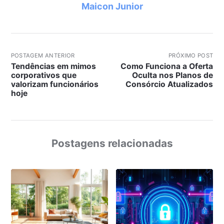
Maicon Junior
POSTAGEM ANTERIOR
PRÓXIMO POST
Tendências em mimos
Como Funciona a Oferta
corporativos que
Oculta nos Planos de
valorizam funcionários
Consórcio Atualizados
hoje
Postagens relacionadas