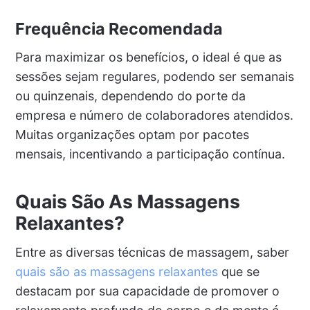
Frequência Recomendada
Para maximizar os benefícios, o ideal é que as
sessões sejam regulares, podendo ser semanais
ou quinzenais, dependendo do porte da
empresa e número de colaboradores atendidos.
Muitas organizações optam por pacotes
mensais, incentivando a participação contínua.
Quais São As Massagens
Relaxantes?
Entre as diversas técnicas de massagem, saber
quais são as massagens relaxantes
que se
destacam por sua capacidade de promover o