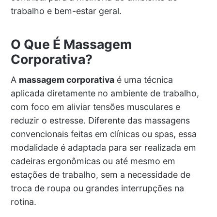
trabalho e bem-estar geral.
O Que É Massagem
Corporativa?
A
massagem corporativa
é uma técnica
aplicada diretamente no ambiente de trabalho,
com foco em aliviar tensões musculares e
reduzir o estresse. Diferente das massagens
convencionais feitas em clínicas ou spas, essa
modalidade é adaptada para ser realizada em
cadeiras ergonômicas ou até mesmo em
estações de trabalho, sem a necessidade de
troca de roupa ou grandes interrupções na
rotina.