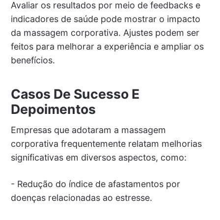
Avaliar os resultados por meio de feedbacks e
indicadores de saúde pode mostrar o impacto
da massagem corporativa. Ajustes podem ser
feitos para melhorar a experiência e ampliar os
benefícios.
Casos De Sucesso E
Depoimentos
Empresas que adotaram a massagem
corporativa frequentemente relatam melhorias
significativas em diversos aspectos, como:
- Redução do índice de afastamentos por
doenças relacionadas ao estresse.