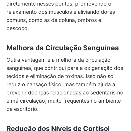
diretamente nesses pontos, promovendo o
relaxamento dos músculos e aliviando dores
comuns, como as de coluna, ombros e
pescoço.
Melhora da Circulação Sanguínea
Outra vantagem é a melhora da circulação
sanguínea, que contribui para a oxigenação dos
tecidos e eliminação de toxinas. Isso não só
reduz o cansaço físico, mas também ajuda a
prevenir doenças relacionadas ao sedentarismo
e má circulação, muito frequentes no ambiente
de escritório.
Redução dos Níveis de Cortisol