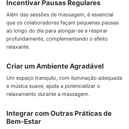
Incentivar Pausas Regulares
Além das sessões de massagem, é essencial
que os colaboradores façam pequenas pausas
ao longo do dia para alongar-se e respirar
profundamente, complementando o efeito
relaxante.
Criar um Ambiente Agradável
Um espaço tranquilo, com iluminação adequada
e música suave, ajuda a potencializar o
relaxamento durante a massagem.
Integrar com Outras Práticas de
Bem-Estar