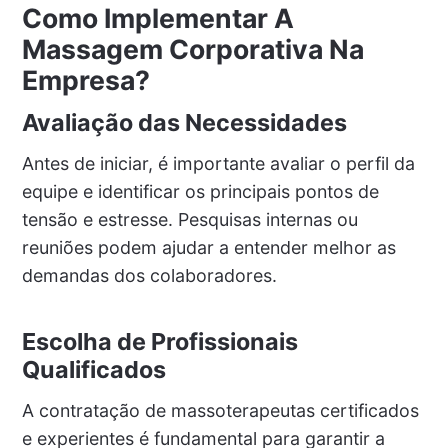
Como Implementar A
Massagem Corporativa Na
Empresa?
Avaliação das Necessidades
Antes de iniciar, é importante avaliar o perfil da
equipe e identificar os principais pontos de
tensão e estresse. Pesquisas internas ou
reuniões podem ajudar a entender melhor as
demandas dos colaboradores.
Escolha de Profissionais
Qualificados
A contratação de massoterapeutas certificados
e experientes é fundamental para garantir a