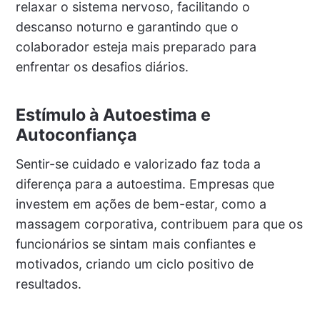
relaxar o sistema nervoso, facilitando o
descanso noturno e garantindo que o
colaborador esteja mais preparado para
enfrentar os desafios diários.
Estímulo à Autoestima e
Autoconfiança
Sentir-se cuidado e valorizado faz toda a
diferença para a autoestima. Empresas que
investem em ações de bem-estar, como a
massagem corporativa, contribuem para que os
funcionários se sintam mais confiantes e
motivados, criando um ciclo positivo de
resultados.