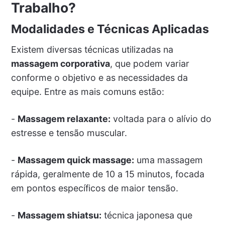
Trabalho?
Modalidades e Técnicas Aplicadas
Existem diversas técnicas utilizadas na
massagem corporativa
, que podem variar
conforme o objetivo e as necessidades da
equipe. Entre as mais comuns estão:
-
Massagem relaxante:
voltada para o alívio do
estresse e tensão muscular.
-
Massagem quick massage:
uma massagem
rápida, geralmente de 10 a 15 minutos, focada
em pontos específicos de maior tensão.
-
Massagem shiatsu:
técnica japonesa que