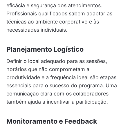
eficácia e segurança dos atendimentos.
Profissionais qualificados sabem adaptar as
técnicas ao ambiente corporativo e às
necessidades individuais.
Planejamento Logístico
Definir o local adequado para as sessões,
horários que não comprometam a
produtividade e a frequência ideal são etapas
essenciais para o sucesso do programa. Uma
comunicação clara com os colaboradores
também ajuda a incentivar a participação.
Monitoramento e Feedback