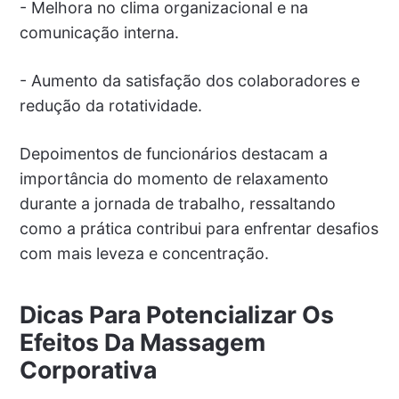
- Melhora no clima organizacional e na
comunicação interna.
- Aumento da satisfação dos colaboradores e
redução da rotatividade.
Depoimentos de funcionários destacam a
importância do momento de relaxamento
durante a jornada de trabalho, ressaltando
como a prática contribui para enfrentar desafios
com mais leveza e concentração.
Dicas Para Potencializar Os
Efeitos Da Massagem
Corporativa