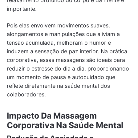
relaxamento profundo do corpo e da mente é
importante.
Pois elas envolvem movimentos suaves,
alongamentos e manipulações que aliviam a
tensão acumulada, melhoram o humor e
induzem a sensação de paz interior. Na prática
corporativa, essas massagens são ideais para
reduzir o estresse do dia a dia, proporcionando
um momento de pausa e autocuidado que
reflete diretamente na saúde mental dos
colaboradores.
Impacto Da Massagem
Corporativa Na Saúde Mental