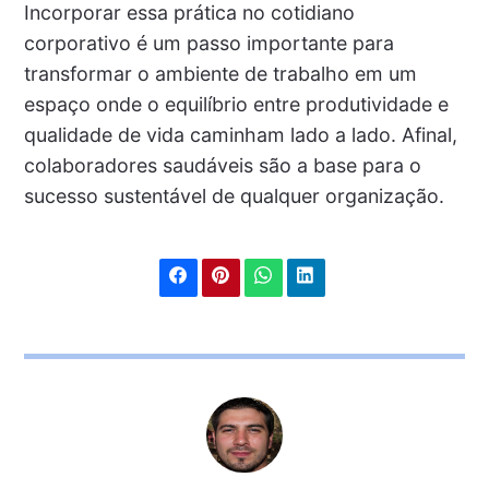
Incorporar essa prática no cotidiano
corporativo é um passo importante para
transformar o ambiente de trabalho em um
espaço onde o equilíbrio entre produtividade e
qualidade de vida caminham lado a lado. Afinal,
colaboradores saudáveis são a base para o
sucesso sustentável de qualquer organização.