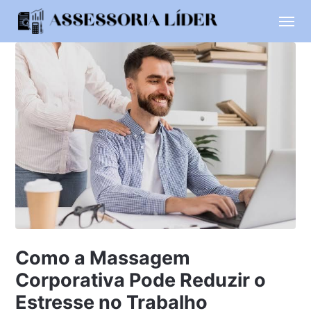
Como a Massagem
Corporativa Pode Reduzir o
Estresse no Trabalho