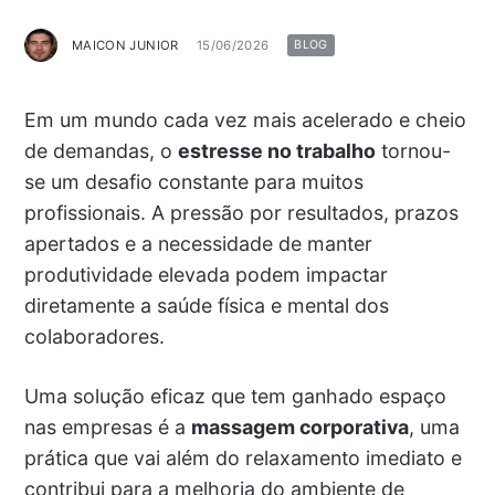
MAICON JUNIOR
15/06/2026
BLOG
Em um mundo cada vez mais acelerado e cheio
de demandas, o
estresse no trabalho
tornou-
se um desafio constante para muitos
profissionais. A pressão por resultados, prazos
apertados e a necessidade de manter
produtividade elevada podem impactar
diretamente a saúde física e mental dos
colaboradores.
Uma solução eficaz que tem ganhado espaço
nas empresas é a
massagem corporativa
, uma
prática que vai além do relaxamento imediato e
contribui para a melhoria do ambiente de