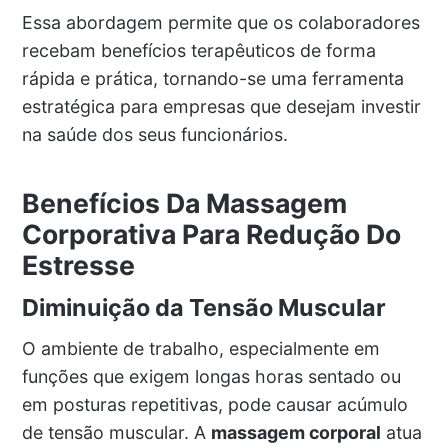
Essa abordagem permite que os colaboradores
recebam benefícios terapêuticos de forma
rápida e prática, tornando-se uma ferramenta
estratégica para empresas que desejam investir
na saúde dos seus funcionários.
Benefícios Da Massagem
Corporativa Para Redução Do
Estresse
Diminuição da Tensão Muscular
O ambiente de trabalho, especialmente em
funções que exigem longas horas sentado ou
em posturas repetitivas, pode causar acúmulo
de tensão muscular. A
massagem corporal
atua