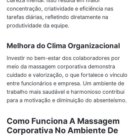
clareza mental. Isso resulta em maior
concentração, criatividade e eficiência nas
tarefas diárias, refletindo diretamente na
produtividade da equipe.
Melhora do Clima Organizacional
Investir no bem-estar dos colaboradores por
meio da massagem corporativa demonstra
cuidado e valorização, o que fortalece o vínculo
entre funcionários e empresa. Um ambiente de
trabalho mais saudável e harmonioso contribui
para a motivação e diminuição do absenteísmo.
Como Funciona A Massagem
Corporativa No Ambiente De