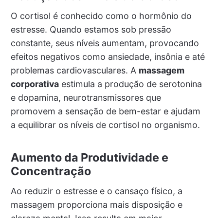
O cortisol é conhecido como o hormônio do
estresse. Quando estamos sob pressão
constante, seus níveis aumentam, provocando
efeitos negativos como ansiedade, insônia e até
problemas cardiovasculares. A
massagem
corporativa
estimula a produção de serotonina
e dopamina, neurotransmissores que
promovem a sensação de bem-estar e ajudam
a equilibrar os níveis de cortisol no organismo.
Aumento da Produtividade e
Concentração
Ao reduzir o estresse e o cansaço físico, a
massagem proporciona mais disposição e