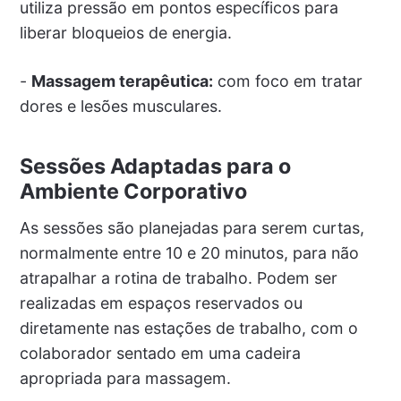
utiliza pressão em pontos específicos para
liberar bloqueios de energia.
-
Massagem terapêutica:
com foco em tratar
dores e lesões musculares.
Sessões Adaptadas para o
Ambiente Corporativo
As sessões são planejadas para serem curtas,
normalmente entre 10 e 20 minutos, para não
atrapalhar a rotina de trabalho. Podem ser
realizadas em espaços reservados ou
diretamente nas estações de trabalho, com o
colaborador sentado em uma cadeira
apropriada para massagem.