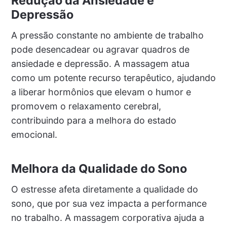
Redução da Ansiedade e
Depressão
A pressão constante no ambiente de trabalho
pode desencadear ou agravar quadros de
ansiedade e depressão. A massagem atua
como um potente recurso terapêutico, ajudando
a liberar hormônios que elevam o humor e
promovem o relaxamento cerebral,
contribuindo para a melhora do estado
emocional.
Melhora da Qualidade do Sono
O estresse afeta diretamente a qualidade do
sono, que por sua vez impacta a performance
no trabalho. A massagem corporativa ajuda a