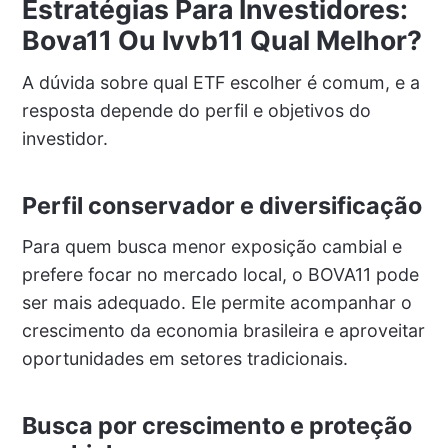
Estratégias Para Investidores:
Bova11 Ou Ivvb11 Qual Melhor?
A dúvida sobre qual ETF escolher é comum, e a
resposta depende do perfil e objetivos do
investidor.
Perfil conservador e diversificação
Para quem busca menor exposição cambial e
prefere focar no mercado local, o BOVA11 pode
ser mais adequado. Ele permite acompanhar o
crescimento da economia brasileira e aproveitar
oportunidades em setores tradicionais.
Busca por crescimento e proteção