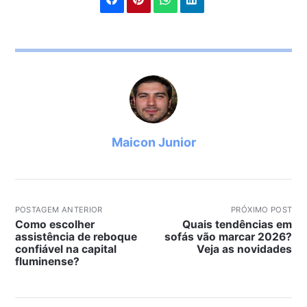
Maicon Junior
POSTAGEM ANTERIOR
PRÓXIMO POST
Como escolher
Quais tendências em
assistência de reboque
sofás vão marcar 2026?
confiável na capital
Veja as novidades
fluminense?