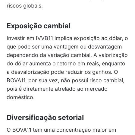
riscos globais.
Exposição cambial
Investir em IVVB11 implica exposição ao dólar, o
que pode ser uma vantagem ou desvantagem
dependendo da variação cambial. A valorização
do dólar aumenta o retorno em reais, enquanto
a desvalorização pode reduzir os ganhos. O
BOVA11, por sua vez, não possui risco cambial,
pois é diretamente atrelado ao mercado
doméstico.
Diversificação setorial
O BOVA11 tem uma concentração maior em