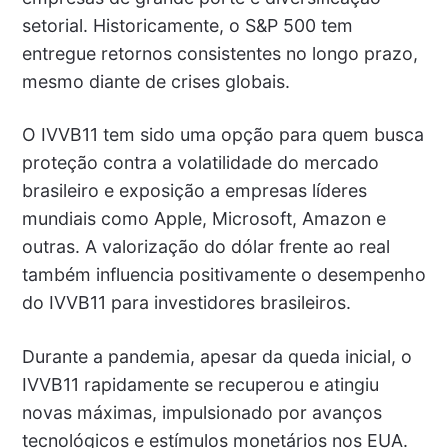
setorial. Historicamente, o S&P 500 tem
entregue retornos consistentes no longo prazo,
mesmo diante de crises globais.
O IVVB11 tem sido uma opção para quem busca
proteção contra a volatilidade do mercado
brasileiro e exposição a empresas líderes
mundiais como Apple, Microsoft, Amazon e
outras. A valorização do dólar frente ao real
também influencia positivamente o desempenho
do IVVB11 para investidores brasileiros.
Durante a pandemia, apesar da queda inicial, o
IVVB11 rapidamente se recuperou e atingiu
novas máximas, impulsionado por avanços
tecnológicos e estímulos monetários nos EUA.