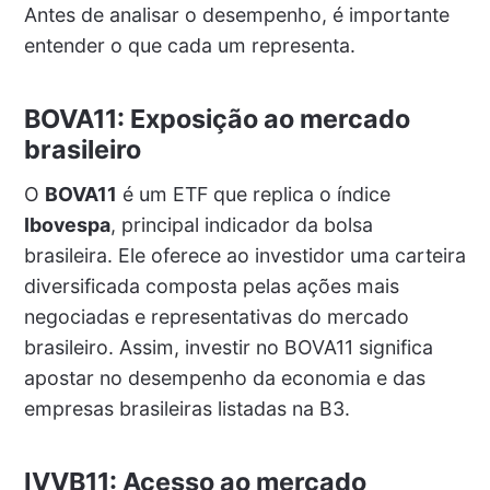
Antes de analisar o desempenho, é importante
entender o que cada um representa.
BOVA11: Exposição ao mercado
brasileiro
O
BOVA11
é um ETF que replica o índice
Ibovespa
, principal indicador da bolsa
brasileira. Ele oferece ao investidor uma carteira
diversificada composta pelas ações mais
negociadas e representativas do mercado
brasileiro. Assim, investir no BOVA11 significa
apostar no desempenho da economia e das
empresas brasileiras listadas na B3.
IVVB11: Acesso ao mercado