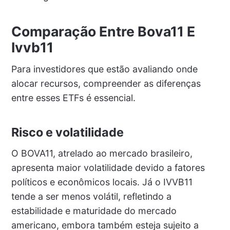
Comparação Entre Bova11 E
Ivvb11
Para investidores que estão avaliando onde
alocar recursos, compreender as diferenças
entre esses ETFs é essencial.
Risco e volatilidade
O BOVA11, atrelado ao mercado brasileiro,
apresenta maior volatilidade devido a fatores
políticos e econômicos locais. Já o IVVB11
tende a ser menos volátil, refletindo a
estabilidade e maturidade do mercado
americano, embora também esteja sujeito a