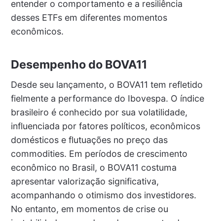
entender o comportamento e a resiliência
desses ETFs em diferentes momentos
econômicos.
Desempenho do BOVA11
Desde seu lançamento, o BOVA11 tem refletido
fielmente a performance do Ibovespa. O índice
brasileiro é conhecido por sua volatilidade,
influenciada por fatores políticos, econômicos
domésticos e flutuações no preço das
commodities. Em períodos de crescimento
econômico no Brasil, o BOVA11 costuma
apresentar valorização significativa,
acompanhando o otimismo dos investidores.
No entanto, em momentos de crise ou