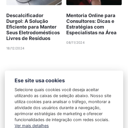
Descalcificador
Mentoria Online para
Durgol: A Solução
Consultores: Dicas e
Eficiente para Manter
Estratégias com
Seus Eletrodomésticos
Especialistas na Área
Livres de Resíduos
08/11/2024
18/12/2024
Ese site usa cookies
Selecione quais cookies você deseja aceitar
utilizando as caixas de seleção abaixo. Nosso site
utiliza cookies para analisar o tráfego, monitorar a
atividade dos usuários durante a navegação,
aprimorar estratégias de marketing e oferecer
funcionalidades de integração com redes sociais.
Ver mais detalhes