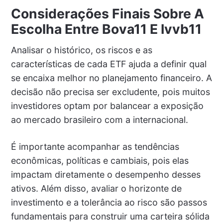
Considerações Finais Sobre A
Escolha Entre Bova11 E Ivvb11
Analisar o histórico, os riscos e as
características de cada ETF ajuda a definir qual
se encaixa melhor no planejamento financeiro. A
decisão não precisa ser excludente, pois muitos
investidores optam por balancear a exposição
ao mercado brasileiro com a internacional.
É importante acompanhar as tendências
econômicas, políticas e cambiais, pois elas
impactam diretamente o desempenho desses
ativos. Além disso, avaliar o horizonte de
investimento e a tolerância ao risco são passos
fundamentais para construir uma carteira sólida