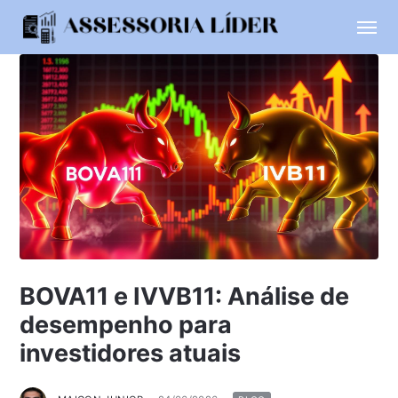
BOVA11 e IVVB11: Análise de
desempenho para
investidores atuais