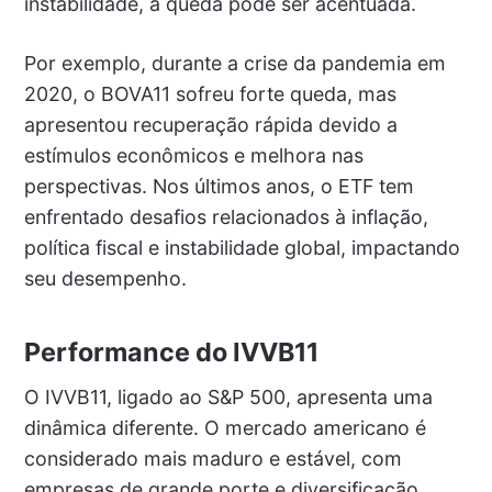
instabilidade, a queda pode ser acentuada.
Por exemplo, durante a crise da pandemia em
2020, o BOVA11 sofreu forte queda, mas
apresentou recuperação rápida devido a
estímulos econômicos e melhora nas
perspectivas. Nos últimos anos, o ETF tem
enfrentado desafios relacionados à inflação,
política fiscal e instabilidade global, impactando
seu desempenho.
Performance do IVVB11
O IVVB11, ligado ao S&P 500, apresenta uma
dinâmica diferente. O mercado americano é
considerado mais maduro e estável, com
empresas de grande porte e diversificação