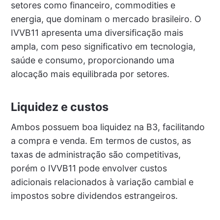
setores como financeiro, commodities e
energia, que dominam o mercado brasileiro. O
IVVB11 apresenta uma diversificação mais
ampla, com peso significativo em tecnologia,
saúde e consumo, proporcionando uma
alocação mais equilibrada por setores.
Liquidez e custos
Ambos possuem boa liquidez na B3, facilitando
a compra e venda. Em termos de custos, as
taxas de administração são competitivas,
porém o IVVB11 pode envolver custos
adicionais relacionados à variação cambial e
impostos sobre dividendos estrangeiros.