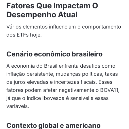
Fatores Que Impactam O
Desempenho Atual
Vários elementos influenciam o comportamento
dos ETFs hoje.
Cenário econômico brasileiro
A economia do Brasil enfrenta desafios como
inflação persistente, mudanças políticas, taxas
de juros elevadas e incertezas fiscais. Esses
fatores podem afetar negativamente o BOVA11,
já que o índice Ibovespa é sensível a essas
variáveis.
Contexto global e americano