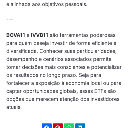
e alinhada aos objetivos pessoais.
---
BOVA11
e
IVVB11
são ferramentas poderosas
para quem deseja investir de forma eficiente e
diversificada. Conhecer suas particularidades,
desempenho e cenários associados permite
tomar decisões mais conscientes e potencializar
os resultados no longo prazo. Seja para
fortalecer a exposição à economia local ou para
captar oportunidades globais, esses ETFs são
opções que merecem atenção dos investidores
atuais.