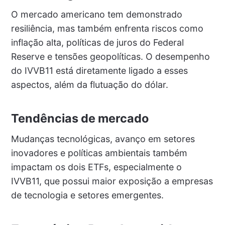
O mercado americano tem demonstrado
resiliência, mas também enfrenta riscos como
inflação alta, políticas de juros do Federal
Reserve e tensões geopolíticas. O desempenho
do IVVB11 está diretamente ligado a esses
aspectos, além da flutuação do dólar.
Tendências de mercado
Mudanças tecnológicas, avanço em setores
inovadores e políticas ambientais também
impactam os dois ETFs, especialmente o
IVVB11, que possui maior exposição a empresas
de tecnologia e setores emergentes.