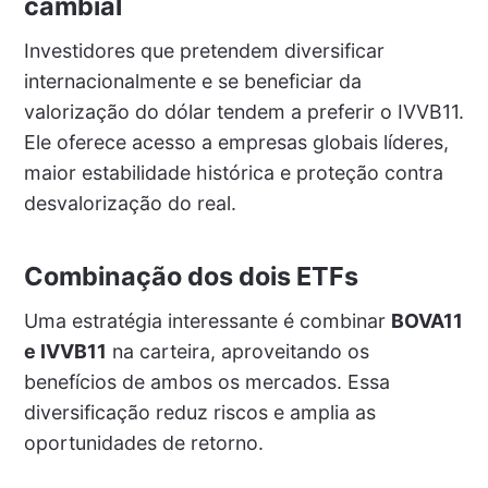
cambial
Investidores que pretendem diversificar
internacionalmente e se beneficiar da
valorização do dólar tendem a preferir o IVVB11.
Ele oferece acesso a empresas globais líderes,
maior estabilidade histórica e proteção contra
desvalorização do real.
Combinação dos dois ETFs
Uma estratégia interessante é combinar
BOVA11
e IVVB11
na carteira, aproveitando os
benefícios de ambos os mercados. Essa
diversificação reduz riscos e amplia as
oportunidades de retorno.