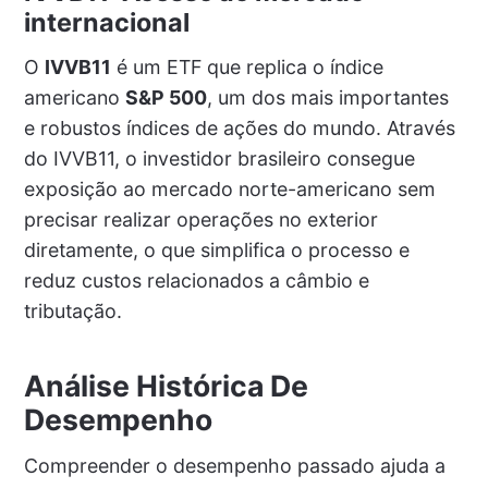
internacional
O
IVVB11
é um ETF que replica o índice
americano
S&P 500
, um dos mais importantes
e robustos índices de ações do mundo. Através
do IVVB11, o investidor brasileiro consegue
exposição ao mercado norte-americano sem
precisar realizar operações no exterior
diretamente, o que simplifica o processo e
reduz custos relacionados a câmbio e
tributação.
Análise Histórica De
Desempenho
Compreender o desempenho passado ajuda a