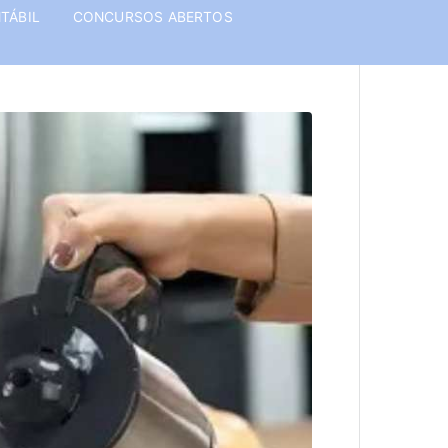
TÁBIL
CONCURSOS ABERTOS