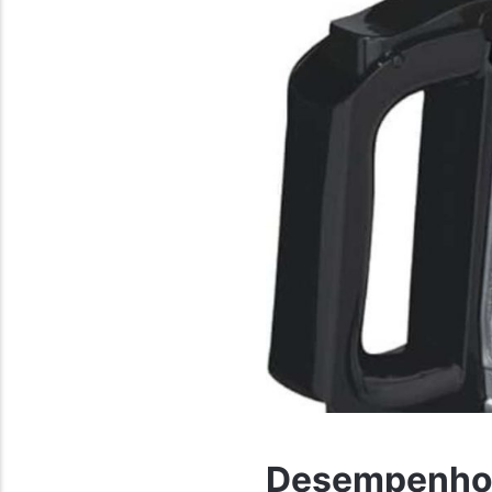
Desempenho 