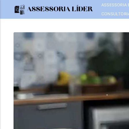
ASSESSORIA 
CONSULTORI