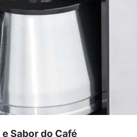
e Sabor do Café