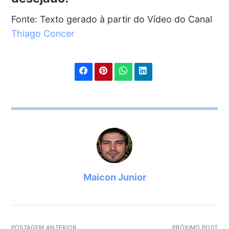
Fonte: Texto gerado à partir do Vídeo do Canal
Thiago Concer
Maicon Junior
POSTAGEM ANTERIOR
PRÓXIMO POST