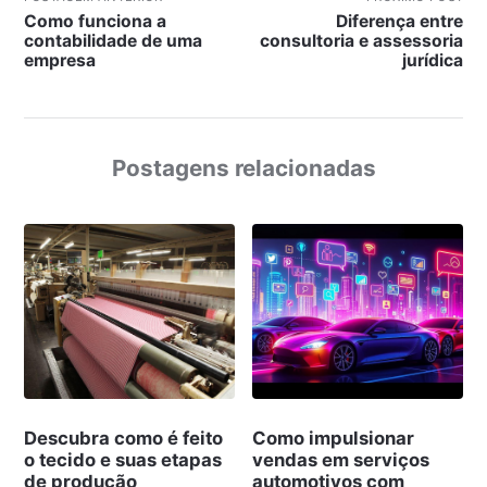
Como funciona a
Diferença entre
contabilidade de uma
consultoria e assessoria
empresa
jurídica
Postagens relacionadas
Descubra como é feito
Como impulsionar
o tecido e suas etapas
vendas em serviços
de produção
automotivos com