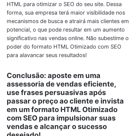
HTML para otimizar o SEO do seu site. Dessa
forma, sua empresa terá maior visibilidade nos
mecanismos de busca e atrairá mais clientes em
potencial, o que pode resultar em um aumento
significativo nas vendas online. Não subestime o
poder do formato HTML Otimizado com SEO
para alavancar seus resultados!
Conclusão: aposte em uma
assessoria de vendas eficiente,
use frases persuasivas após
passar o preço ao cliente e invista
em um formato HTML Otimizado
com SEO para impulsionar suas
vendas e alcançar o sucesso
desejado!