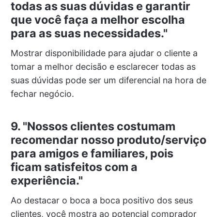
todas as suas dúvidas e garantir
que você faça a melhor escolha
para as suas necessidades."
Mostrar disponibilidade para ajudar o cliente a
tomar a melhor decisão e esclarecer todas as
suas dúvidas pode ser um diferencial na hora de
fechar negócio.
9. "Nossos clientes costumam
recomendar nosso produto/serviço
para amigos e familiares, pois
ficam satisfeitos com a
experiência."
Ao destacar o boca a boca positivo dos seus
clientes, você mostra ao potencial comprador