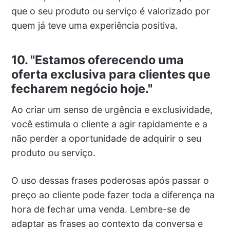
que o seu produto ou serviço é valorizado por
quem já teve uma experiência positiva.
10. "Estamos oferecendo uma
oferta exclusiva para clientes que
fecharem negócio hoje."
Ao criar um senso de urgência e exclusividade,
você estimula o cliente a agir rapidamente e a
não perder a oportunidade de adquirir o seu
produto ou serviço.
O uso dessas frases poderosas após passar o
preço ao cliente pode fazer toda a diferença na
hora de fechar uma venda. Lembre-se de
adaptar as frases ao contexto da conversa e