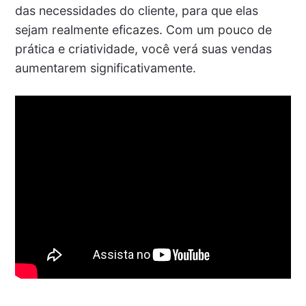
das necessidades do cliente, para que elas
sejam realmente eficazes. Com um pouco de
prática e criatividade, você verá suas vendas
aumentarem significativamente.