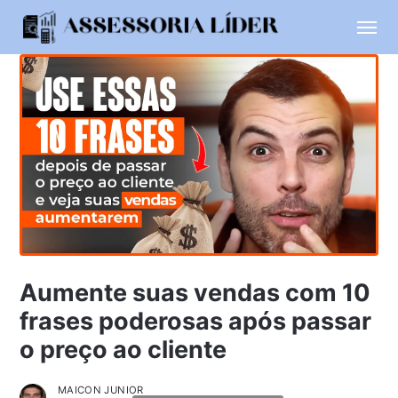
Aumente suas vendas com 10
frases poderosas após passar
o preço ao cliente
MAICON JUNIOR