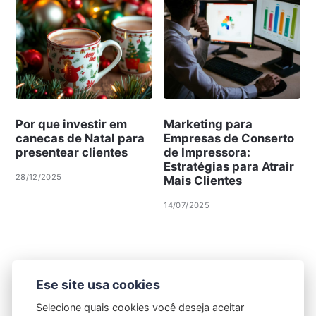
Por que investir em
Marketing para
canecas de Natal para
Empresas de Conserto
presentear clientes
de Impressora:
Estratégias para Atrair
28/12/2025
Mais Clientes
14/07/2025
Ese site usa cookies
Selecione quais cookies você deseja aceitar