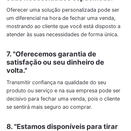
Oferecer uma solução personalizada pode ser
um diferencial na hora de fechar uma venda,
mostrando ao cliente que você está disposto a
atender às suas necessidades de forma única.
7. "Oferecemos garantia de
satisfação ou seu dinheiro de
volta."
Transmitir confiança na qualidade do seu
produto ou serviço e na sua empresa pode ser
decisivo para fechar uma venda, pois o cliente
se sentirá mais seguro ao comprar.
8. "Estamos disponíveis para tirar