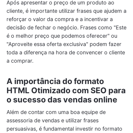
Após apresentar o preço de um produto ao
cliente, é importante utilizar frases que ajudem a
reforçar o valor da compra e a incentivar a
decisão de fechar o negócio. Frases como "Este
é o melhor preço que podemos oferecer" ou
"Aproveite essa oferta exclusiva" podem fazer
toda a diferença na hora de convencer o cliente
a comprar.
A importância do formato
HTML Otimizado com SEO para
o sucesso das vendas online
Além de contar com uma boa equipe de
assessoria de vendas e utilizar frases
persuasivas, é fundamental investir no formato