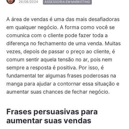
26/08/2024
ASSESSORIA EM MARKETING
A área de vendas é uma das mais desafiadoras
em qualquer negócio. A forma como você se
comunica com o cliente pode fazer toda a
diferença no fechamento de uma venda. Muitas
vezes, depois de passar o preço ao cliente, é
comum sentir aquela tensão no ar, pois nem
sempre a resposta é positiva. Por isso, é
fundamental ter algumas frases poderosas na
manga para ajudar a contornar essa situação e
aumentar suas chances de fechar negócio.
Frases persuasivas para
aumentar suas vendas