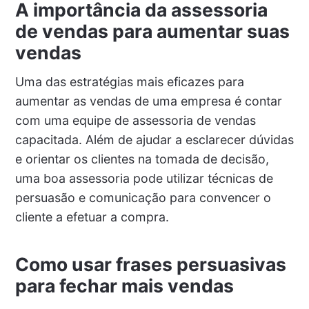
A importância da assessoria
de vendas para aumentar suas
vendas
Uma das estratégias mais eficazes para
aumentar as vendas de uma empresa é contar
com uma equipe de assessoria de vendas
capacitada. Além de ajudar a esclarecer dúvidas
e orientar os clientes na tomada de decisão,
uma boa assessoria pode utilizar técnicas de
persuasão e comunicação para convencer o
cliente a efetuar a compra.
Como usar frases persuasivas
para fechar mais vendas