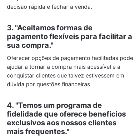
decisão rápida e fechar a venda.
3. "Aceitamos formas de
pagamento flexíveis para facilitar a
sua compra."
Oferecer opções de pagamento facilitadas pode
ajudar a tornar a compra mais acessível e a
conquistar clientes que talvez estivessem em
dúvida por questões financeiras.
4. "Temos um programa de
fidelidade que oferece benefícios
exclusivos aos nossos clientes
mais frequentes."