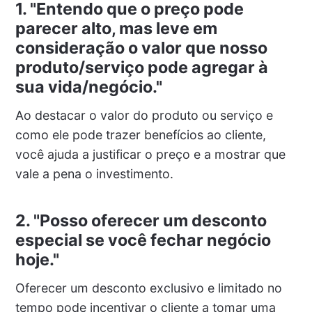
1. "Entendo que o preço pode
parecer alto, mas leve em
consideração o valor que nosso
produto/serviço pode agregar à
sua vida/negócio."
Ao destacar o valor do produto ou serviço e
como ele pode trazer benefícios ao cliente,
você ajuda a justificar o preço e a mostrar que
vale a pena o investimento.
2. "Posso oferecer um desconto
especial se você fechar negócio
hoje."
Oferecer um desconto exclusivo e limitado no
tempo pode incentivar o cliente a tomar uma