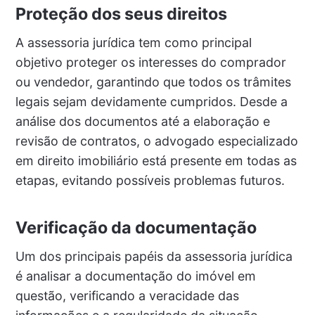
Proteção dos seus direitos
A assessoria jurídica tem como principal
objetivo proteger os interesses do comprador
ou vendedor, garantindo que todos os trâmites
legais sejam devidamente cumpridos. Desde a
análise dos documentos até a elaboração e
revisão de contratos, o advogado especializado
em direito imobiliário está presente em todas as
etapas, evitando possíveis problemas futuros.
Verificação da documentação
Um dos principais papéis da assessoria jurídica
é analisar a documentação do imóvel em
questão, verificando a veracidade das