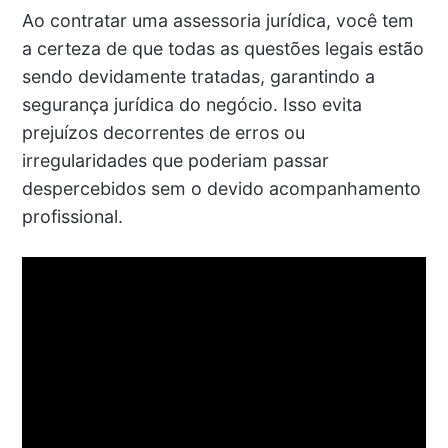
Ao contratar uma assessoria jurídica, você tem
a certeza de que todas as questões legais estão
sendo devidamente tratadas, garantindo a
segurança jurídica do negócio. Isso evita
prejuízos decorrentes de erros ou
irregularidades que poderiam passar
despercebidos sem o devido acompanhamento
profissional.