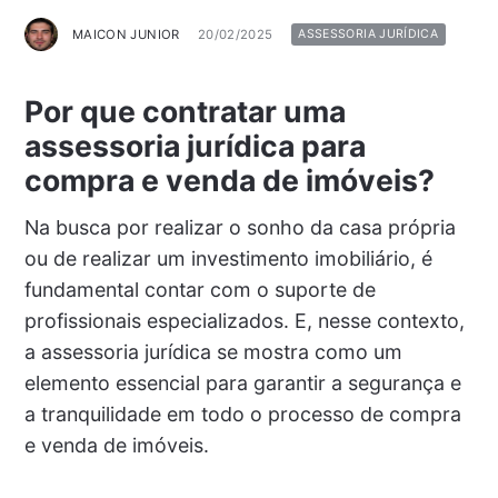
MAICON JUNIOR
20/02/2025
ASSESSORIA JURÍDICA
Por que contratar uma
assessoria jurídica para
compra e venda de imóveis?
Na busca por realizar o sonho da casa própria
ou de realizar um investimento imobiliário, é
fundamental contar com o suporte de
profissionais especializados. E, nesse contexto,
a assessoria jurídica se mostra como um
elemento essencial para garantir a segurança e
a tranquilidade em todo o processo de compra
e venda de imóveis.