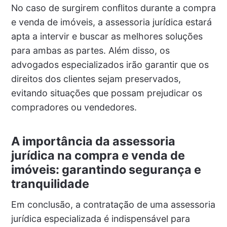
No caso de surgirem conflitos durante a compra
e venda de imóveis, a assessoria jurídica estará
apta a intervir e buscar as melhores soluções
para ambas as partes. Além disso, os
advogados especializados irão garantir que os
direitos dos clientes sejam preservados,
evitando situações que possam prejudicar os
compradores ou vendedores.
A importância da assessoria
jurídica na compra e venda de
imóveis: garantindo segurança e
tranquilidade
Em conclusão, a contratação de uma assessoria
jurídica especializada é indispensável para