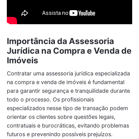
Importância da Assessoria
Jurídica na Compra e Venda de
Imóveis
Contratar uma assessoria jurídica especializada
na compra e venda de imóveis é fundamental
para garantir segurança e tranquilidade durante
todo o processo. Os profissionais
especializados nesse tipo de transação podem
orientar os clientes sobre questões legais,
contratuais e burocráticas, evitando problemas
futuros e prevenindo possíveis prejuízos.