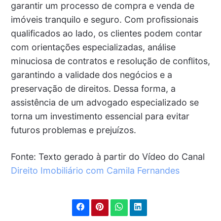
garantir um processo de compra e venda de
imóveis tranquilo e seguro. Com profissionais
qualificados ao lado, os clientes podem contar
com orientações especializadas, análise
minuciosa de contratos e resolução de conflitos,
garantindo a validade dos negócios e a
preservação de direitos. Dessa forma, a
assistência de um advogado especializado se
torna um investimento essencial para evitar
futuros problemas e prejuízos.
Fonte: Texto gerado à partir do Vídeo do Canal
Direito Imobiliário com Camila Fernandes