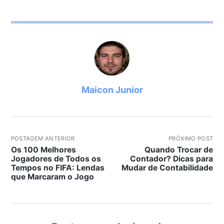
Maicon Junior
POSTAGEM ANTERIOR
PRÓXIMO POST
Os 100 Melhores
Quando Trocar de
Jogadores de Todos os
Contador? Dicas para
Tempos no FIFA: Lendas
Mudar de Contabilidade
que Marcaram o Jogo