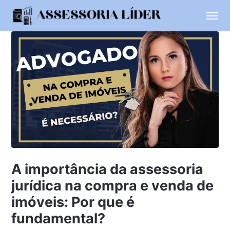
A importância da assessoria
jurídica na compra e venda de
imóveis: Por que é
fundamental?