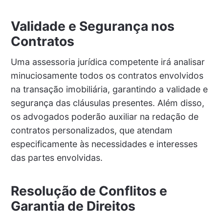
Validade e Segurança nos
Contratos
Uma assessoria jurídica competente irá analisar
minuciosamente todos os contratos envolvidos
na transação imobiliária, garantindo a validade e
segurança das cláusulas presentes. Além disso,
os advogados poderão auxiliar na redação de
contratos personalizados, que atendam
especificamente às necessidades e interesses
das partes envolvidas.
Resolução de Conflitos e
Garantia de Direitos