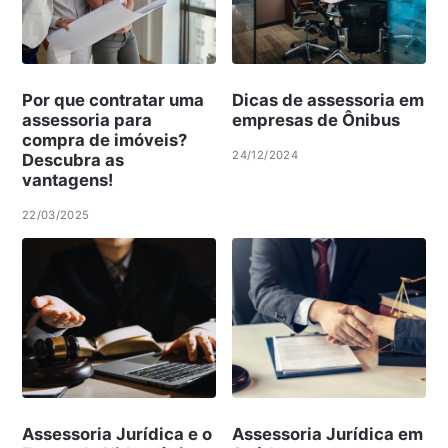
Por que contratar uma
Dicas de assessoria em
assessoria para
empresas de Ônibus
compra de imóveis?
24/12/2024
Descubra as
vantagens!
22/03/2025
Assessoria Jurídica e o
Assessoria Jurídica em