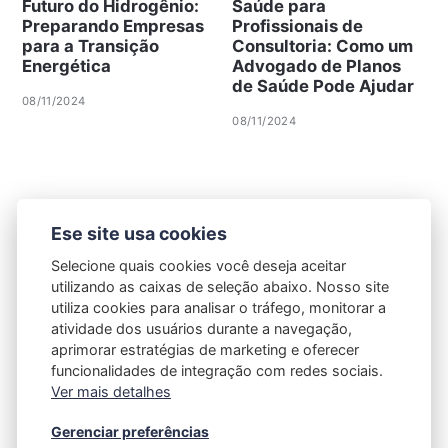
Futuro do Hidrogênio:
Saúde para
Preparando Empresas
Profissionais de
para a Transição
Consultoria: Como um
Energética
Advogado de Planos
de Saúde Pode Ajudar
08/11/2024
08/11/2024
Ese site usa cookies
Selecione quais cookies você deseja aceitar
utilizando as caixas de seleção abaixo. Nosso site
utiliza cookies para analisar o tráfego, monitorar a
atividade dos usuários durante a navegação,
aprimorar estratégias de marketing e oferecer
funcionalidades de integração com redes sociais.
Ver mais detalhes
Gerenciar preferências