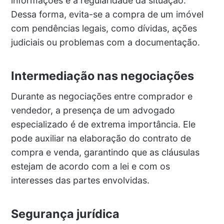
informações e a regularidade da situação.
Dessa forma, evita-se a compra de um imóvel
com pendências legais, como dívidas, ações
judiciais ou problemas com a documentação.
Intermediação nas negociações
Durante as negociações entre comprador e
vendedor, a presença de um advogado
especializado é de extrema importância. Ele
pode auxiliar na elaboração do contrato de
compra e venda, garantindo que as cláusulas
estejam de acordo com a lei e com os
interesses das partes envolvidas.
Segurança jurídica