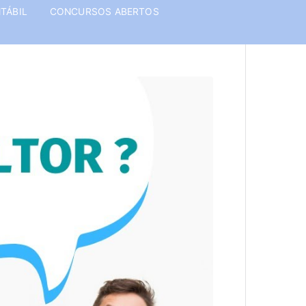
TÁBIL
CONCURSOS ABERTOS