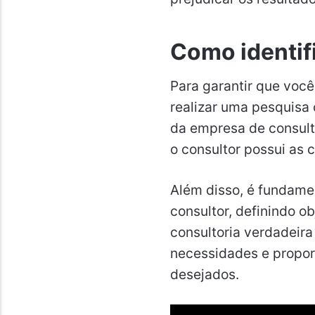
Como identif
Para garantir que você
realizar uma pesquisa 
da empresa de consulto
o consultor possui as 
Além disso, é fundame
consultor, definindo o
consultoria verdadeira
necessidades e propor
desejados.