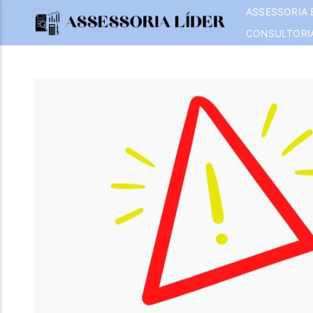
ASSESSORIA 
CONSULTORI