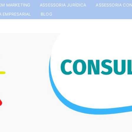
EM MARKETING
ASSESSORIA JURÍDICA
ASSESSORIA CON
A EMPRESARIAL
BLOG