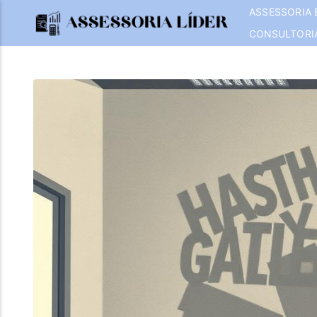
ASSESSORIA 
CONSULTORI