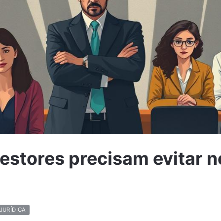
estores precisam evitar 
JURÍDICA