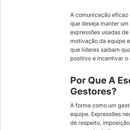
A comunicação eficaz 
que deseja manter um
expressões usadas de 
motivação da equipe e 
que líderes saibam qua
positivo e incentivar 
Por Que A Es
Gestores?
A forma como um gest
equipe. Expressões ne
de respeito, imposição