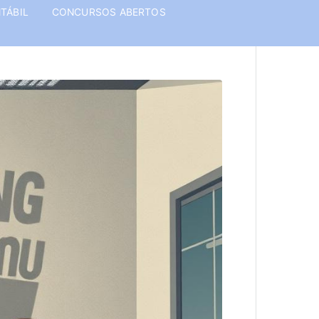
TÁBIL
CONCURSOS ABERTOS