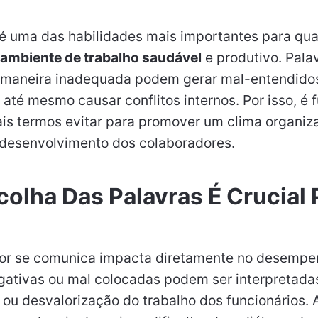
é uma das habilidades mais importantes para qua
ambiente de trabalho saudável
e produtivo. Pala
maneira inadequada podem gerar mal-entendidos,
até mesmo causar conflitos internos. Por isso, é
is termos evitar para promover um clima organiz
o desenvolvimento dos colaboradores.
colha Das Palavras É Crucial 
or se comunica impacta diretamente no desempe
gativas ou mal colocadas podem ser interpretada
 ou desvalorização do trabalho dos funcionários. 