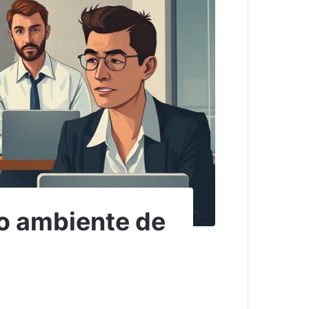
no ambiente de