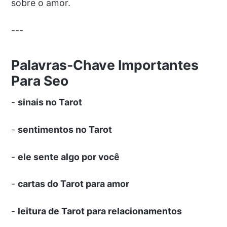
sobre o amor.
---
Palavras-Chave Importantes
Para Seo
-
sinais no Tarot
-
sentimentos no Tarot
-
ele sente algo por você
-
cartas do Tarot para amor
-
leitura de Tarot para relacionamentos