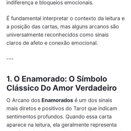
indiferença e bloqueios emocionais.
É fundamental interpretar o contexto da leitura e
a posição das cartas, mas alguns arcanos são
universalmente reconhecidos como sinais
claros de afeto e conexão emocional.
---
1. O Enamorado: O Símbolo
Clássico Do Amor Verdadeiro
O Arcano dos
Enamorados
é um dos sinais
mais diretos e positivos do Tarot que indicam
sentimentos profundos. Quando essa carta
aparece na leitura, ela geralmente representa