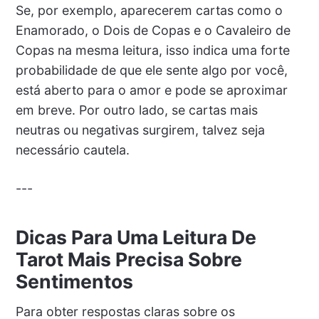
Se, por exemplo, aparecerem cartas como o
Enamorado, o Dois de Copas e o Cavaleiro de
Copas na mesma leitura, isso indica uma forte
probabilidade de que ele sente algo por você,
está aberto para o amor e pode se aproximar
em breve. Por outro lado, se cartas mais
neutras ou negativas surgirem, talvez seja
necessário cautela.
---
Dicas Para Uma Leitura De
Tarot Mais Precisa Sobre
Sentimentos
Para obter respostas claras sobre os