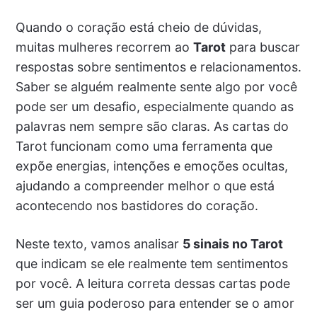
Quando o coração está cheio de dúvidas,
muitas mulheres recorrem ao
Tarot
para buscar
respostas sobre sentimentos e relacionamentos.
Saber se alguém realmente sente algo por você
pode ser um desafio, especialmente quando as
palavras nem sempre são claras. As cartas do
Tarot funcionam como uma ferramenta que
expõe energias, intenções e emoções ocultas,
ajudando a compreender melhor o que está
acontecendo nos bastidores do coração.
Neste texto, vamos analisar
5 sinais no Tarot
que indicam se ele realmente tem sentimentos
por você. A leitura correta dessas cartas pode
ser um guia poderoso para entender se o amor