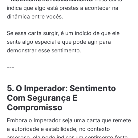
indica que algo está prestes a acontecer na
dinâmica entre vocês.
Se essa carta surgir, é um indício de que ele
sente algo especial e que pode agir para
demonstrar esse sentimento.
---
5. O Imperador: Sentimento
Com Segurança E
Compromisso
Embora o Imperador seja uma carta que remete
a autoridade e estabilidade, no contexto
amoroso, ela pode indicar um sentimento forte