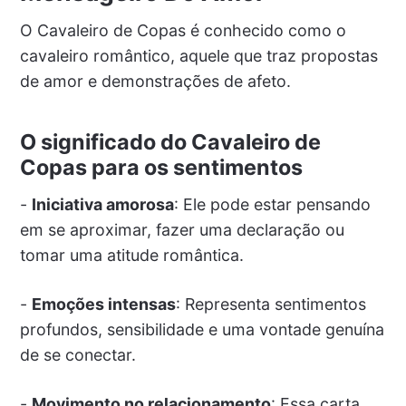
O Cavaleiro de Copas é conhecido como o
cavaleiro romântico, aquele que traz propostas
de amor e demonstrações de afeto.
O significado do Cavaleiro de
Copas para os sentimentos
-
Iniciativa amorosa
: Ele pode estar pensando
em se aproximar, fazer uma declaração ou
tomar uma atitude romântica.
-
Emoções intensas
: Representa sentimentos
profundos, sensibilidade e uma vontade genuína
de se conectar.
-
Movimento no relacionamento
: Essa carta