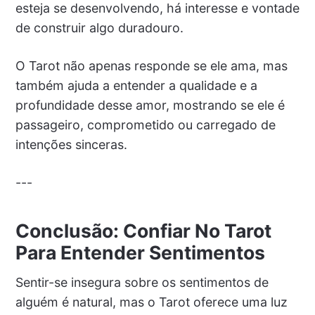
esteja se desenvolvendo, há interesse e vontade
de construir algo duradouro.
O Tarot não apenas responde se ele ama, mas
também ajuda a entender a qualidade e a
profundidade desse amor, mostrando se ele é
passageiro, comprometido ou carregado de
intenções sinceras.
---
Conclusão: Confiar No Tarot
Para Entender Sentimentos
Sentir-se insegura sobre os sentimentos de
alguém é natural, mas o Tarot oferece uma luz