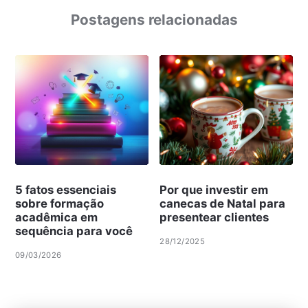
Postagens relacionadas
5 fatos essenciais
Por que investir em
sobre formação
canecas de Natal para
acadêmica em
presentear clientes
sequência para você
28/12/2025
09/03/2026