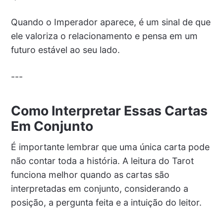
Quando o Imperador aparece, é um sinal de que
ele valoriza o relacionamento e pensa em um
futuro estável ao seu lado.
---
Como Interpretar Essas Cartas
Em Conjunto
É importante lembrar que uma única carta pode
não contar toda a história. A leitura do Tarot
funciona melhor quando as cartas são
interpretadas em conjunto, considerando a
posição, a pergunta feita e a intuição do leitor.