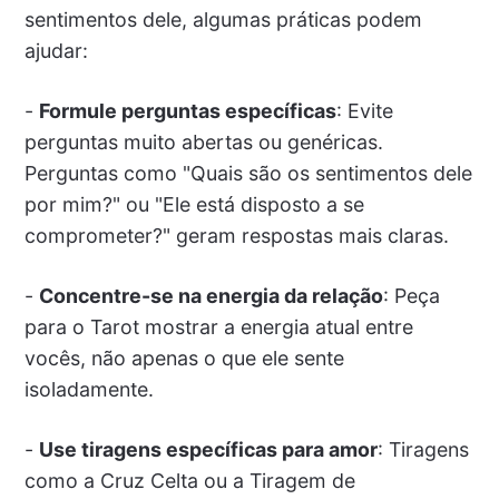
sentimentos dele, algumas práticas podem
ajudar:
-
Formule perguntas específicas
: Evite
perguntas muito abertas ou genéricas.
Perguntas como "Quais são os sentimentos dele
por mim?" ou "Ele está disposto a se
comprometer?" geram respostas mais claras.
-
Concentre-se na energia da relação
: Peça
para o Tarot mostrar a energia atual entre
vocês, não apenas o que ele sente
isoladamente.
-
Use tiragens específicas para amor
: Tiragens
como a Cruz Celta ou a Tiragem de