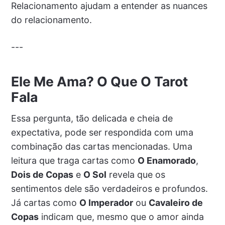
Relacionamento ajudam a entender as nuances
do relacionamento.
---
Ele Me Ama? O Que O Tarot
Fala
Essa pergunta, tão delicada e cheia de
expectativa, pode ser respondida com uma
combinação das cartas mencionadas. Uma
leitura que traga cartas como
O Enamorado
,
Dois de Copas
e
O Sol
revela que os
sentimentos dele são verdadeiros e profundos.
Já cartas como
O Imperador
ou
Cavaleiro de
Copas
indicam que, mesmo que o amor ainda