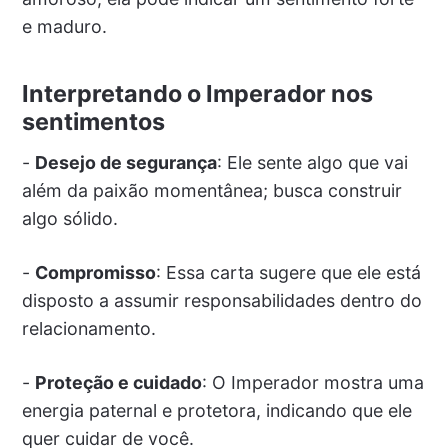
e maduro.
Interpretando o Imperador nos
sentimentos
-
Desejo de segurança
: Ele sente algo que vai
além da paixão momentânea; busca construir
algo sólido.
-
Compromisso
: Essa carta sugere que ele está
disposto a assumir responsabilidades dentro do
relacionamento.
-
Proteção e cuidado
: O Imperador mostra uma
energia paternal e protetora, indicando que ele
quer cuidar de você.