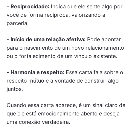
-
Reciprocidade
: Indica que ele sente algo por
você de forma recíproca, valorizando a
parceria.
-
Início de uma relação afetiva
: Pode apontar
para o nascimento de um novo relacionamento
ou o fortalecimento de um vínculo existente.
-
Harmonia e respeito
: Essa carta fala sobre o
respeito mútuo e a vontade de construir algo
juntos.
Quando essa carta aparece, é um sinal claro de
que ele está emocionalmente aberto e deseja
uma conexão verdadeira.