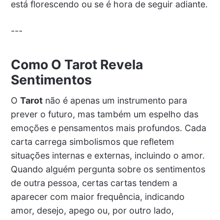
está florescendo ou se é hora de seguir adiante.
---
Como O Tarot Revela
Sentimentos
O
Tarot
não é apenas um instrumento para
prever o futuro, mas também um espelho das
emoções e pensamentos mais profundos. Cada
carta carrega simbolismos que refletem
situações internas e externas, incluindo o amor.
Quando alguém pergunta sobre os sentimentos
de outra pessoa, certas cartas tendem a
aparecer com maior frequência, indicando
amor, desejo, apego ou, por outro lado,