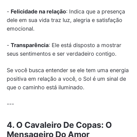
-
Felicidade na relação
: Indica que a presença
dele em sua vida traz luz, alegria e satisfação
emocional.
-
Transparência
: Ele está disposto a mostrar
seus sentimentos e ser verdadeiro contigo.
Se você busca entender se ele tem uma energia
positiva em relação a você, o Sol é um sinal de
que o caminho está iluminado.
---
4. O Cavaleiro De Copas: O
Mensageiro Do Amor