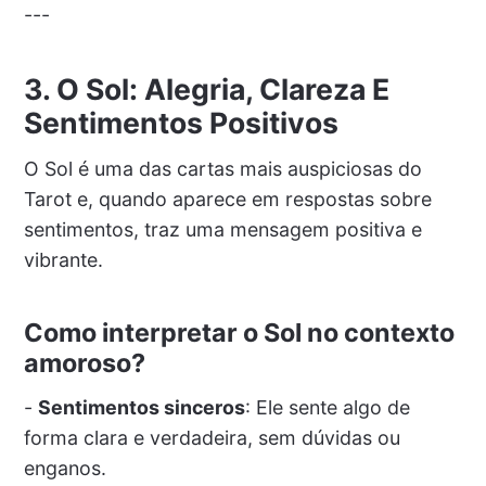
---
3. O Sol: Alegria, Clareza E
Sentimentos Positivos
O Sol é uma das cartas mais auspiciosas do
Tarot e, quando aparece em respostas sobre
sentimentos, traz uma mensagem positiva e
vibrante.
Como interpretar o Sol no contexto
amoroso?
-
Sentimentos sinceros
: Ele sente algo de
forma clara e verdadeira, sem dúvidas ou
enganos.