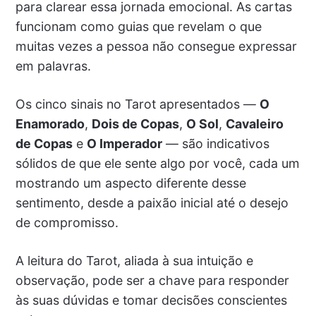
para clarear essa jornada emocional. As cartas
funcionam como guias que revelam o que
muitas vezes a pessoa não consegue expressar
em palavras.
Os cinco sinais no Tarot apresentados —
O
Enamorado
,
Dois de Copas
,
O Sol
,
Cavaleiro
de Copas
e
O Imperador
— são indicativos
sólidos de que ele sente algo por você, cada um
mostrando um aspecto diferente desse
sentimento, desde a paixão inicial até o desejo
de compromisso.
A leitura do Tarot, aliada à sua intuição e
observação, pode ser a chave para responder
às suas dúvidas e tomar decisões conscientes