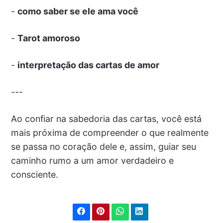
-
como saber se ele ama você
-
Tarot amoroso
-
interpretação das cartas de amor
---
Ao confiar na sabedoria das cartas, você está
mais próxima de compreender o que realmente
se passa no coração dele e, assim, guiar seu
caminho rumo a um amor verdadeiro e
consciente.