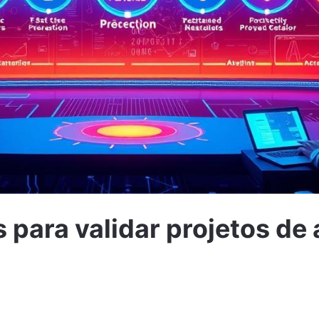
 para validar projetos de