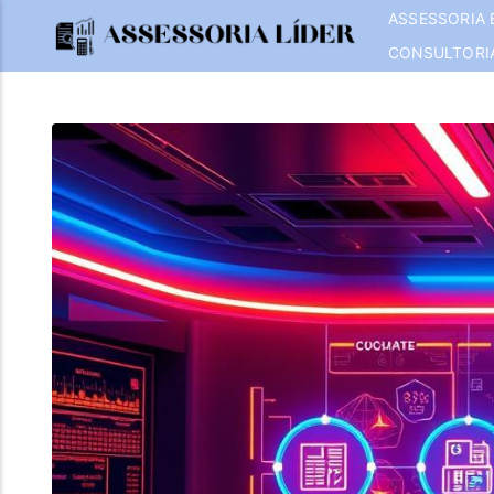
ASSESSORIA 
CONSULTORI