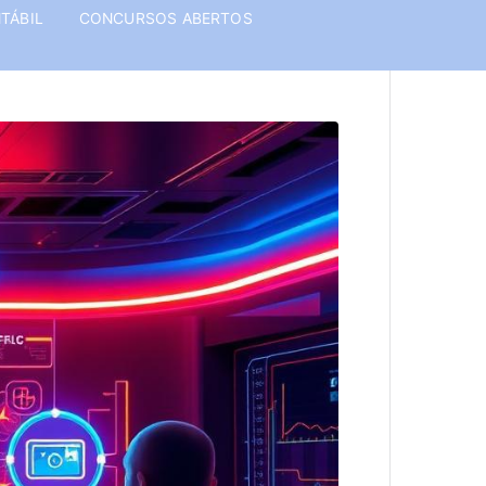
TÁBIL
CONCURSOS ABERTOS