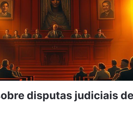
sobre disputas judiciais 