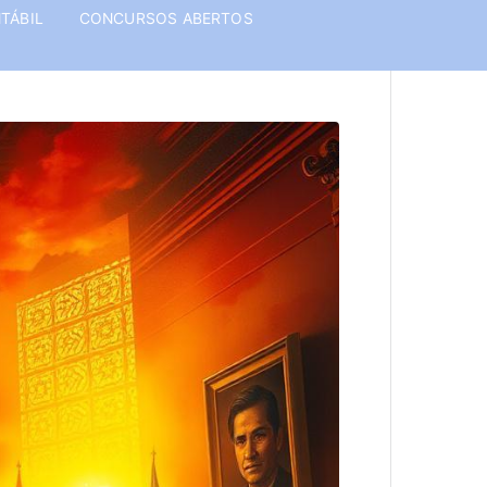
TÁBIL
CONCURSOS ABERTOS