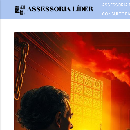
ASSESSORIA 
CONSULTORI