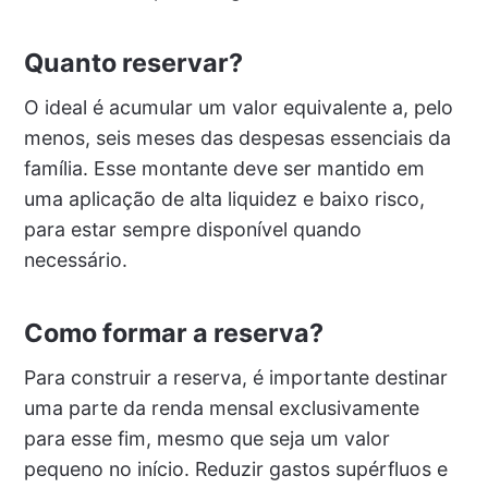
Quanto reservar?
O ideal é acumular um valor equivalente a, pelo
menos, seis meses das despesas essenciais da
família. Esse montante deve ser mantido em
uma aplicação de alta liquidez e baixo risco,
para estar sempre disponível quando
necessário.
Como formar a reserva?
Para construir a reserva, é importante destinar
uma parte da renda mensal exclusivamente
para esse fim, mesmo que seja um valor
pequeno no início. Reduzir gastos supérfluos e