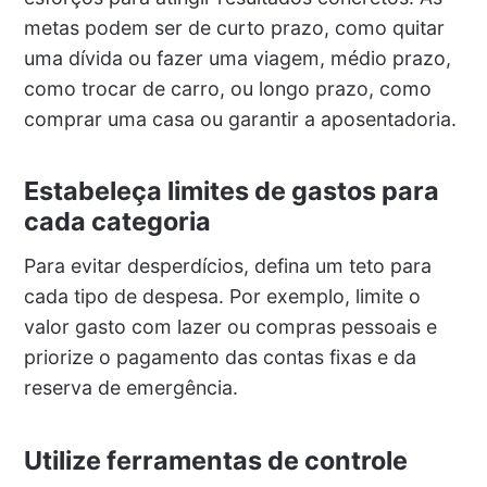
metas podem ser de curto prazo, como quitar
uma dívida ou fazer uma viagem, médio prazo,
como trocar de carro, ou longo prazo, como
comprar uma casa ou garantir a aposentadoria.
Estabeleça limites de gastos para
cada categoria
Para evitar desperdícios, defina um teto para
cada tipo de despesa. Por exemplo, limite o
valor gasto com lazer ou compras pessoais e
priorize o pagamento das contas fixas e da
reserva de emergência.
Utilize ferramentas de controle