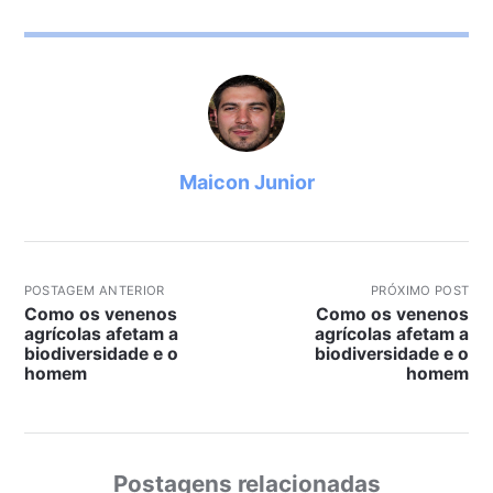
Maicon Junior
POSTAGEM ANTERIOR
PRÓXIMO POST
Como os venenos
Como os venenos
agrícolas afetam a
agrícolas afetam a
biodiversidade e o
biodiversidade e o
homem
homem
Postagens relacionadas