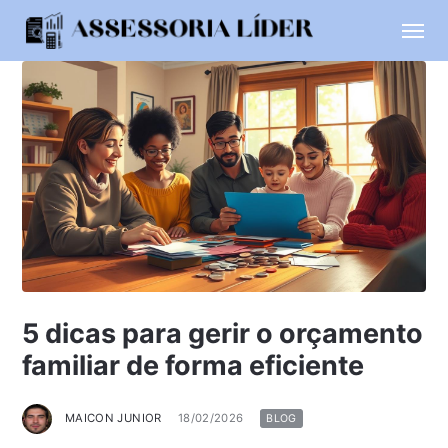
5 dicas para gerir o orçamento
familiar de forma eficiente
MAICON JUNIOR
18/02/2026
BLOG