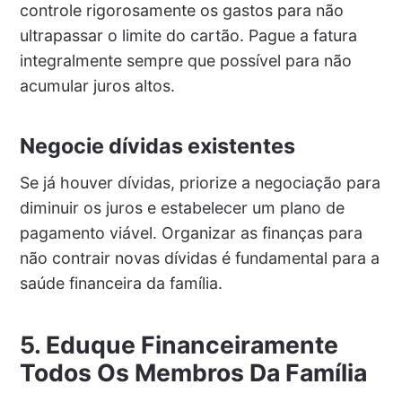
controle rigorosamente os gastos para não
ultrapassar o limite do cartão. Pague a fatura
integralmente sempre que possível para não
acumular juros altos.
Negocie dívidas existentes
Se já houver dívidas, priorize a negociação para
diminuir os juros e estabelecer um plano de
pagamento viável. Organizar as finanças para
não contrair novas dívidas é fundamental para a
saúde financeira da família.
5. Eduque Financeiramente
Todos Os Membros Da Família