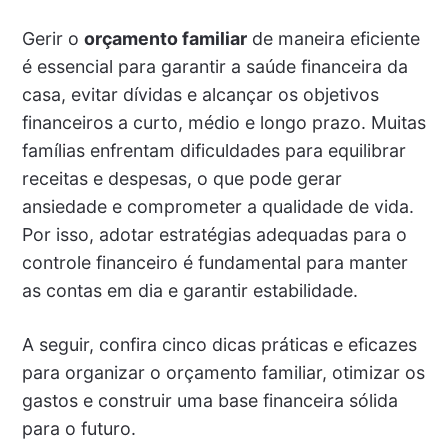
Gerir o
orçamento familiar
de maneira eficiente
é essencial para garantir a saúde financeira da
casa, evitar dívidas e alcançar os objetivos
financeiros a curto, médio e longo prazo. Muitas
famílias enfrentam dificuldades para equilibrar
receitas e despesas, o que pode gerar
ansiedade e comprometer a qualidade de vida.
Por isso, adotar estratégias adequadas para o
controle financeiro é fundamental para manter
as contas em dia e garantir estabilidade.
A seguir, confira cinco dicas práticas e eficazes
para organizar o orçamento familiar, otimizar os
gastos e construir uma base financeira sólida
para o futuro.