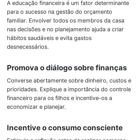
A educação financeira é um fator determinante
para o sucesso na gestão do orçamento
familiar. Envolver todos os membros da casa
nas decisões e no planejamento ajuda a criar
hábitos saudáveis e evita gastos
desnecessários.
Promova o diálogo sobre finanças
Converse abertamente sobre dinheiro, custos e
prioridades. Explique a importância do controle
financeiro para os filhos e incentive-os a
economizar e planejar.
Incentive o consumo consciente