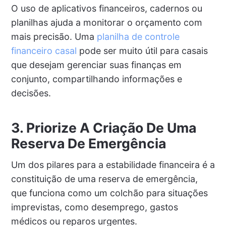
O uso de aplicativos financeiros, cadernos ou
planilhas ajuda a monitorar o orçamento com
mais precisão. Uma
planilha de controle
financeiro casal
pode ser muito útil para casais
que desejam gerenciar suas finanças em
conjunto, compartilhando informações e
decisões.
3. Priorize A Criação De Uma
Reserva De Emergência
Um dos pilares para a estabilidade financeira é a
constituição de uma reserva de emergência,
que funciona como um colchão para situações
imprevistas, como desemprego, gastos
médicos ou reparos urgentes.