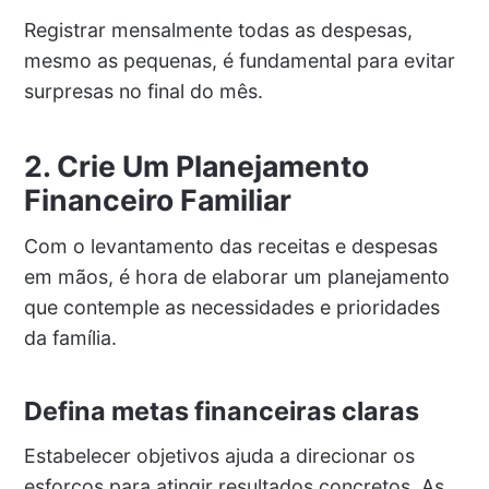
Registrar mensalmente todas as despesas,
mesmo as pequenas, é fundamental para evitar
surpresas no final do mês.
2. Crie Um Planejamento
Financeiro Familiar
Com o levantamento das receitas e despesas
em mãos, é hora de elaborar um planejamento
que contemple as necessidades e prioridades
da família.
Defina metas financeiras claras
Estabelecer objetivos ajuda a direcionar os
esforços para atingir resultados concretos. As