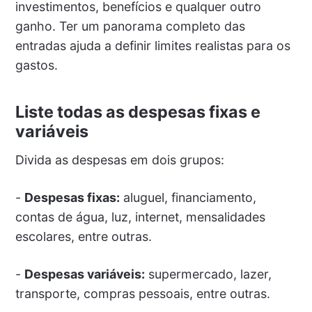
investimentos, benefícios e qualquer outro
ganho. Ter um panorama completo das
entradas ajuda a definir limites realistas para os
gastos.
Liste todas as despesas fixas e
variáveis
Divida as despesas em dois grupos:
-
Despesas fixas:
aluguel, financiamento,
contas de água, luz, internet, mensalidades
escolares, entre outras.
-
Despesas variáveis:
supermercado, lazer,
transporte, compras pessoais, entre outras.