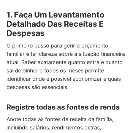
1. Faça Um Levantamento
Detalhado Das Receitas E
Despesas
O primeiro passo para gerir o orçamento
familiar é ter clareza sobre a situação financeira
atual. Saber exatamente quanto entra e quanto
sai de dinheiro todos os meses permite
identificar onde é possível economizar e quais
despesas são essenciais.
Registre todas as fontes de renda
Anote todas as fontes de receita da família,
incluindo salários, rendimentos extras,