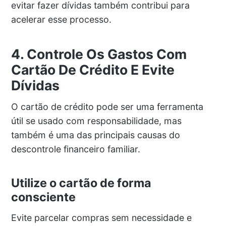
evitar fazer dívidas também contribui para
acelerar esse processo.
4. Controle Os Gastos Com
Cartão De Crédito E Evite
Dívidas
O cartão de crédito pode ser uma ferramenta
útil se usado com responsabilidade, mas
também é uma das principais causas do
descontrole financeiro familiar.
Utilize o cartão de forma
consciente
Evite parcelar compras sem necessidade e