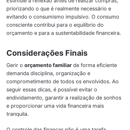
Estimule a reflexão antes de realizar compras,
priorizando o que é realmente necessário e
evitando o consumismo impulsivo. O consumo
consciente contribui para o equilíbrio do
orçamento e para a sustentabilidade financeira.
Considerações Finais
Gerir o
orçamento familiar
de forma eficiente
demanda disciplina, organização e
comprometimento de todos os envolvidos. Ao
seguir essas dicas, é possível evitar o
endividamento, garantir a realização de sonhos
e proporcionar uma vida financeira mais
tranquila.
O controle das finanças não é uma tarefa