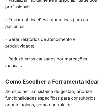
- Visualizar rapidamente a disponibilidade dos
profissionais;
- Enviar notificações automáticas para os
pacientes;
- Gerar relatórios de atendimento e
produtividade;
- Reduzir erros causados por marcações
manuais.
Como Escolher a Ferramenta Ideal
Ao escolher um sistema de gestão, priorize
funcionalidades específicas para consultórios
odontológicos, como controle de