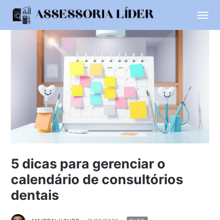
5 dicas para gerenciar o
calendário de consultórios
dentais