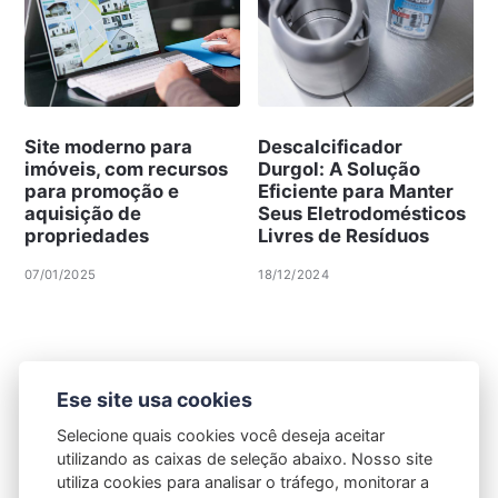
Site moderno para
Descalcificador
imóveis, com recursos
Durgol: A Solução
para promoção e
Eficiente para Manter
aquisição de
Seus Eletrodomésticos
propriedades
Livres de Resíduos
07/01/2025
18/12/2024
Ese site usa cookies
Selecione quais cookies você deseja aceitar
utilizando as caixas de seleção abaixo. Nosso site
utiliza cookies para analisar o tráfego, monitorar a