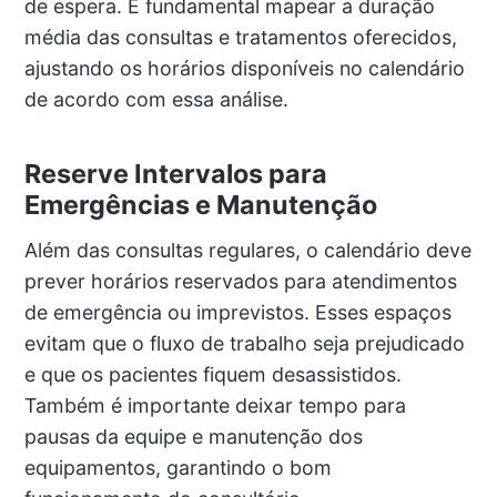
de espera. É fundamental mapear a duração
média das consultas e tratamentos oferecidos,
ajustando os horários disponíveis no calendário
de acordo com essa análise.
Reserve Intervalos para
Emergências e Manutenção
Além das consultas regulares, o calendário deve
prever horários reservados para atendimentos
de emergência ou imprevistos. Esses espaços
evitam que o fluxo de trabalho seja prejudicado
e que os pacientes fiquem desassistidos.
Também é importante deixar tempo para
pausas da equipe e manutenção dos
equipamentos, garantindo o bom