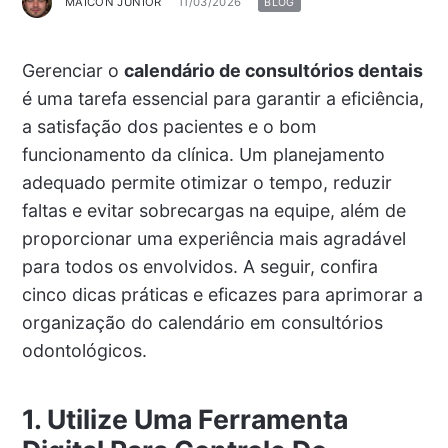
MAICON JUNIOR
11/03/2026
BLOG
Gerenciar o
calendário de consultórios dentais
é uma tarefa essencial para garantir a eficiência,
a satisfação dos pacientes e o bom
funcionamento da clínica. Um planejamento
adequado permite otimizar o tempo, reduzir
faltas e evitar sobrecargas na equipe, além de
proporcionar uma experiência mais agradável
para todos os envolvidos. A seguir, confira
cinco dicas práticas e eficazes para aprimorar a
organização do calendário em consultórios
odontológicos.
1. Utilize Uma Ferramenta