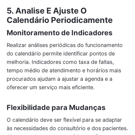
5. Analise E Ajuste O
Calendário Periodicamente
Monitoramento de Indicadores
Realizar análises periódicas do funcionamento
do calendário permite identificar pontos de
melhoria. Indicadores como taxa de faltas,
tempo médio de atendimento e horários mais
procurados ajudam a ajustar a agenda e a
oferecer um serviço mais eficiente.
Flexibilidade para Mudanças
O calendário deve ser flexível para se adaptar
às necessidades do consultório e dos pacientes.