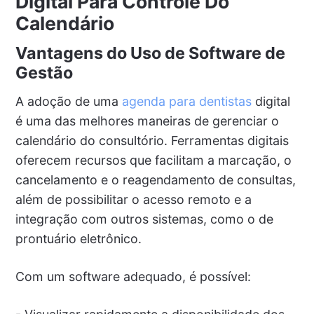
Digital Para Controle Do
Calendário
Vantagens do Uso de Software de
Gestão
A adoção de uma
agenda para dentistas
digital
é uma das melhores maneiras de gerenciar o
calendário do consultório. Ferramentas digitais
oferecem recursos que facilitam a marcação, o
cancelamento e o reagendamento de consultas,
além de possibilitar o acesso remoto e a
integração com outros sistemas, como o de
prontuário eletrônico.
Com um software adequado, é possível: