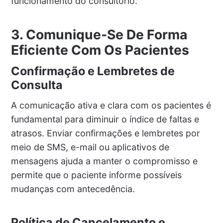
funcionamento do consultório.
3. Comunique-Se De Forma
Eficiente Com Os Pacientes
Confirmação e Lembretes de
Consulta
A comunicação ativa e clara com os pacientes é
fundamental para diminuir o índice de faltas e
atrasos. Enviar confirmações e lembretes por
meio de SMS, e-mail ou aplicativos de
mensagens ajuda a manter o compromisso e
permite que o paciente informe possíveis
mudanças com antecedência.
Política de Cancelamento e