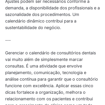
Ajustes podem ser necessários conforme a
demanda, a disponibilidade dos profissionais e a
sazonalidade dos procedimentos. Um
calendário dinâmico contribui para a
sustentabilidade do negócio.
---
Gerenciar o calendário de consultórios dentais
vai muito além de simplesmente marcar
consultas. É uma atividade que envolve
planejamento, comunicação, tecnologia e
análise contínua para garantir que o consultório
funcione com excelência. Aplicar essas cinco
dicas fortalece a organização, melhora o
relacionamento com os pacientes e contribui