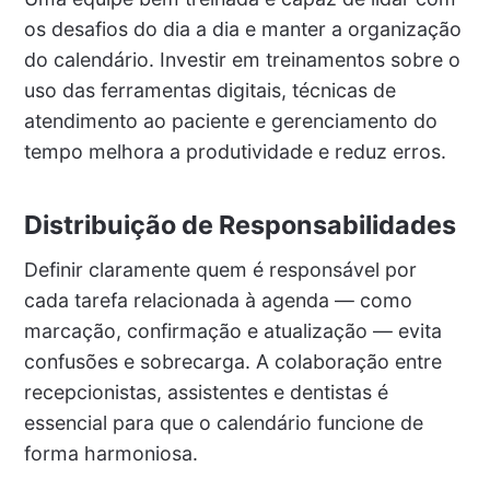
os desafios do dia a dia e manter a organização
do calendário. Investir em treinamentos sobre o
uso das ferramentas digitais, técnicas de
atendimento ao paciente e gerenciamento do
tempo melhora a produtividade e reduz erros.
Distribuição de Responsabilidades
Definir claramente quem é responsável por
cada tarefa relacionada à agenda — como
marcação, confirmação e atualização — evita
confusões e sobrecarga. A colaboração entre
recepcionistas, assistentes e dentistas é
essencial para que o calendário funcione de
forma harmoniosa.