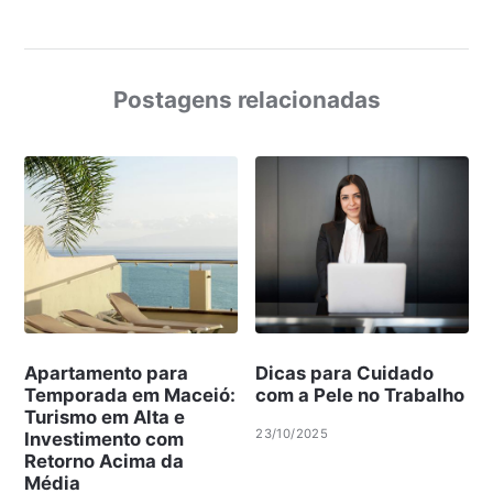
Postagens relacionadas
Apartamento para
Dicas para Cuidado
Temporada em Maceió:
com a Pele no Trabalho
Turismo em Alta e
23/10/2025
Investimento com
Retorno Acima da
Média