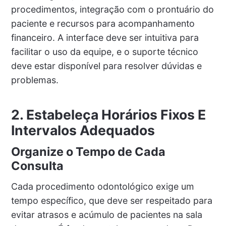
procedimentos, integração com o prontuário do
paciente e recursos para acompanhamento
financeiro. A interface deve ser intuitiva para
facilitar o uso da equipe, e o suporte técnico
deve estar disponível para resolver dúvidas e
problemas.
2. Estabeleça Horários Fixos E
Intervalos Adequados
Organize o Tempo de Cada
Consulta
Cada procedimento odontológico exige um
tempo específico, que deve ser respeitado para
evitar atrasos e acúmulo de pacientes na sala