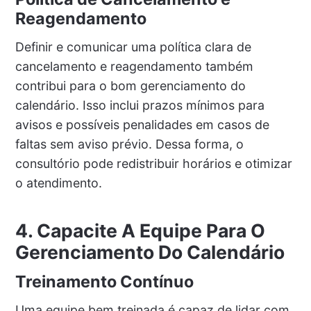
Reagendamento
Definir e comunicar uma política clara de
cancelamento e reagendamento também
contribui para o bom gerenciamento do
calendário. Isso inclui prazos mínimos para
avisos e possíveis penalidades em casos de
faltas sem aviso prévio. Dessa forma, o
consultório pode redistribuir horários e otimizar
o atendimento.
4. Capacite A Equipe Para O
Gerenciamento Do Calendário
Treinamento Contínuo
Uma equipe bem treinada é capaz de lidar com