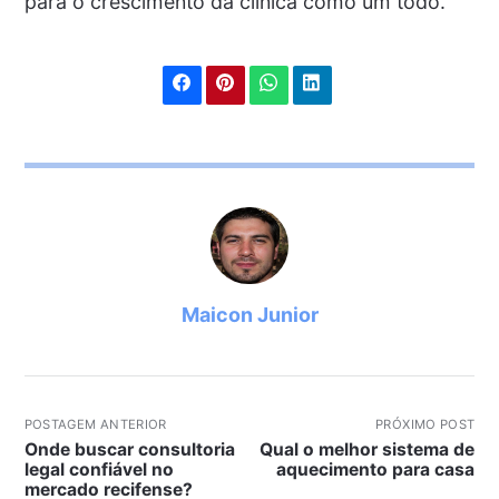
para o crescimento da clínica como um todo.
Maicon Junior
POSTAGEM ANTERIOR
PRÓXIMO POST
Onde buscar consultoria
Qual o melhor sistema de
legal confiável no
aquecimento para casa
mercado recifense?