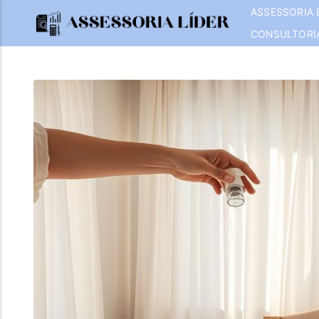
ASSESSORIA 
CONSULTORI