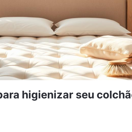
para higienizar seu colch