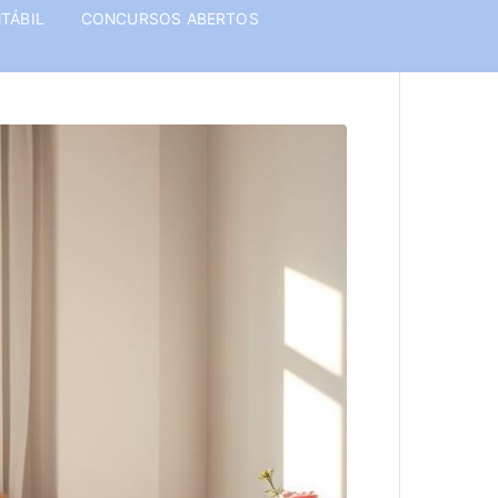
TÁBIL
CONCURSOS ABERTOS