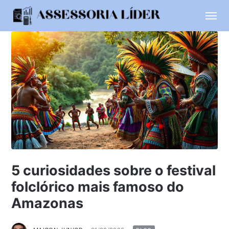
5 curiosidades sobre o festival
folclórico mais famoso do
Amazonas