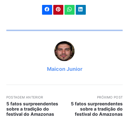
Maicon Junior
POSTAGEM ANTERIOR
PRÓXIMO POST
5 fatos surpreendentes
5 fatos surpreendentes
sobre a tradição do
sobre a tradição do
festival do Amazonas
festival do Amazonas