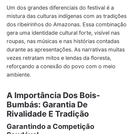
Um dos grandes diferenciais do festival é a
mistura das culturas indígenas com as tradições
dos ribeirinhos do Amazonas. Essa combinação
gera uma identidade cultural forte, visível nas
roupas, nas músicas e nas histórias contadas
durante as apresentações. As narrativas muitas
vezes retratam mitos e lendas da floresta,
reforçando a conexão do povo com o meio
ambiente.
A Importância Dos Bois-
Bumbás: Garantia De
Rivalidade E Tradição
Garantindo a Competição