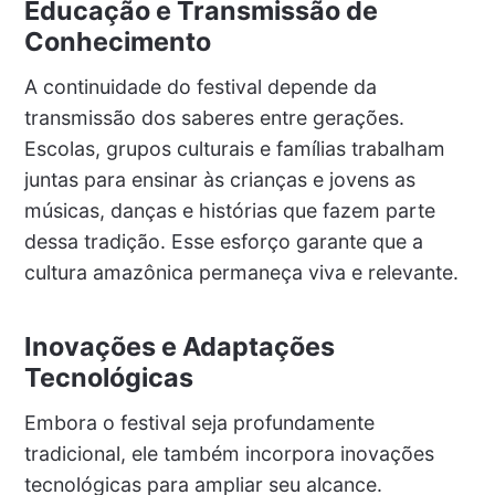
Educação e Transmissão de
Conhecimento
A continuidade do festival depende da
transmissão dos saberes entre gerações.
Escolas, grupos culturais e famílias trabalham
juntas para ensinar às crianças e jovens as
músicas, danças e histórias que fazem parte
dessa tradição. Esse esforço garante que a
cultura amazônica permaneça viva e relevante.
Inovações e Adaptações
Tecnológicas
Embora o festival seja profundamente
tradicional, ele também incorpora inovações
tecnológicas para ampliar seu alcance.