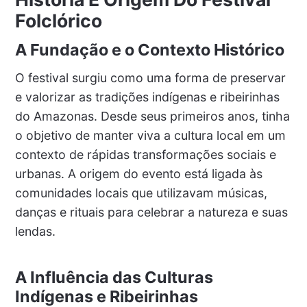
Folclórico
A Fundação e o Contexto Histórico
O festival surgiu como uma forma de preservar
e valorizar as tradições indígenas e ribeirinhas
do Amazonas. Desde seus primeiros anos, tinha
o objetivo de manter viva a cultura local em um
contexto de rápidas transformações sociais e
urbanas. A origem do evento está ligada às
comunidades locais que utilizavam músicas,
danças e rituais para celebrar a natureza e suas
lendas.
A Influência das Culturas
Indígenas e Ribeirinhas