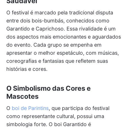
Saudável
O festival é marcado pela tradicional disputa
entre dois bois-bumbás, conhecidos como
Garantido e Caprichoso. Essa rivalidade é um
dos aspectos mais emocionantes e aguardados
do evento. Cada grupo se empenha em
apresentar o melhor espetáculo, com músicas,
coreografias e fantasias que refletem suas
histórias e cores.
O Simbolismo das Cores e
Mascotes
O
boi de Parintins
, que participa do festival
como representante cultural, possui uma
simbologia forte. O boi Garantido é