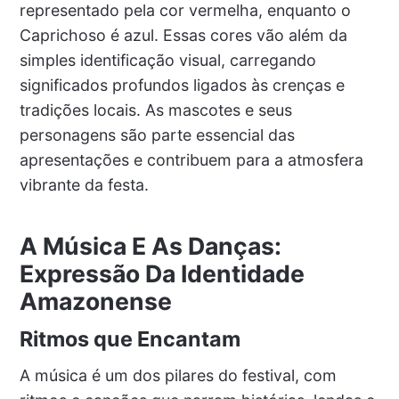
representado pela cor vermelha, enquanto o
Caprichoso é azul. Essas cores vão além da
simples identificação visual, carregando
significados profundos ligados às crenças e
tradições locais. As mascotes e seus
personagens são parte essencial das
apresentações e contribuem para a atmosfera
vibrante da festa.
A Música E As Danças:
Expressão Da Identidade
Amazonense
Ritmos que Encantam
A música é um dos pilares do festival, com