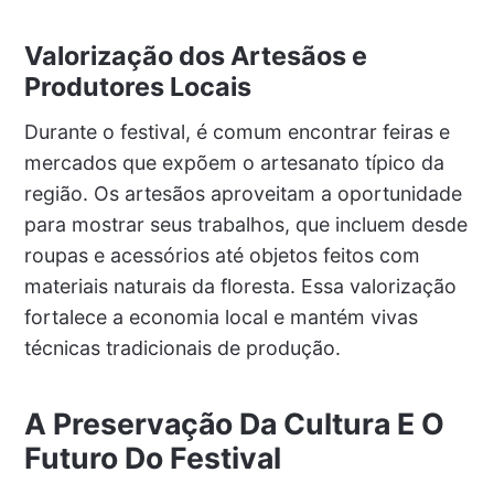
Valorização dos Artesãos e
Produtores Locais
Durante o festival, é comum encontrar feiras e
mercados que expõem o artesanato típico da
região. Os artesãos aproveitam a oportunidade
para mostrar seus trabalhos, que incluem desde
roupas e acessórios até objetos feitos com
materiais naturais da floresta. Essa valorização
fortalece a economia local e mantém vivas
técnicas tradicionais de produção.
A Preservação Da Cultura E O
Futuro Do Festival