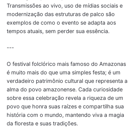
Transmissões ao vivo, uso de mídias sociais e
modernização das estruturas de palco são
exemplos de como o evento se adapta aos
tempos atuais, sem perder sua essência.
---
O festival folclórico mais famoso do Amazonas
é muito mais do que uma simples festa; é um
verdadeiro patrimônio cultural que representa a
alma do povo amazonense. Cada curiosidade
sobre essa celebração revela a riqueza de um
povo que honra suas raízes e compartilha sua
história com o mundo, mantendo viva a magia
da floresta e suas tradições.