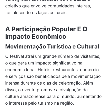
coletivo que envolve comunidades inteiras,
fortalecendo os laços culturais.
A Participação Popular E O
Impacto Econômico
Movimentação Turística e Cultural
O festival atrai um grande número de visitantes,
o que gera um impacto significativo na
economia local. Hotéis, restaurantes, comércio
e serviços são beneficiados pela movimentação
intensa durante os dias de celebração. Além
disso, o evento promove a divulgação da
cultura amazonense para o mundo, aumentando
o interesse pelo turismo na região.